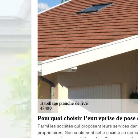
Pourquoi choisir l’entreprise de pose
Parmi les sociétés qui proposent leurs services dan
propriétaires. Non seulement cette société se dém