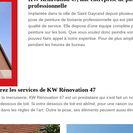
professionnelle
Implantée dans la ville de Saint Gayrand depuis plusie
pose de peinture de boiserie professionnelle qui est pléb
qualité de service. Elle dispose d’une équipe complète 
peinture sur les bois. Que vous voulez donc peindre vos
pouvez faire appel à notre expertise. Pour de plus ampl
pendant les heures de bureau.
érez les services de KW Rénovation 47
t la menuiserie, KW Rénovation 47 est un prestataire qui s’est fait un
ssous de toit. Si votre dessous de toit est abîmé, pour une raison ou
 dans les règles de l’art. Outre la pose, ses éléments peuvent aussi êtr