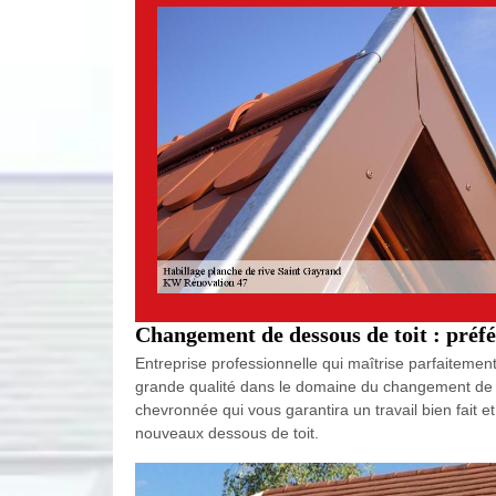
Changement de dessous de toit : préf
Entreprise professionnelle qui maîtrise parfaitemen
grande qualité dans le domaine du changement de de
chevronnée qui vous garantira un travail bien fait et
nouveaux dessous de toit.