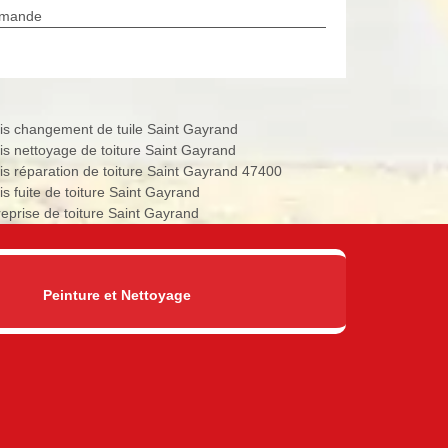
rmande
is changement de tuile Saint Gayrand
is nettoyage de toiture Saint Gayrand
is réparation de toiture Saint Gayrand 47400
is fuite de toiture Saint Gayrand
reprise de toiture Saint Gayrand
Peinture et Nettoyage