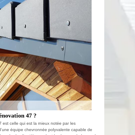
énovation 47 ?
est celle qui est la mieux notée par les
 d’une équipe chevronnée polyvalente capable de