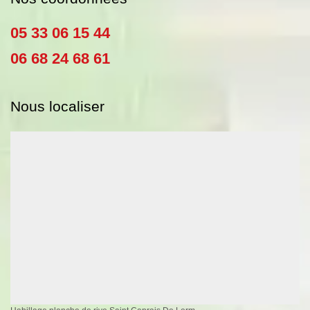
05 33 06 15 44
06 68 24 68 61
Nous localiser