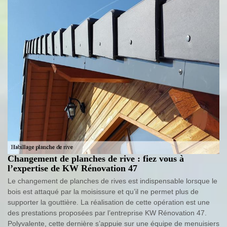
Changement de planches de rive : fiez vous à
l’expertise de KW Rénovation 47
Le changement de planches de rives est indispensable lorsque le
bois est attaqué par la moisissure et qu’il ne permet plus de
supporter la gouttière. La réalisation de cette opération est une
des prestations proposées par l’entreprise KW Rénovation 47.
Polyvalente, cette dernière s’appuie sur une équipe de menuisiers