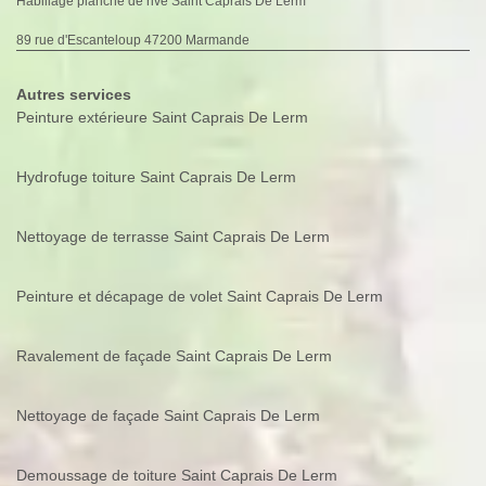
Habillage planche de rive Saint Caprais De Lerm
89 rue d'Escanteloup 47200 Marmande
Autres services
Peinture extérieure Saint Caprais De Lerm
Hydrofuge toiture Saint Caprais De Lerm
Nettoyage de terrasse Saint Caprais De Lerm
Peinture et décapage de volet Saint Caprais De Lerm
Ravalement de façade Saint Caprais De Lerm
Nettoyage de façade Saint Caprais De Lerm
Demoussage de toiture Saint Caprais De Lerm