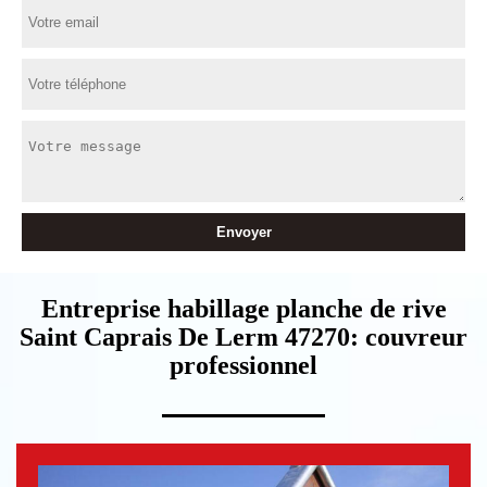
Entreprise habillage planche de rive
Saint Caprais De Lerm 47270: couvreur
professionnel