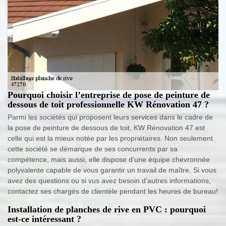
Pourquoi choisir l’entreprise de pose de peinture de
dessous de toit professionnelle KW Rénovation 47 ?
Parmi les sociétés qui proposent leurs services dans le cadre de
la pose de peinture de dessous de toit, KW Rénovation 47 est
celle qui est la mieux notée par les propriétaires. Non seulement
cette société se démarque de ses concurrents par sa
compétence, mais aussi, elle dispose d’une équipe chevronnée
polyvalente capable de vous garantir un travail de maître. Si vous
avez des questions ou si vus avez besoin d’autres informations,
contactez ses chargés de clientèle pendant les heures de bureau!
Installation de planches de rive en PVC : pourquoi
est-ce intéressant ?