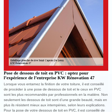
Pose de dessous de toit en PVC : optez pour
l’expérience de l’entreprise KW Rénovation 47
Lorsque vous entamez la finition de votre toiture, il est conseillé
de procéder à une pose de dessous de toit et le ceux en PVC
sont les plus recommandés par professionnels en la matière. Non
seulement les dessous de toit sont d’une grande beauté, mais en
plus ils résistent mieux aux intempéries, selon leurs explications.
Pour la pose de votre dessous de toit en PVC, il est conseillé de