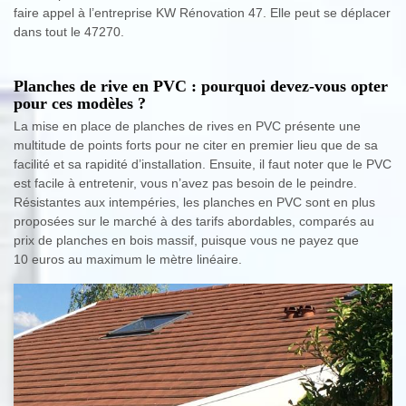
faire appel à l’entreprise KW Rénovation 47. Elle peut se déplacer
dans tout le 47270.
Planches de rive en PVC : pourquoi devez-vous opter
pour ces modèles ?
La mise en place de planches de rives en PVC présente une
multitude de points forts pour ne citer en premier lieu que de sa
facilité et sa rapidité d’installation. Ensuite, il faut noter que le PVC
est facile à entretenir, vous n’avez pas besoin de le peindre.
Résistantes aux intempéries, les planches en PVC sont en plus
proposées sur le marché à des tarifs abordables, comparés au
prix de planches en bois massif, puisque vous ne payez que
10 euros au maximum le mètre linéaire.