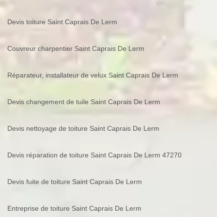
Devis toiture Saint Caprais De Lerm
Couvreur charpentier Saint Caprais De Lerm
Réparateur, installateur de velux Saint Caprais De Lerm
Devis changement de tuile Saint Caprais De Lerm
Devis nettoyage de toiture Saint Caprais De Lerm
Devis réparation de toiture Saint Caprais De Lerm 47270
Devis fuite de toiture Saint Caprais De Lerm
Entreprise de toiture Saint Caprais De Lerm