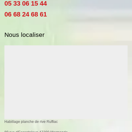
05 33 06 15 44
06 68 24 68 61
Nous localiser
Habillage planche de rive Ruffiac