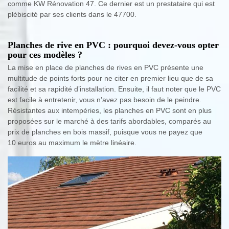
comme KW Rénovation 47. Ce dernier est un prestataire qui est
plébiscité par ses clients dans le 47700.
Planches de rive en PVC : pourquoi devez-vous opter
pour ces modèles ?
La mise en place de planches de rives en PVC présente une
multitude de points forts pour ne citer en premier lieu que de sa
facilité et sa rapidité d’installation. Ensuite, il faut noter que le PVC
est facile à entretenir, vous n’avez pas besoin de le peindre.
Résistantes aux intempéries, les planches en PVC sont en plus
proposées sur le marché à des tarifs abordables, comparés au
prix de planches en bois massif, puisque vous ne payez que
10 euros au maximum le mètre linéaire.