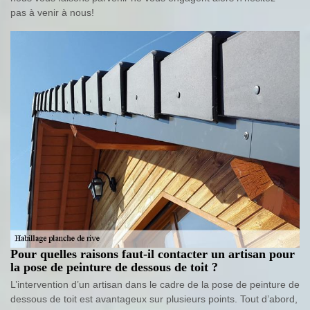
pas à venir à nous!
Pour quelles raisons faut-il contacter un artisan pour
la pose de peinture de dessous de toit ?
L’intervention d’un artisan dans le cadre de la pose de peinture de
dessous de toit est avantageux sur plusieurs points. Tout d’abord,