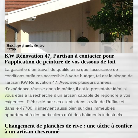
KW Rénovation 47, l’artisan à contacter pour
l’application de peinture de vos dessous de toit
La garantie d’un travail de qualité ainsi que l’assurance de
conditions tarifaires accessible à votre budget, tel est le slogan de
l’artisan KW Rénovation 47. Avec ses plusieurs années
d’expérience réussie dans le métier, il est le prestataire idéal si
vous êtes à la recherche d’un artisan capable de répondre à vos
exigences. Plébiscité par ses clients dans la ville de Ruffiac et
dans le 47700, il intervient aussi bien sur des immeubles
appartenant à des particuliers qu’à des bâtiments industriels.
Changement de planches de rive : une tâche à confier
à un artisan chevronné