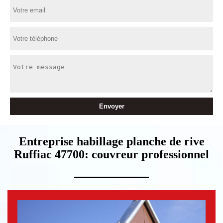
Entreprise habillage planche de rive
Ruffiac 47700: couvreur professionnel