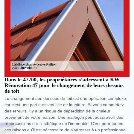
Dans le 47700, les propriétaires s’adressent à KW
Rénovation 47 pour le changement de leurs dessous
de toit
Le changement des dessous de toit est une opération complexe,
car c’est une partie essentielle de la toiture. Si vous commettez
des erreurs, il y a un risque de déperdition de la chaleur
provenant de votre maison. Une malfaçon peut aussi avoir des
répercussions sur l’esthétique de l’immeuble. C’est pour toutes
ces raisons qu’il est nécessaire de s’adresser à un professionnel