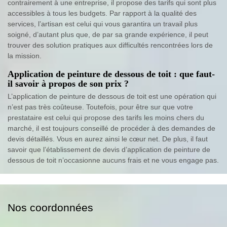
contrairement à une entreprise, il propose des tarifs qui sont plus
accessibles à tous les budgets. Par rapport à la qualité des
services, l’artisan est celui qui vous garantira un travail plus
soigné, d’autant plus que, de par sa grande expérience, il peut
trouver des solution pratiques aux difficultés rencontrées lors de
la mission.
Application de peinture de dessous de toit : que faut-
il savoir à propos de son prix ?
L’application de peinture de dessous de toit est une opération qui
n’est pas très coûteuse. Toutefois, pour être sur que votre
prestataire est celui qui propose des tarifs les moins chers du
marché, il est toujours conseillé de procéder à des demandes de
devis détaillés. Vous en aurez ainsi le cœur net. De plus, il faut
savoir que l’établissement de devis d’application de peinture de
dessous de toit n’occasionne aucuns frais et ne vous engage pas.
Nos coordonnées