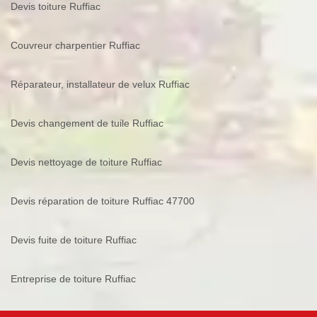
Devis toiture Ruffiac
Couvreur charpentier Ruffiac
Réparateur, installateur de velux Ruffiac
Devis changement de tuile Ruffiac
Devis nettoyage de toiture Ruffiac
Devis réparation de toiture Ruffiac 47700
Devis fuite de toiture Ruffiac
Entreprise de toiture Ruffiac