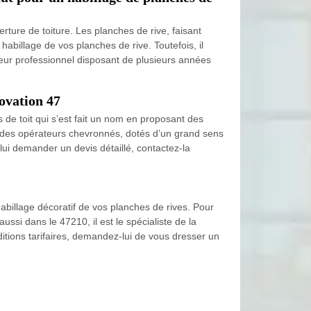
erture de toiture. Les planches de rive, faisant
habillage de vos planches de rive. Toutefois, il
eur professionnel disposant de plusieurs années
novation 47
 de toit qui s’est fait un nom en proposant des
l à des opérateurs chevronnés, dotés d’un grand sens
lui demander un devis détaillé, contactez-la
abillage décoratif de vos planches de rives. Pour
ssi dans le 47210, il est le spécialiste de la
ditions tarifaires, demandez-lui de vous dresser un