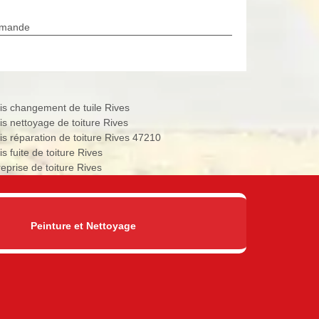
rmande
is changement de tuile Rives
is nettoyage de toiture Rives
is réparation de toiture Rives 47210
s fuite de toiture Rives
reprise de toiture Rives
Peinture et Nettoyage