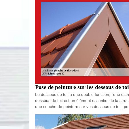
Pose de peinture sur les dessous de toi
Le dessous de toit a une double fonction, l’une esth
dessous de toit est un élément essentiel de la struc
une couche de peinture sur vos dessous de toit, po