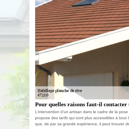
Pour quelles raisons faut-il contacter
L’intervention d’un artisan dans le cadre de la pose
propose des tarifs qui sont plus accessibles à tous l
que, de par sa grande expérience, il peut trouver de