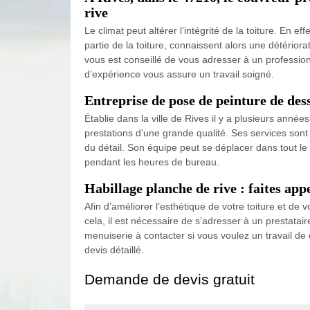
rive
Le climat peut altérer l’intégrité de la toiture. En 
partie de la toiture, connaissent alors une détérior
vous est conseillé de vous adresser à un professi
d’expérience vous assure un travail soigné.
Entreprise de pose de peinture de des
Établie dans la ville de Rives il y a plusieurs ann
prestations d’une grande qualité. Ses services sont 
du détail. Son équipe peut se déplacer dans tout le 
pendant les heures de bureau.
Habillage planche de rive : faites ap
Afin d’améliorer l’esthétique de votre toiture et d
cela, il est nécessaire de s’adresser à un prestatai
menuiserie à contacter si vous voulez un travail de
devis détaillé.
Demande de devis gratuit