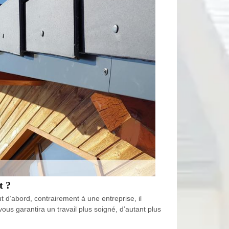
t ?
t d’abord, contrairement à une entreprise, il
 vous garantira un travail plus soigné, d’autant plus