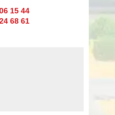
06 15 44
24 68 61