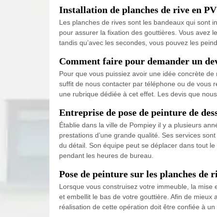
Installation de planches de rive en PV
Les planches de rives sont les bandeaux qui sont in
pour assurer la fixation des gouttières. Vous avez l
tandis qu’avec les secondes, vous pouvez les peindr
Comment faire pour demander un devis
Pour que vous puissiez avoir une idée concrète de no
suffit de nous contacter par téléphone ou de vous 
une rubrique dédiée à cet effet. Les devis que nous
Entreprise de pose de peinture de des
Établie dans la ville de Pompiey il y a plusieurs a
prestations d’une grande qualité. Ses services sont 
du détail. Son équipe peut se déplacer dans tout le 
pendant les heures de bureau.
Pose de peinture sur les planches de r
Lorsque vous construisez votre immeuble, la mise en 
et embellit le bas de votre gouttière. Afin de mieux
réalisation de cette opération doit être confiée à 