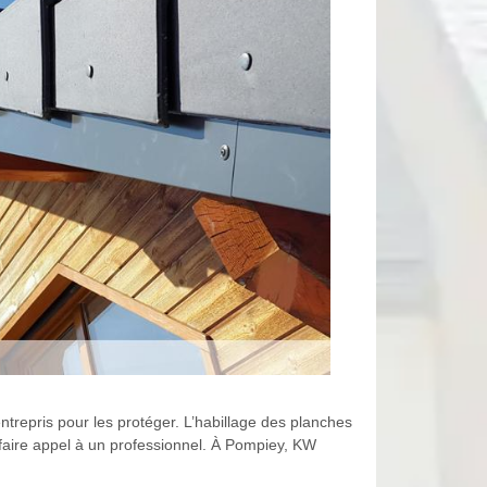
entrepris pour les protéger. L’habillage des planches
e faire appel à un professionnel. À Pompiey, KW