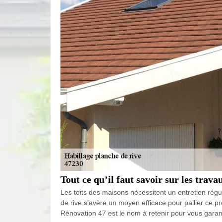
Tout ce qu’il faut savoir sur les trav
Les toits des maisons nécessitent un entretien régul
de rive s’avère un moyen efficace pour pallier ce p
Rénovation 47 est le nom à retenir pour vous garant