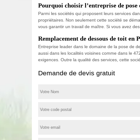
Pourquoi choisir l’entreprise de pose
Parmi les sociétés qui proposent leurs services dan
propriétaires. Non seulement cette société se dém
vous garantir un travail de maître. Si vous avez de
Remplacement de dessous de toit en P
Entreprise leader dans le domaine de la pose de de
aussi dans les localités voisines comme dans le 472
exigences. Outre la qualité des services, cette soci
Demande de devis gratuit