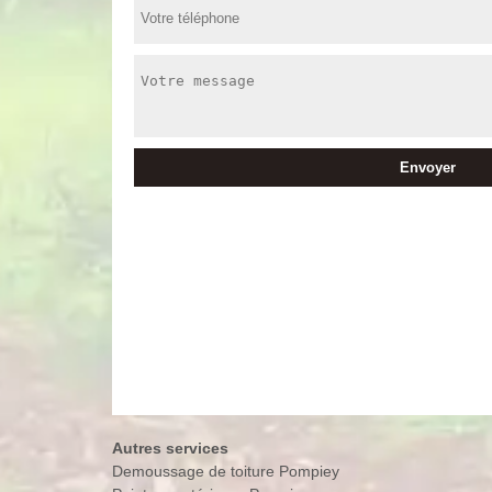
Autres services
Demoussage de toiture Pompiey