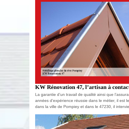
KW Rénovation 47, l’artisan à contact
La garantie d’un travail de qualité ainsi que l’assur
années d’expérience réussie dans le métier, il est l
dans la ville de Pompiey et dans le 47230, il interv