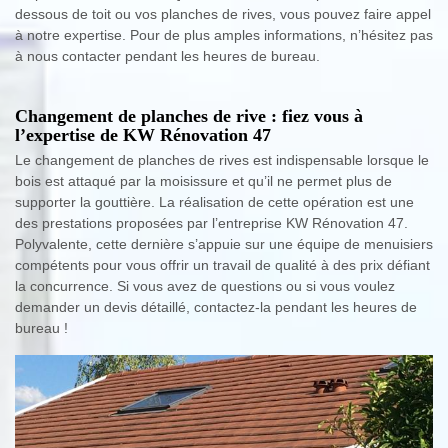
dessous de toit ou vos planches de rives, vous pouvez faire appel
à notre expertise. Pour de plus amples informations, n’hésitez pas
à nous contacter pendant les heures de bureau.
Changement de planches de rive : fiez vous à
l’expertise de KW Rénovation 47
Le changement de planches de rives est indispensable lorsque le
bois est attaqué par la moisissure et qu’il ne permet plus de
supporter la gouttière. La réalisation de cette opération est une
des prestations proposées par l’entreprise KW Rénovation 47.
Polyvalente, cette dernière s’appuie sur une équipe de menuisiers
compétents pour vous offrir un travail de qualité à des prix défiant
la concurrence. Si vous avez de questions ou si vous voulez
demander un devis détaillé, contactez-la pendant les heures de
bureau !