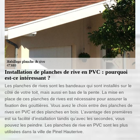
Installation de planches de rive en PVC : pourquoi
est-ce intéressant ?
Les planches de rives sont les bandeaux qui sont installés sur le
côté de votre toit, mais aussi en bas de la pente. La mise en
place de ces planches de rives est nécessaire pour assurer la
fixation des gouttières. Vous avez le choix entre des planches de
rives en PVC et des planches en bois. L’avantage des premières
est sa facilité d’installation tandis qu’avec les secondes, vous
pouvez les peindre. Les planches de rive en PVC sont les plus
utilisées dans la ville de Pinel Hauterive.