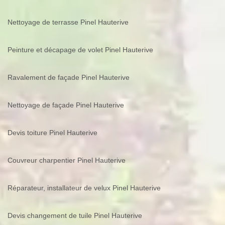
Nettoyage de terrasse Pinel Hauterive
Peinture et décapage de volet Pinel Hauterive
Ravalement de façade Pinel Hauterive
Nettoyage de façade Pinel Hauterive
Devis toiture Pinel Hauterive
Couvreur charpentier Pinel Hauterive
Réparateur, installateur de velux Pinel Hauterive
Devis changement de tuile Pinel Hauterive