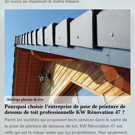
10 euros au maximum le mètre linéaire.
Pourquoi choisir l’entreprise de pose de peinture de
dessous de toit professionnelle KW Rénovation 47 ?
Parmi les sociétés qui proposent leurs services dans le cadre de
la pose de peinture de dessous de toit, KW Rénovation 47 est
celle qui est la mieux notée par les propriétaires. Non seulement