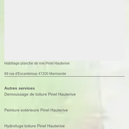
Habillage planche de rive Pinel Hauterive
89 rue d'Escanteloup 47200 Marmande
Autres services
Demoussage de toiture Pinel Hauterive
Peinture extérieure Pinel Hauterive
Hydrofuge toiture Pinel Hauterive