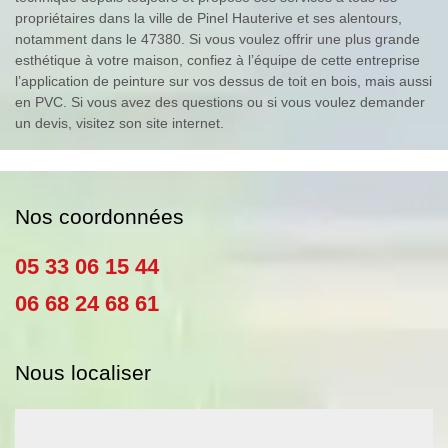
propriétaires dans la ville de Pinel Hauterive et ses alentours,
notamment dans le 47380. Si vous voulez offrir une plus grande
esthétique à votre maison, confiez à l’équipe de cette entreprise
l’application de peinture sur vos dessus de toit en bois, mais aussi
en PVC. Si vous avez des questions ou si vous voulez demander
un devis, visitez son site internet.
Nos coordonnées
05 33 06 15 44
06 68 24 68 61
Nous localiser