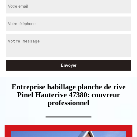
Entreprise habillage planche de rive
Pinel Hauterive 47380: couvreur
professionnel