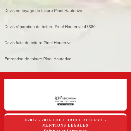
Devis nettoyage de toiture Pinel Hauterive
Devis réparation de toiture Pinel Hauterive 47380
Devis fuite de toiture Pinel Hauterive
Entreprise de toiture Pinel Hauterive
©2022 - 2026 TOUT DROIT RÉSERVÉ -
MENTIONS LÉGALES