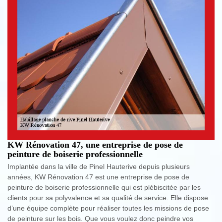
KW Rénovation 47, une entreprise de pose de
peinture de boiserie professionnelle
Implantée dans la ville de Pinel Hauterive depuis plusieurs
années, KW Rénovation 47 est une entreprise de pose de
peinture de boiserie professionnelle qui est plébiscitée par les
clients pour sa polyvalence et sa qualité de service. Elle dispose
d’une équipe complète pour réaliser toutes les missions de pose
de peinture sur les bois. Que vous voulez donc peindre vos