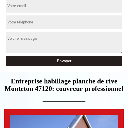
Entreprise habillage planche de rive
Monteton 47120: couvreur professionnel