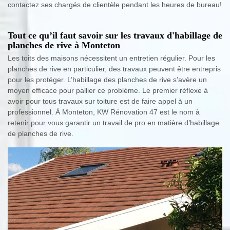
contactez ses chargés de clientèle pendant les heures de bureau!
Tout ce qu’il faut savoir sur les travaux d'habillage de
planches de rive à Monteton
Les toits des maisons nécessitent un entretien régulier. Pour les
planches de rive en particulier, des travaux peuvent être entrepris
pour les protéger. L’habillage des planches de rive s’avère un
moyen efficace pour pallier ce problème. Le premier réflexe à
avoir pour tous travaux sur toiture est de faire appel à un
professionnel. À Monteton, KW Rénovation 47 est le nom à
retenir pour vous garantir un travail de pro en matière d’habillage
de planches de rive.