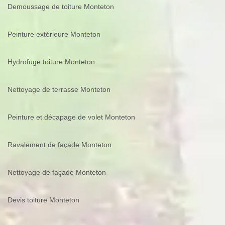
Demoussage de toiture Monteton
Peinture extérieure Monteton
Hydrofuge toiture Monteton
Nettoyage de terrasse Monteton
Peinture et décapage de volet Monteton
Ravalement de façade Monteton
Nettoyage de façade Monteton
Devis toiture Monteton