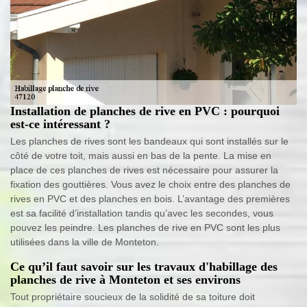
Installation de planches de rive en PVC : pourquoi
est-ce intéressant ?
Les planches de rives sont les bandeaux qui sont installés sur le
côté de votre toit, mais aussi en bas de la pente. La mise en
place de ces planches de rives est nécessaire pour assurer la
fixation des gouttières. Vous avez le choix entre des planches de
rives en PVC et des planches en bois. L’avantage des premières
est sa facilité d’installation tandis qu’avec les secondes, vous
pouvez les peindre. Les planches de rive en PVC sont les plus
utilisées dans la ville de Monteton.
Ce qu’il faut savoir sur les travaux d'habillage des
planches de rive à Monteton et ses environs
Tout propriétaire soucieux de la solidité de sa toiture doit