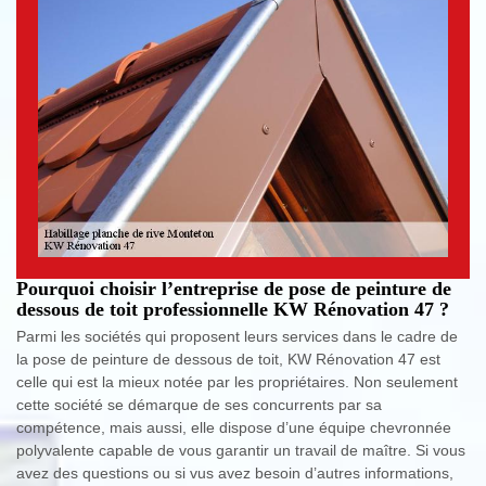
Pourquoi choisir l’entreprise de pose de peinture de
dessous de toit professionnelle KW Rénovation 47 ?
Parmi les sociétés qui proposent leurs services dans le cadre de
la pose de peinture de dessous de toit, KW Rénovation 47 est
celle qui est la mieux notée par les propriétaires. Non seulement
cette société se démarque de ses concurrents par sa
compétence, mais aussi, elle dispose d’une équipe chevronnée
polyvalente capable de vous garantir un travail de maître. Si vous
avez des questions ou si vus avez besoin d’autres informations,