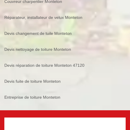
Couvreur charpentier Monteton
Réparateur, installateur de velux Monteton
Devis changement de tuile Monteton
Devis nettoyage de toiture Monteton
Devis réparation de toiture Monteton 47120
Devis fuite de toiture Monteton
Entreprise de toiture Monteton