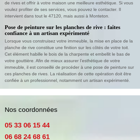
de rives et offrir à votre maison une meilleure esthétique. Si vous
voulez profiter de ses services, vous pouvez le contacter. Il
intervient dans tout le 47120, mais aussi à Monteton.
Pose de peinture sur les planches de rive : faites
confiance à un artisan expérimenté
Lorsque vous construisez votre immeuble, la mise en place de la
planche de rive constitue une finition sur les côtés de votre toit.
Cet élément habille le bois de la charpente et embellit le bas de
votre gouttière. Afin de mieux assurer l’esthétique de votre
immeuble, il est conseillé de procéder à une pose de peinture sur
ces planches de rives. La réalisation de cette opération doit être
confiée à un professionnel, notamment un artisan expérimenté.
Nos coordonnées
05 33 06 15 44
06 68 24 68 61