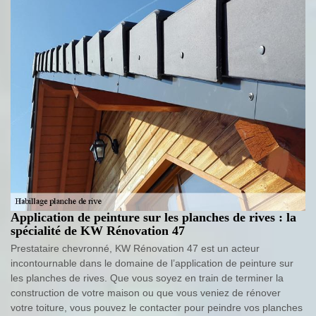
Application de peinture sur les planches de rives : la
spécialité de KW Rénovation 47
Prestataire chevronné, KW Rénovation 47 est un acteur
incontournable dans le domaine de l’application de peinture sur
les planches de rives. Que vous soyez en train de terminer la
construction de votre maison ou que vous veniez de rénover
votre toiture, vous pouvez le contacter pour peindre vos planches