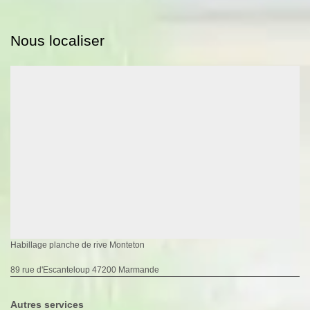
Nous localiser
Habillage planche de rive Monteton
89 rue d'Escanteloup 47200 Marmande
Autres services