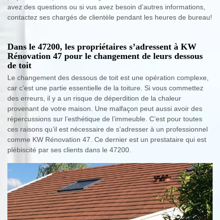
avez des questions ou si vus avez besoin d’autres informations,
contactez ses chargés de clientèle pendant les heures de bureau!
Dans le 47200, les propriétaires s’adressent à KW
Rénovation 47 pour le changement de leurs dessous
de toit
Le changement des dessous de toit est une opération complexe,
car c’est une partie essentielle de la toiture. Si vous commettez
des erreurs, il y a un risque de déperdition de la chaleur
provenant de votre maison. Une malfaçon peut aussi avoir des
répercussions sur l’esthétique de l’immeuble. C’est pour toutes
ces raisons qu’il est nécessaire de s’adresser à un professionnel
comme KW Rénovation 47. Ce dernier est un prestataire qui est
plébiscité par ses clients dans le 47200.