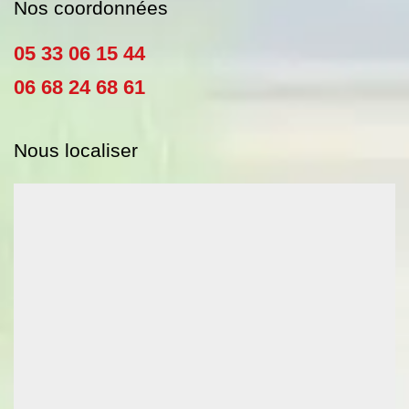
Nos coordonnées
05 33 06 15 44
06 68 24 68 61
Nous localiser