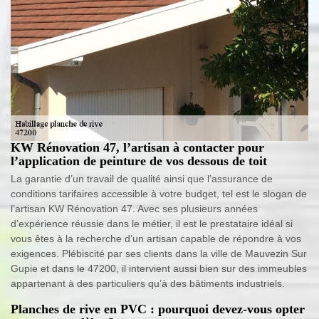
KW Rénovation 47, l’artisan à contacter pour
l’application de peinture de vos dessous de toit
La garantie d’un travail de qualité ainsi que l’assurance de
conditions tarifaires accessible à votre budget, tel est le slogan de
l’artisan KW Rénovation 47. Avec ses plusieurs années
d’expérience réussie dans le métier, il est le prestataire idéal si
vous êtes à la recherche d’un artisan capable de répondre à vos
exigences. Plébiscité par ses clients dans la ville de Mauvezin Sur
Gupie et dans le 47200, il intervient aussi bien sur des immeubles
appartenant à des particuliers qu’à des bâtiments industriels.
Planches de rive en PVC : pourquoi devez-vous opter