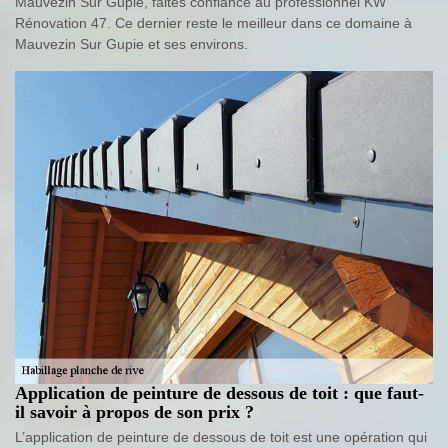
Mauvezin Sur Gupie, faites confiance au professionnel KW
Rénovation 47. Ce dernier reste le meilleur dans ce domaine à
Mauvezin Sur Gupie et ses environs.
Application de peinture de dessous de toit : que faut-
il savoir à propos de son prix ?
L’application de peinture de dessous de toit est une opération qui