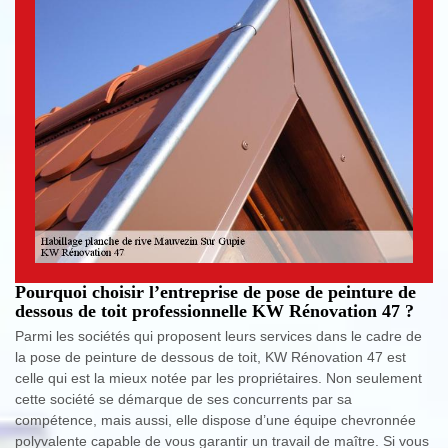
Pourquoi choisir l’entreprise de pose de peinture de
dessous de toit professionnelle KW Rénovation 47 ?
Parmi les sociétés qui proposent leurs services dans le cadre de
la pose de peinture de dessous de toit, KW Rénovation 47 est
celle qui est la mieux notée par les propriétaires. Non seulement
cette société se démarque de ses concurrents par sa
compétence, mais aussi, elle dispose d’une équipe chevronnée
polyvalente capable de vous garantir un travail de maître. Si vous