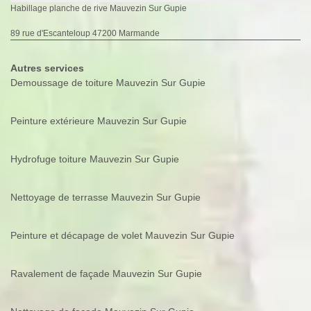
Habillage planche de rive Mauvezin Sur Gupie
89 rue d'Escanteloup 47200 Marmande
Autres services
Demoussage de toiture Mauvezin Sur Gupie
Peinture extérieure Mauvezin Sur Gupie
Hydrofuge toiture Mauvezin Sur Gupie
Nettoyage de terrasse Mauvezin Sur Gupie
Peinture et décapage de volet Mauvezin Sur Gupie
Ravalement de façade Mauvezin Sur Gupie