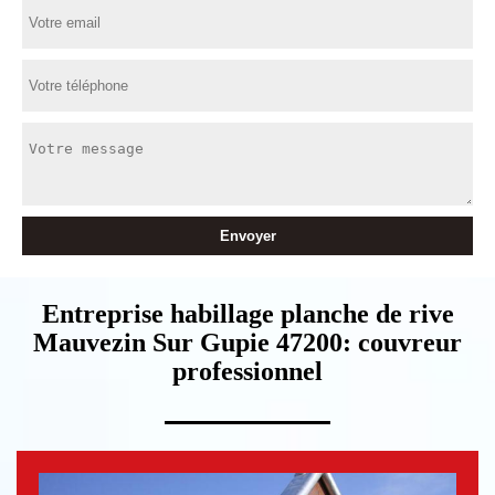
Entreprise habillage planche de rive
Mauvezin Sur Gupie 47200: couvreur
professionnel