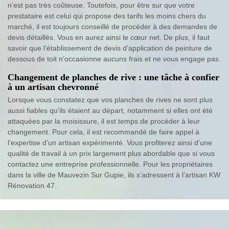
n’est pas très coûteuse. Toutefois, pour être sur que votre
prestataire est celui qui propose des tarifs les moins chers du
marché, il est toujours conseillé de procéder à des demandes de
devis détaillés. Vous en aurez ainsi le cœur net. De plus, il faut
savoir que l’établissement de devis d’application de peinture de
dessous de toit n’occasionne aucuns frais et ne vous engage pas.
Changement de planches de rive : une tâche à confier
à un artisan chevronné
Lorsque vous constatez que vos planches de rives ne sont plus
aussi fiables qu’ils étaient au départ, notamment si elles ont été
attaquées par la moisissure, il est temps de procéder à leur
changement. Pour cela, il est recommandé de faire appel à
l’expertise d’un artisan expérimenté. Vous profiterez ainsi d’une
qualité de travail à un prix largement plus abordable que si vous
contactez une entreprise professionnelle. Pour les propriétaires
dans la ville de Mauvezin Sur Gupie, ils s’adressent à l’artisan KW
Rénovation 47.