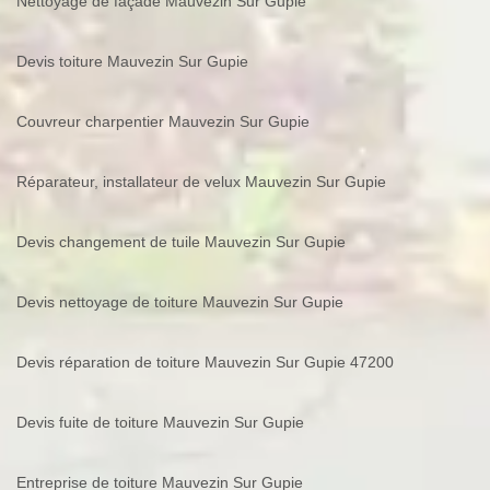
Nettoyage de façade Mauvezin Sur Gupie
Devis toiture Mauvezin Sur Gupie
Couvreur charpentier Mauvezin Sur Gupie
Réparateur, installateur de velux Mauvezin Sur Gupie
Devis changement de tuile Mauvezin Sur Gupie
Devis nettoyage de toiture Mauvezin Sur Gupie
Devis réparation de toiture Mauvezin Sur Gupie 47200
Devis fuite de toiture Mauvezin Sur Gupie
Entreprise de toiture Mauvezin Sur Gupie