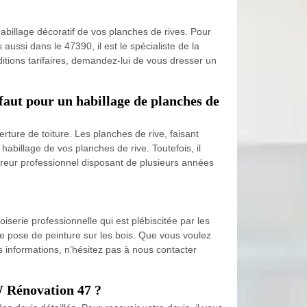
abillage décoratif de vos planches de rives. Pour
ussi dans le 47390, il est le spécialiste de la
ditions tarifaires, demandez-lui de vous dresser un
faut pour un habillage de planches de
erture de toiture. Les planches de rive, faisant
habillage de vos planches de rive. Toutefois, il
reur professionnel disposant de plusieurs années
serie professionnelle qui est plébiscitée par les
de pose de peinture sur les bois. Que vous voulez
 informations, n’hésitez pas à nous contacter
W Rénovation 47 ?