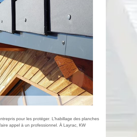
entrepris pour les protéger. L’habillage des planches
 faire appel à un professionnel. À Layrac, KW