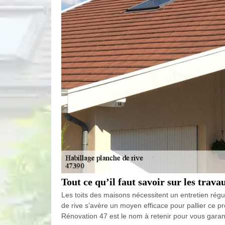
Tout ce qu’il faut savoir sur les trav
Les toits des maisons nécessitent un entretien régul
de rive s’avère un moyen efficace pour pallier ce p
Rénovation 47 est le nom à retenir pour vous garant