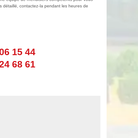
s détaillé, contactez-la pendant les heures de
06 15 44
24 68 61