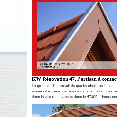
KW Rénovation 47, l’artisan à contact
La garantie d’un travail de qualité ainsi que l’assur
années d’expérience réussie dans le métier, il est l
dans la ville de Layrac et dans le 47390, il intervi