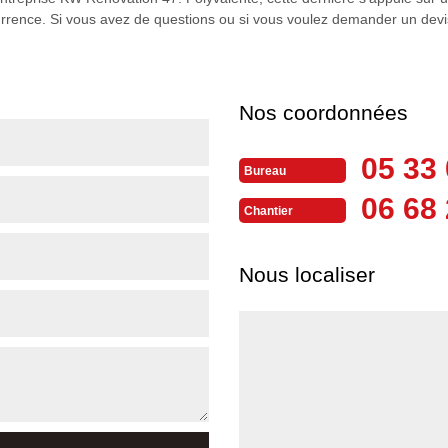
oncurrence. Si vous avez de questions ou si vous voulez demander un devi
Nos coordonnées
05 33 
Bureau
06 68 
Chantier
Nous localiser