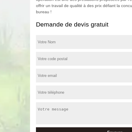
offrir un travail de qualité à des prix défiant la c
bureau !
Demande de devis gratuit