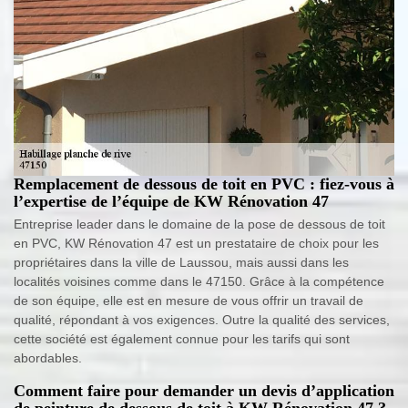
Remplacement de dessous de toit en PVC : fiez-vous à
l’expertise de l’équipe de KW Rénovation 47
Entreprise leader dans le domaine de la pose de dessous de toit
en PVC, KW Rénovation 47 est un prestataire de choix pour les
propriétaires dans la ville de Laussou, mais aussi dans les
localités voisines comme dans le 47150. Grâce à la compétence
de son équipe, elle est en mesure de vous offrir un travail de
qualité, répondant à vos exigences. Outre la qualité des services,
cette société est également connue pour les tarifs qui sont
abordables.
Comment faire pour demander un devis d’application
de peinture de dessous de toit à KW Rénovation 47 ?