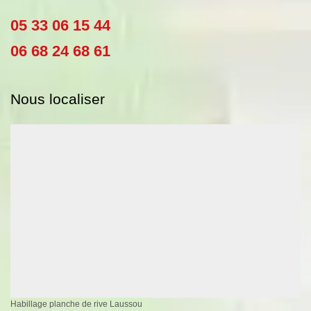
05 33 06 15 44
06 68 24 68 61
Nous localiser
Habillage planche de rive Laussou