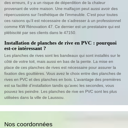
des erreurs, il y a un risque de déperdition de la chaleur
provenant de votre maison. Une malfaçon peut aussi avoir des
répercussions sur l’esthétique de l’immeuble. C’est pour toutes
ces raisons qu’il est nécessaire de s’adresser à un professionnel
comme KW Rénovation 47. Ce dernier est un prestataire qui est
plébiscité par ses clients dans le 47150.
Installation de planches de rive en PVC : pourquoi
est-ce intéressant ?
Les planches de rives sont les bandeaux qui sont installés sur le
côté de votre toit, mais aussi en bas de la pente. La mise en
place de ces planches de rives est nécessaire pour assurer la
fixation des gouttières. Vous avez le choix entre des planches de
rives en PVC et des planches en bois. L’avantage des premières
est sa facilité d’installation tandis qu’avec les secondes, vous
pouvez les peindre. Les planches de rive en PVC sont les plus
utilisées dans la ville de Laussou.
Nos coordonnées