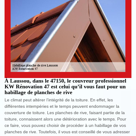
À Laussou, dans le 47150, le couvreur professionnel
KW Rénovation 47 est celui qu’il vous faut pour un
habillage de planches de rive
Le climat peut altérer l’intégrité de la toiture. En effet, les
différentes intempéries et le temps peuvent endommager la
couverture de toiture. Les planches de rive, faisant partie de la
toiture, connaissent alors une détérioration avec le temps. Pour
ce faire, vous pouvez choisir de procéder à un habillage de vos
planches de rive. Toutefois, il vous est conseillé de vous adresser