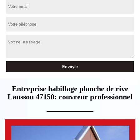
Entreprise habillage planche de rive
Laussou 47150: couvreur professionnel