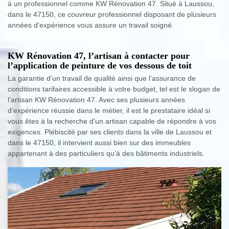
à un professionnel comme KW Rénovation 47. Situé à Laussou,
dans le 47150, ce couvreur professionnel disposant de plusieurs
années d’expérience vous assure un travail soigné.
KW Rénovation 47, l’artisan à contacter pour
l’application de peinture de vos dessous de toit
La garantie d’un travail de qualité ainsi que l’assurance de
conditions tarifaires accessible à votre budget, tel est le slogan de
l’artisan KW Rénovation 47. Avec ses plusieurs années
d’expérience réussie dans le métier, il est le prestataire idéal si
vous êtes à la recherche d’un artisan capable de répondre à vos
exigences. Plébiscité par ses clients dans la ville de Laussou et
dans le 47150, il intervient aussi bien sur des immeubles
appartenant à des particuliers qu’à des bâtiments industriels.