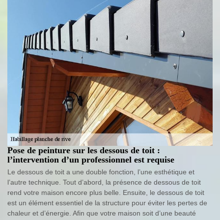
Pose de peinture sur les dessous de toit :
l’intervention d’un professionnel est requise
Le dessous de toit a une double fonction, l’une esthétique et
l’autre technique. Tout d’abord, la présence de dessous de toit
rend votre maison encore plus belle. Ensuite, le dessous de toit
est un élément essentiel de la structure pour éviter les pertes de
chaleur et d’énergie. Afin que votre maison soit d’une beauté