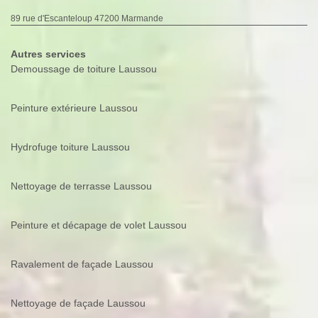
89 rue d'Escanteloup 47200 Marmande
Autres services
Demoussage de toiture Laussou
Peinture extérieure Laussou
Hydrofuge toiture Laussou
Nettoyage de terrasse Laussou
Peinture et décapage de volet Laussou
Ravalement de façade Laussou
Nettoyage de façade Laussou