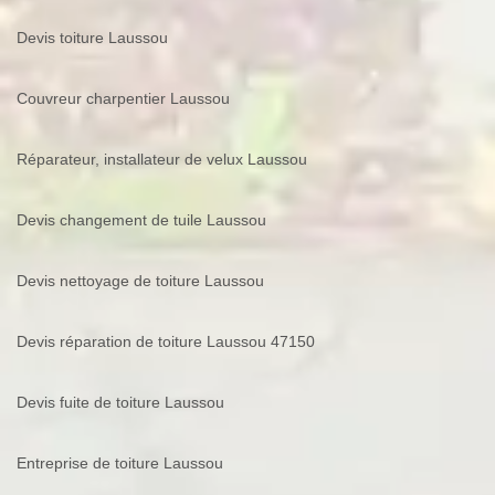
Devis toiture Laussou
Couvreur charpentier Laussou
Réparateur, installateur de velux Laussou
Devis changement de tuile Laussou
Devis nettoyage de toiture Laussou
Devis réparation de toiture Laussou 47150
Devis fuite de toiture Laussou
Entreprise de toiture Laussou