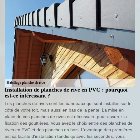
Installation de planches de rive en PVC : pourquoi
est-ce intéressant ?
Les planches de rives sont les bandeaux qui sont installés sur le
côté de votre toit, mais aussi en bas de la pente. La mise en
place de ces planches de rives est nécessaire pour assurer la
fixation des gouttières. Vous avez le choix entre des planches de
rives en PVC et des planches en bois. L’avantage des premières
est sa facilité d’installation tandis qu’avec les secondes, vous