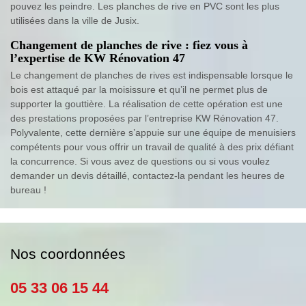
pouvez les peindre. Les planches de rive en PVC sont les plus
utilisées dans la ville de Jusix.
Changement de planches de rive : fiez vous à
l’expertise de KW Rénovation 47
Le changement de planches de rives est indispensable lorsque le
bois est attaqué par la moisissure et qu’il ne permet plus de
supporter la gouttière. La réalisation de cette opération est une
des prestations proposées par l’entreprise KW Rénovation 47.
Polyvalente, cette dernière s’appuie sur une équipe de menuisiers
compétents pour vous offrir un travail de qualité à des prix défiant
la concurrence. Si vous avez de questions ou si vous voulez
demander un devis détaillé, contactez-la pendant les heures de
bureau !
Nos coordonnées
05 33 06 15 44