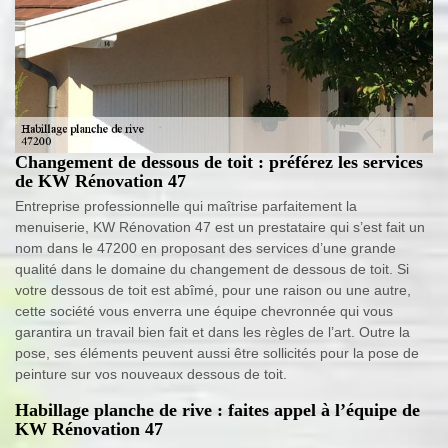
Changement de dessous de toit : préférez les services
de KW Rénovation 47
Entreprise professionnelle qui maîtrise parfaitement la
menuiserie, KW Rénovation 47 est un prestataire qui s’est fait un
nom dans le 47200 en proposant des services d’une grande
qualité dans le domaine du changement de dessous de toit. Si
votre dessous de toit est abîmé, pour une raison ou une autre,
cette société vous enverra une équipe chevronnée qui vous
garantira un travail bien fait et dans les règles de l’art. Outre la
pose, ses éléments peuvent aussi être sollicités pour la pose de
peinture sur vos nouveaux dessous de toit.
Habillage planche de rive : faites appel à l’équipe de
KW Rénovation 47