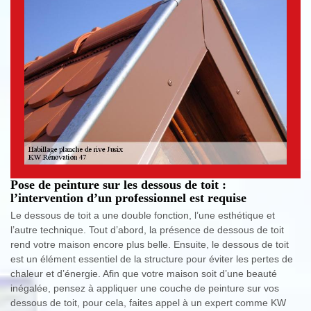
Pose de peinture sur les dessous de toit :
l’intervention d’un professionnel est requise
Le dessous de toit a une double fonction, l’une esthétique et
l’autre technique. Tout d’abord, la présence de dessous de toit
rend votre maison encore plus belle. Ensuite, le dessous de toit
est un élément essentiel de la structure pour éviter les pertes de
chaleur et d’énergie. Afin que votre maison soit d’une beauté
inégalée, pensez à appliquer une couche de peinture sur vos
dessous de toit, pour cela, faites appel à un expert comme KW