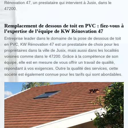
Rénovation 47, un prestataire qui intervient à Jusix, dans le
47200.
Remplacement de dessous de toit en PVC : fiez-vous à
l’expertise de l’équipe de KW Rénovation 47
Entreprise leader dans le domaine de la pose de dessous de toit
en PVC, KW Rénovation 47 est un prestataire de choix pour les
propriétaires dans la ville de Jusix, mais aussi dans les localités
voisines comme dans le 47200. Grâce à la compétence de son
équipe, elle est en mesure de vous offrir un travail de qualité,
répondant à vos exigences. Outre la qualité des services, cette
société est également connue pour les tarifs qui sont abordables.