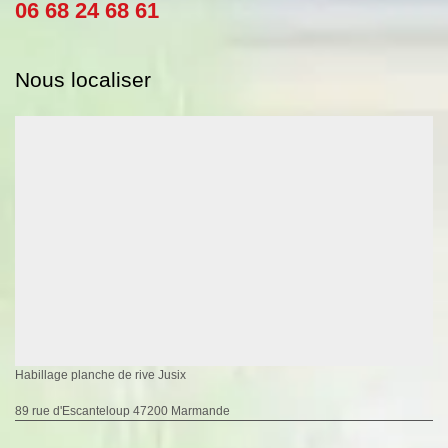
06 68 24 68 61
Nous localiser
Habillage planche de rive Jusix
89 rue d'Escanteloup 47200 Marmande