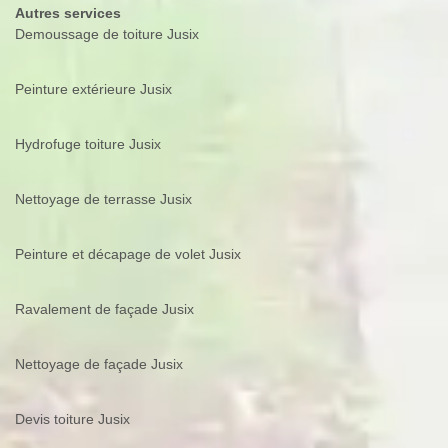
Autres services
Demoussage de toiture Jusix
Peinture extérieure Jusix
Hydrofuge toiture Jusix
Nettoyage de terrasse Jusix
Peinture et décapage de volet Jusix
Ravalement de façade Jusix
Nettoyage de façade Jusix
Devis toiture Jusix