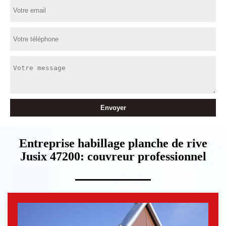
Entreprise habillage planche de rive
Jusix 47200: couvreur professionnel