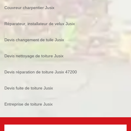
Couvreur charpentier Jusix
Réparateur, installateur de velux Jusix
Devis changement de tuile Jusix
Devis nettoyage de toiture Jusix
Devis réparation de toiture Jusix 47200
Devis fuite de toiture Jusix
Entreprise de toiture Jusix