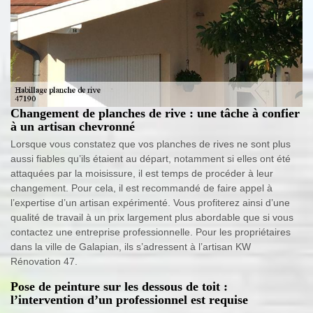
Changement de planches de rive : une tâche à confier
à un artisan chevronné
Lorsque vous constatez que vos planches de rives ne sont plus
aussi fiables qu’ils étaient au départ, notamment si elles ont été
attaquées par la moisissure, il est temps de procéder à leur
changement. Pour cela, il est recommandé de faire appel à
l’expertise d’un artisan expérimenté. Vous profiterez ainsi d’une
qualité de travail à un prix largement plus abordable que si vous
contactez une entreprise professionnelle. Pour les propriétaires
dans la ville de Galapian, ils s’adressent à l’artisan KW
Rénovation 47.
Pose de peinture sur les dessous de toit :
l’intervention d’un professionnel est requise