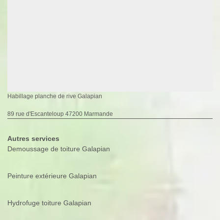
Habillage planche de rive Galapian
89 rue d'Escanteloup 47200 Marmande
Autres services
Demoussage de toiture Galapian
Peinture extérieure Galapian
Hydrofuge toiture Galapian