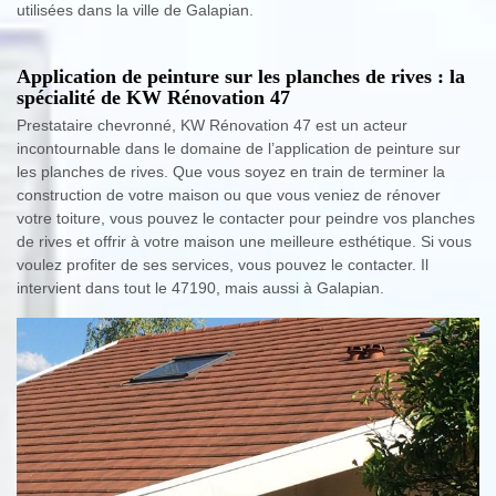
utilisées dans la ville de Galapian.
Application de peinture sur les planches de rives : la
spécialité de KW Rénovation 47
Prestataire chevronné, KW Rénovation 47 est un acteur
incontournable dans le domaine de l’application de peinture sur
les planches de rives. Que vous soyez en train de terminer la
construction de votre maison ou que vous veniez de rénover
votre toiture, vous pouvez le contacter pour peindre vos planches
de rives et offrir à votre maison une meilleure esthétique. Si vous
voulez profiter de ses services, vous pouvez le contacter. Il
intervient dans tout le 47190, mais aussi à Galapian.