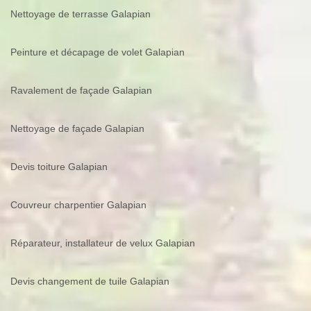
Nettoyage de terrasse Galapian
Peinture et décapage de volet Galapian
Ravalement de façade Galapian
Nettoyage de façade Galapian
Devis toiture Galapian
Couvreur charpentier Galapian
Réparateur, installateur de velux Galapian
Devis changement de tuile Galapian