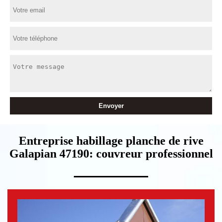
Entreprise habillage planche de rive
Galapian 47190: couvreur professionnel