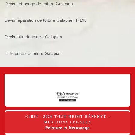
Devis nettoyage de toiture Galapian
Devis réparation de toiture Galapian 47190
Devis fuite de toiture Galapian
Entreprise de toiture Galapian
©2022 - 2026 TOUT DROIT RÉSERVÉ -
MENTIONS LÉGALES
Peinture et Nettoyage