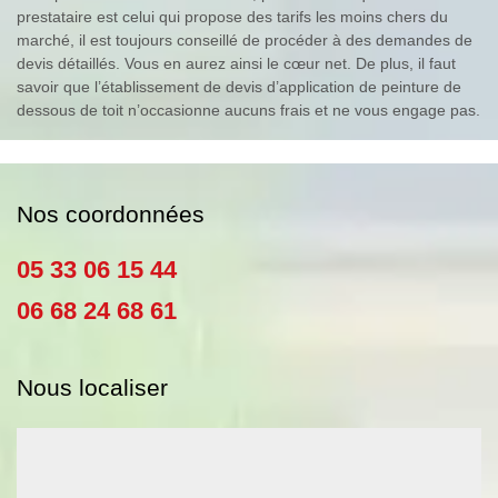
prestataire est celui qui propose des tarifs les moins chers du
marché, il est toujours conseillé de procéder à des demandes de
devis détaillés. Vous en aurez ainsi le cœur net. De plus, il faut
savoir que l’établissement de devis d’application de peinture de
dessous de toit n’occasionne aucuns frais et ne vous engage pas.
Nos coordonnées
05 33 06 15 44
06 68 24 68 61
Nous localiser