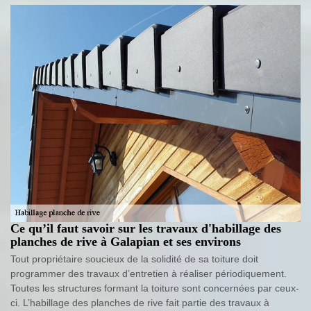
Ce qu’il faut savoir sur les travaux d'habillage des
planches de rive à Galapian et ses environs
Tout propriétaire soucieux de la solidité de sa toiture doit
programmer des travaux d’entretien à réaliser périodiquement.
Toutes les structures formant la toiture sont concernées par ceux-
ci. L’habillage des planches de rive fait partie des travaux à