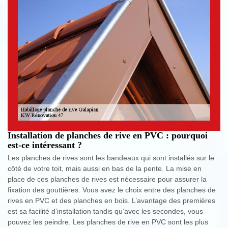
Installation de planches de rive en PVC : pourquoi
est-ce intéressant ?
Les planches de rives sont les bandeaux qui sont installés sur le
côté de votre toit, mais aussi en bas de la pente. La mise en
place de ces planches de rives est nécessaire pour assurer la
fixation des gouttières. Vous avez le choix entre des planches de
rives en PVC et des planches en bois. L’avantage des premières
est sa facilité d’installation tandis qu’avec les secondes, vous
pouvez les peindre. Les planches de rive en PVC sont les plus