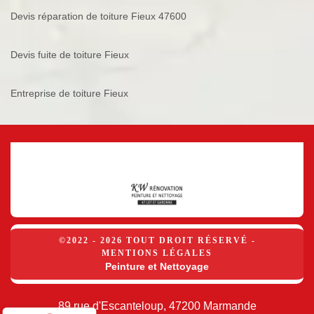
Devis réparation de toiture Fieux 47600
Devis fuite de toiture Fieux
Entreprise de toiture Fieux
©2022 - 2026 TOUT DROIT RÉSERVÉ -
MENTIONS LÉGALES
Peinture et Nettoyage
89 rue d'Escanteloup, 47200 Marmande