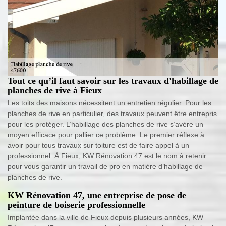
Tout ce qu’il faut savoir sur les travaux d'habillage de
planches de rive à Fieux
Les toits des maisons nécessitent un entretien régulier. Pour les
planches de rive en particulier, des travaux peuvent être entrepris
pour les protéger. L’habillage des planches de rive s’avère un
moyen efficace pour pallier ce problème. Le premier réflexe à
avoir pour tous travaux sur toiture est de faire appel à un
professionnel. À Fieux, KW Rénovation 47 est le nom à retenir
pour vous garantir un travail de pro en matière d’habillage de
planches de rive.
KW Rénovation 47, une entreprise de pose de
peinture de boiserie professionnelle
Implantée dans la ville de Fieux depuis plusieurs années, KW