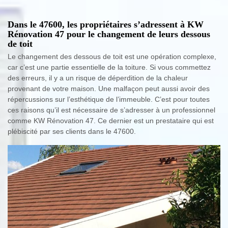
Dans le 47600, les propriétaires s’adressent à KW
Rénovation 47 pour le changement de leurs dessous
de toit
Le changement des dessous de toit est une opération complexe,
car c’est une partie essentielle de la toiture. Si vous commettez
des erreurs, il y a un risque de déperdition de la chaleur
provenant de votre maison. Une malfaçon peut aussi avoir des
répercussions sur l’esthétique de l’immeuble. C’est pour toutes
ces raisons qu’il est nécessaire de s’adresser à un professionnel
comme KW Rénovation 47. Ce dernier est un prestataire qui est
plébiscité par ses clients dans le 47600.