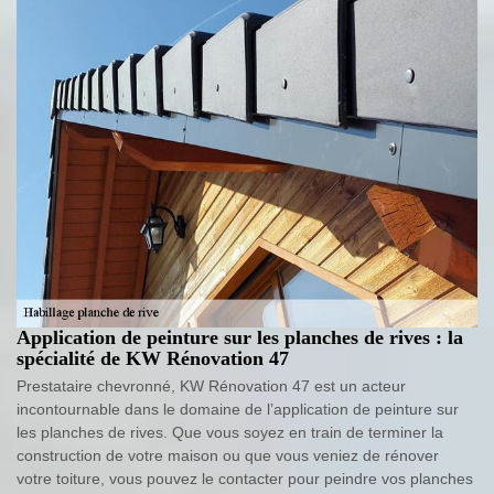
Application de peinture sur les planches de rives : la
spécialité de KW Rénovation 47
Prestataire chevronné, KW Rénovation 47 est un acteur
incontournable dans le domaine de l’application de peinture sur
les planches de rives. Que vous soyez en train de terminer la
construction de votre maison ou que vous veniez de rénover
votre toiture, vous pouvez le contacter pour peindre vos planches