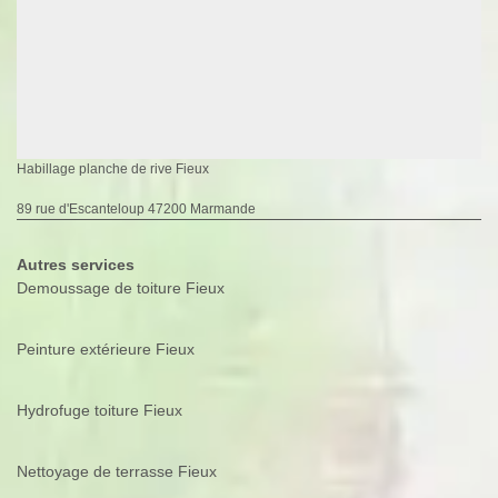
Habillage planche de rive Fieux
89 rue d'Escanteloup 47200 Marmande
Autres services
Demoussage de toiture Fieux
Peinture extérieure Fieux
Hydrofuge toiture Fieux
Nettoyage de terrasse Fieux