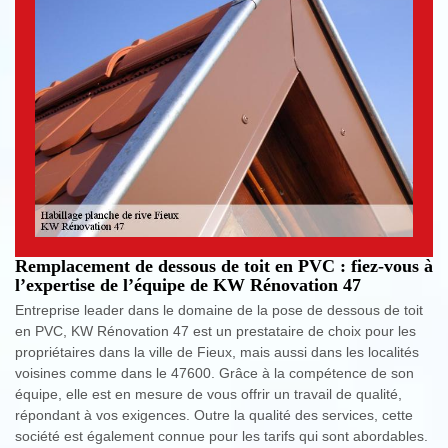
Remplacement de dessous de toit en PVC : fiez-vous à
l’expertise de l’équipe de KW Rénovation 47
Entreprise leader dans le domaine de la pose de dessous de toit
en PVC, KW Rénovation 47 est un prestataire de choix pour les
propriétaires dans la ville de Fieux, mais aussi dans les localités
voisines comme dans le 47600. Grâce à la compétence de son
équipe, elle est en mesure de vous offrir un travail de qualité,
répondant à vos exigences. Outre la qualité des services, cette
société est également connue pour les tarifs qui sont abordables.