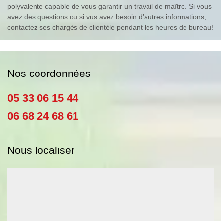
polyvalente capable de vous garantir un travail de maître. Si vous
avez des questions ou si vus avez besoin d’autres informations,
contactez ses chargés de clientèle pendant les heures de bureau!
Nos coordonnées
05 33 06 15 44
06 68 24 68 61
Nous localiser