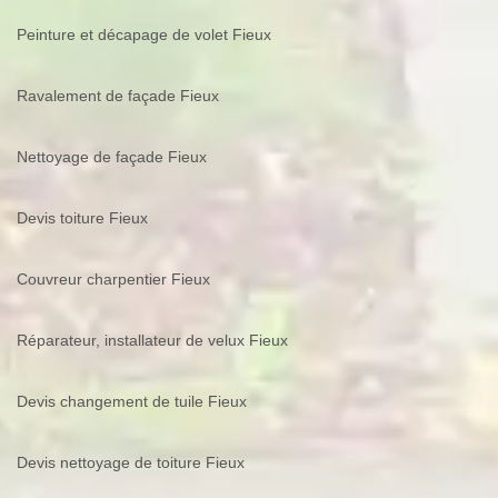
Peinture et décapage de volet Fieux
Ravalement de façade Fieux
Nettoyage de façade Fieux
Devis toiture Fieux
Couvreur charpentier Fieux
Réparateur, installateur de velux Fieux
Devis changement de tuile Fieux
Devis nettoyage de toiture Fieux