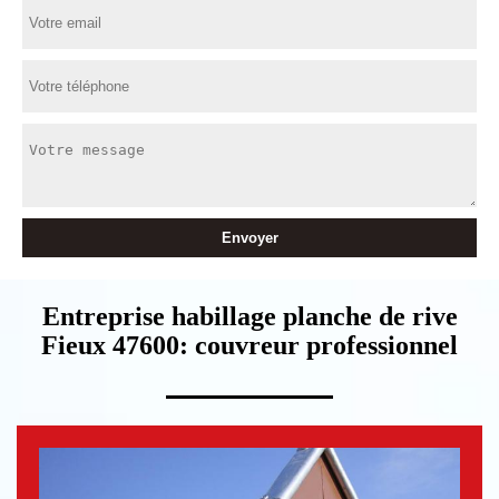
Entreprise habillage planche de rive
Fieux 47600: couvreur professionnel