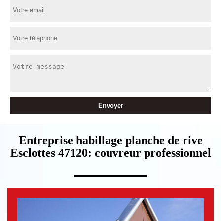
Entreprise habillage planche de rive
Esclottes 47120: couvreur professionnel