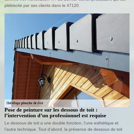
plébiscité par ses clients dans le 47120.
Pose de peinture sur les dessous de toit :
l’intervention d’un professionnel est requise
Le dessous de toit a une double fonction, l’une esthétique et
l’autre technique. Tout d’abord, la présence de dessous de toit