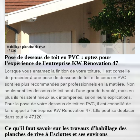
Pose de dessous de toit en PVC : optez pour
l’expérience de l’entreprise KW Rénovation 47
Lorsque vous entamez la finition de votre toiture, il est conseillé
de procéder à une pose de dessous de toit et le ceux en PVC
sont les plus recommandés par professionnels en la matière. Non
seulement les dessous de toit sont d’une grande beauté, mais en
plus ils résistent mieux aux intempéries, selon leurs explications.
Pour la pose de votre dessous de toit en PVC, il est conseillé de
faire appel à l’entreprise KW Rénovation 47. Elle peut se déplacer
dans tout le 47120.
Ce qu’il faut savoir sur les travaux d'habillage des
planches de rive à Esclottes et ses environs