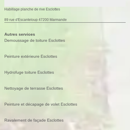
Habillage planche de rive Esclottes
89 rue d'Escanteloup 47200 Marmande
Autres services
Demoussage de toiture Esclottes
Peinture extérieure Esclottes
Hydrofuge toiture Esclottes
Nettoyage de terrasse Esclottes
Peinture et décapage de volet Esclottes
Ravalement de façade Esclottes