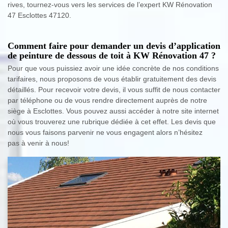
rives, tournez-vous vers les services de l’expert KW Rénovation
47 Esclottes 47120.
Comment faire pour demander un devis d’application
de peinture de dessous de toit à KW Rénovation 47 ?
Pour que vous puissiez avoir une idée concrète de nos conditions
tarifaires, nous proposons de vous établir gratuitement des devis
détaillés. Pour recevoir votre devis, il vous suffit de nous contacter
par téléphone ou de vous rendre directement auprès de notre
siège à Esclottes. Vous pouvez aussi accéder à notre site internet
où vous trouverez une rubrique dédiée à cet effet. Les devis que
nous vous faisons parvenir ne vous engagent alors n’hésitez
pas à venir à nous!