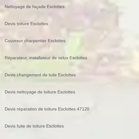
Nettoyage de façade Esclottes
Devis toiture Esclottes
Couvreur charpentier Esclottes
Réparateur, installateur de velux Esclottes
Devis changement de tuile Esclottes
Devis nettoyage de toiture Esclottes
Devis réparation de toiture Esclottes 47120
Devis fuite de toiture Esclottes