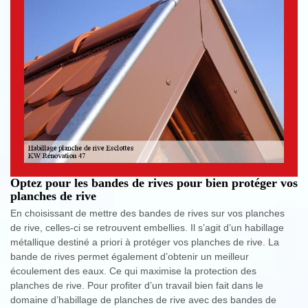
Optez pour les bandes de rives pour bien protéger vos
planches de rive
En choisissant de mettre des bandes de rives sur vos planches
de rive, celles-ci se retrouvent embellies. Il s’agit d’un habillage
métallique destiné a priori à protéger vos planches de rive. La
bande de rives permet également d’obtenir un meilleur
écoulement des eaux. Ce qui maximise la protection des
planches de rive. Pour profiter d’un travail bien fait dans le
domaine d’habillage de planches de rive avec des bandes de