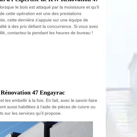
rsque le bois est attaqué par la moisissure et qu’il
 de cette opération est une des prestations
te, cette dernière s’appuie sur une équipe de
lité à des prix défiant la concurrence. Si vous avez
llé, contactez-la pendant les heures de bureau !
KW Rénovation 47 Engayrac
es embellir à la fois. En fait, avec le savoir-faire
nt aussi habillées à l’aide de pièces de cuivre ou
 sur les services qu’il propose.