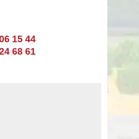
06 15 44
24 68 61