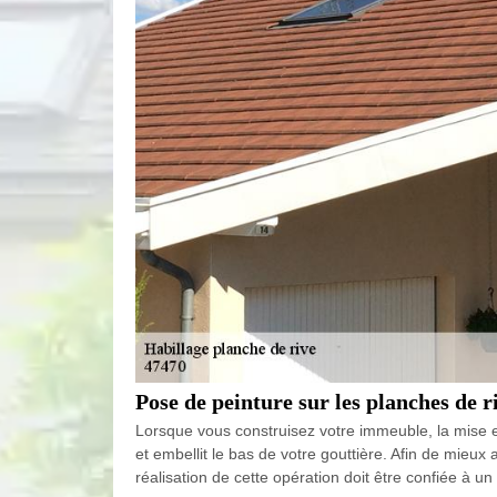
Pose de peinture sur les planches de r
Lorsque vous construisez votre immeuble, la mise en 
et embellit le bas de votre gouttière. Afin de mieux
réalisation de cette opération doit être confiée à 