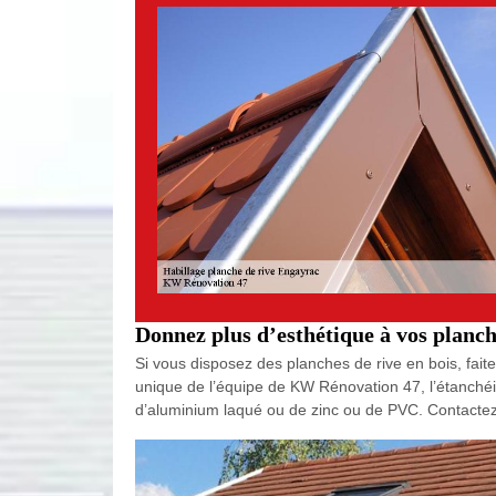
Donnez plus d’esthétique à vos planch
Si vous disposez des planches de rive en bois, faite
unique de l’équipe de KW Rénovation 47, l’étanchéit
d’aluminium laqué ou de zinc ou de PVC. Contactez 