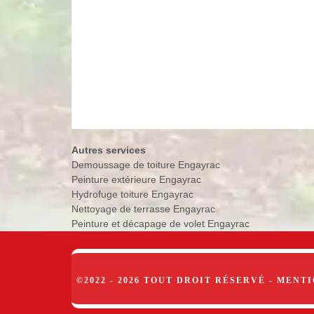
Autres services
Demoussage de toiture Engayrac
Peinture extérieure Engayrac
Hydrofuge toiture Engayrac
Nettoyage de terrasse Engayrac
Peinture et décapage de volet Engayrac
©2022 - 2026 TOUT DROIT RÉSERVÉ -
MENTI