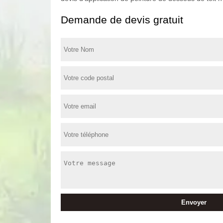
Demande de devis gratuit