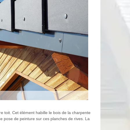
e toit. Cet élément habille le bois de la charpente
une pose de peinture sur ces planches de rives. La