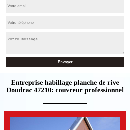
Entreprise habillage planche de rive
Doudrac 47210: couvreur professionnel