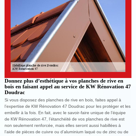
Donnez plus d’esthétique à vos planches de rive en
bois en faisant appel au service de KW Rénovation 47
Doudrac
Si vous disposez des planches de rive en bois, faites appel à
l’expertise de KW Rénovation 47 Doudrac pour les protéger et les
embellir à la fois. En fait, avec le savoir-faire unique de l’équipe
de KW Rénovation 47, l’étanchéité de vos planches de rive est
non seulement renforcée, mais elles seront aussi habillées à
l’aide de pièces de cuivre ou d’aluminium laqué ou de zinc ou de