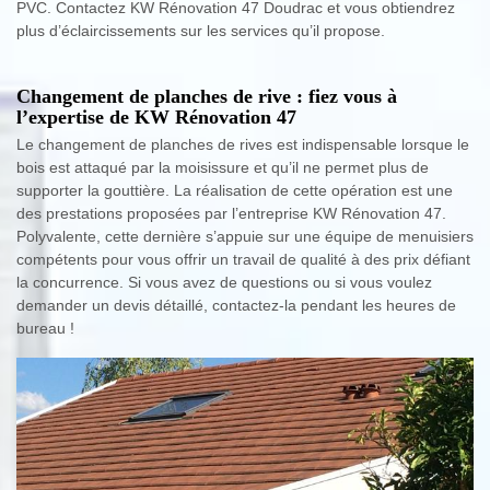
PVC. Contactez KW Rénovation 47 Doudrac et vous obtiendrez
plus d’éclaircissements sur les services qu’il propose.
Changement de planches de rive : fiez vous à
l’expertise de KW Rénovation 47
Le changement de planches de rives est indispensable lorsque le
bois est attaqué par la moisissure et qu’il ne permet plus de
supporter la gouttière. La réalisation de cette opération est une
des prestations proposées par l’entreprise KW Rénovation 47.
Polyvalente, cette dernière s’appuie sur une équipe de menuisiers
compétents pour vous offrir un travail de qualité à des prix défiant
la concurrence. Si vous avez de questions ou si vous voulez
demander un devis détaillé, contactez-la pendant les heures de
bureau !