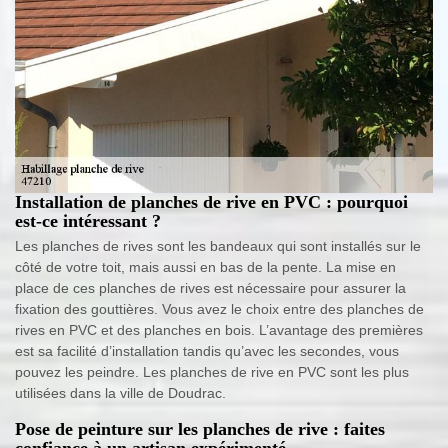
Installation de planches de rive en PVC : pourquoi
est-ce intéressant ?
Les planches de rives sont les bandeaux qui sont installés sur le
côté de votre toit, mais aussi en bas de la pente. La mise en
place de ces planches de rives est nécessaire pour assurer la
fixation des gouttières. Vous avez le choix entre des planches de
rives en PVC et des planches en bois. L’avantage des premières
est sa facilité d’installation tandis qu’avec les secondes, vous
pouvez les peindre. Les planches de rive en PVC sont les plus
utilisées dans la ville de Doudrac.
Pose de peinture sur les planches de rive : faites
confiance à un artisan expérimenté