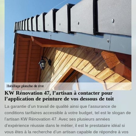
KW Rénovation 47, l’artisan à contacter pour
l’application de peinture de vos dessous de toit
La garantie d’un travail de qualité ainsi que l’assurance de
conditions tarifaires accessible à votre budget, tel est le slogan de
l’artisan KW Rénovation 47. Avec ses plusieurs années
d’expérience réussie dans le métier, il est le prestataire idéal si
vous êtes à la recherche d’un artisan capable de répondre à vos