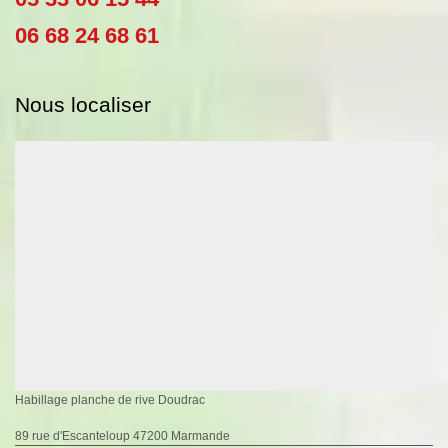
06 68 24 68 61
Nous localiser
Habillage planche de rive Doudrac
89 rue d'Escanteloup 47200 Marmande