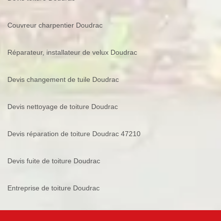
Couvreur charpentier Doudrac
Réparateur, installateur de velux Doudrac
Devis changement de tuile Doudrac
Devis nettoyage de toiture Doudrac
Devis réparation de toiture Doudrac 47210
Devis fuite de toiture Doudrac
Entreprise de toiture Doudrac