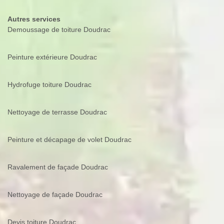
Autres services
Demoussage de toiture Doudrac
Peinture extérieure Doudrac
Hydrofuge toiture Doudrac
Nettoyage de terrasse Doudrac
Peinture et décapage de volet Doudrac
Ravalement de façade Doudrac
Nettoyage de façade Doudrac
Devis toiture Doudrac