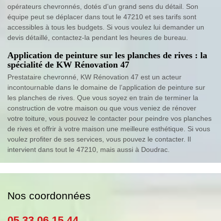
opérateurs chevronnés, dotés d’un grand sens du détail. Son
équipe peut se déplacer dans tout le 47210 et ses tarifs sont
accessibles à tous les budgets. Si vous voulez lui demander un
devis détaillé, contactez-la pendant les heures de bureau.
Application de peinture sur les planches de rives : la
spécialité de KW Rénovation 47
Prestataire chevronné, KW Rénovation 47 est un acteur
incontournable dans le domaine de l’application de peinture sur
les planches de rives. Que vous soyez en train de terminer la
construction de votre maison ou que vous veniez de rénover
votre toiture, vous pouvez le contacter pour peindre vos planches
de rives et offrir à votre maison une meilleure esthétique. Si vous
voulez profiter de ses services, vous pouvez le contacter. Il
intervient dans tout le 47210, mais aussi à Doudrac.
Nos coordonnées
05 33 06 15 44