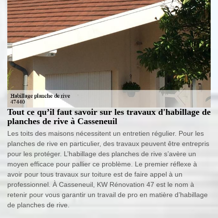
Tout ce qu’il faut savoir sur les travaux d'habillage de
planches de rive à Casseneuil
Les toits des maisons nécessitent un entretien régulier. Pour les
planches de rive en particulier, des travaux peuvent être entrepris
pour les protéger. L’habillage des planches de rive s’avère un
moyen efficace pour pallier ce problème. Le premier réflexe à
avoir pour tous travaux sur toiture est de faire appel à un
professionnel. À Casseneuil, KW Rénovation 47 est le nom à
retenir pour vous garantir un travail de pro en matière d’habillage
de planches de rive.