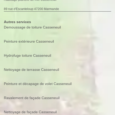
89 rue d'Escanteloup 47200 Marmande
Autres services
Demoussage de toiture Casseneuil
Peinture extérieure Casseneuil
Hydrofuge toiture Casseneuil
Nettoyage de terrasse Casseneuil
Peinture et décapage de volet Casseneuil
Ravalement de façade Casseneuil
Nettoyage de façade Casseneuil