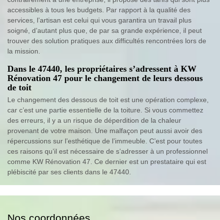
accessibles à tous les budgets. Par rapport à la qualité des
services, l’artisan est celui qui vous garantira un travail plus
soigné, d’autant plus que, de par sa grande expérience, il peut
trouver des solution pratiques aux difficultés rencontrées lors de
la mission.
Dans le 47440, les propriétaires s’adressent à KW
Rénovation 47 pour le changement de leurs dessous
de toit
Le changement des dessous de toit est une opération complexe,
car c’est une partie essentielle de la toiture. Si vous commettez
des erreurs, il y a un risque de déperdition de la chaleur
provenant de votre maison. Une malfaçon peut aussi avoir des
répercussions sur l’esthétique de l’immeuble. C’est pour toutes
ces raisons qu’il est nécessaire de s’adresser à un professionnel
comme KW Rénovation 47. Ce dernier est un prestataire qui est
plébiscité par ses clients dans le 47440.
Nos coordonnées