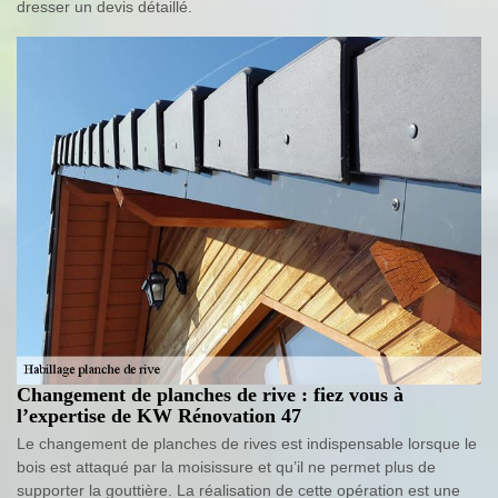
dresser un devis détaillé.
Changement de planches de rive : fiez vous à
l’expertise de KW Rénovation 47
Le changement de planches de rives est indispensable lorsque le
bois est attaqué par la moisissure et qu’il ne permet plus de
supporter la gouttière. La réalisation de cette opération est une