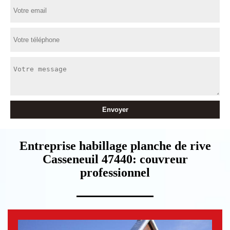
Entreprise habillage planche de rive
Casseneuil 47440: couvreur
professionnel