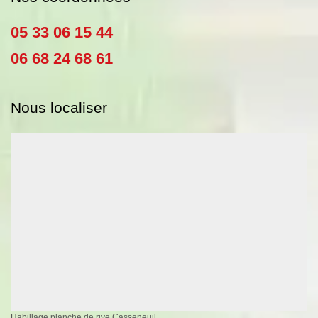
05 33 06 15 44
06 68 24 68 61
Nous localiser
Habillage planche de rive Casseneuil