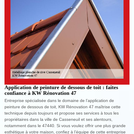
Application de peinture de dessous de toit : faites
confiance à KW Rénovation 47
Entreprise spécialisée dans le domaine de l’application de
peinture de dessous de toit, KW Rénovation 47 maîtrise cette
technique depuis toujours et propose ses services à tous les
propriétaires dans la ville de Casseneuil et ses alentours,
notamment dans le 47440. Si vous voulez offrir une plus grande
esthétique à votre maison, confiez à l’équipe de cette entreprise