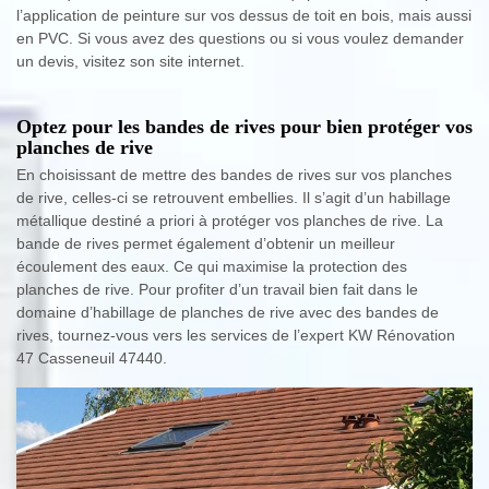
l’application de peinture sur vos dessus de toit en bois, mais aussi
en PVC. Si vous avez des questions ou si vous voulez demander
un devis, visitez son site internet.
Optez pour les bandes de rives pour bien protéger vos
planches de rive
En choisissant de mettre des bandes de rives sur vos planches
de rive, celles-ci se retrouvent embellies. Il s’agit d’un habillage
métallique destiné a priori à protéger vos planches de rive. La
bande de rives permet également d’obtenir un meilleur
écoulement des eaux. Ce qui maximise la protection des
planches de rive. Pour profiter d’un travail bien fait dans le
domaine d’habillage de planches de rive avec des bandes de
rives, tournez-vous vers les services de l’expert KW Rénovation
47 Casseneuil 47440.