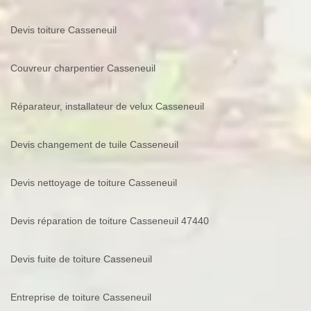
Devis toiture Casseneuil
Couvreur charpentier Casseneuil
Réparateur, installateur de velux Casseneuil
Devis changement de tuile Casseneuil
Devis nettoyage de toiture Casseneuil
Devis réparation de toiture Casseneuil 47440
Devis fuite de toiture Casseneuil
Entreprise de toiture Casseneuil