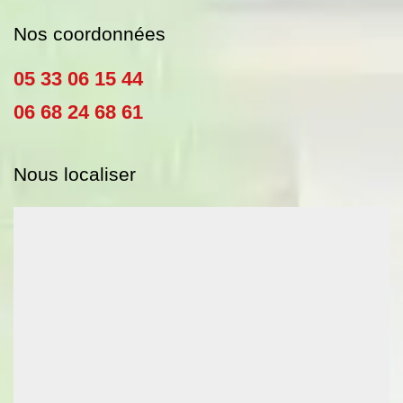
Nos coordonnées
05 33 06 15 44
06 68 24 68 61
Nous localiser