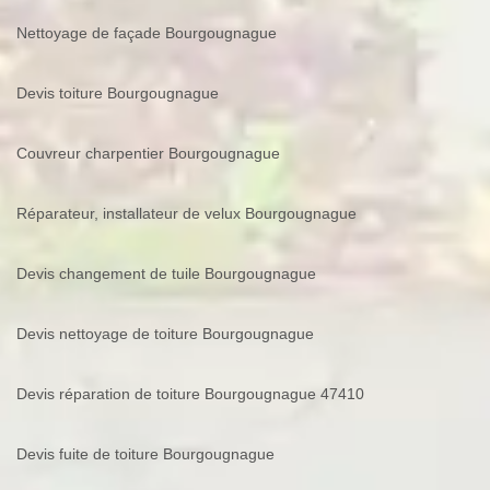
Nettoyage de façade Bourgougnague
Devis toiture Bourgougnague
Couvreur charpentier Bourgougnague
Réparateur, installateur de velux Bourgougnague
Devis changement de tuile Bourgougnague
Devis nettoyage de toiture Bourgougnague
Devis réparation de toiture Bourgougnague 47410
Devis fuite de toiture Bourgougnague