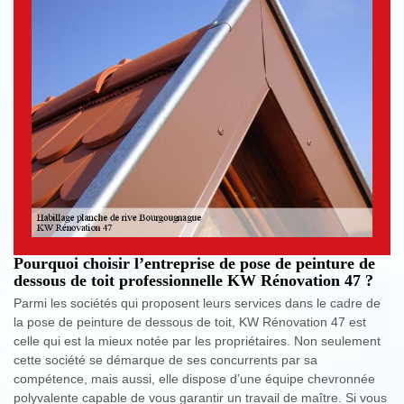
Pourquoi choisir l’entreprise de pose de peinture de
dessous de toit professionnelle KW Rénovation 47 ?
Parmi les sociétés qui proposent leurs services dans le cadre de
la pose de peinture de dessous de toit, KW Rénovation 47 est
celle qui est la mieux notée par les propriétaires. Non seulement
cette société se démarque de ses concurrents par sa
compétence, mais aussi, elle dispose d’une équipe chevronnée
polyvalente capable de vous garantir un travail de maître. Si vous