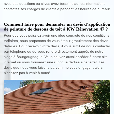
avez des questions ou si vus avez besoin d’autres informations,
contactez ses chargés de clientèle pendant les heures de bureau!
Comment faire pour demander un devis d’application
de peinture de dessous de toit à KW Rénovation 47 ?
Pour que vous puissiez avoir une idée concrète de nos conditions
tarifaires, nous proposons de vous établir gratuitement des devis
détaillés. Pour recevoir votre devis, il vous suffit de nous contacter
par téléphone ou de vous rendre directement auprès de notre
siège à Bourgougnague. Vous pouvez aussi accéder à notre site
internet où vous trouverez une rubrique dédiée à cet effet. Les
devis que nous vous faisons parvenir ne vous engagent alors
n’hésitez pas à venir à nous!