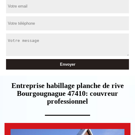
Entreprise habillage planche de rive
Bourgougnague 47410: couvreur
professionnel