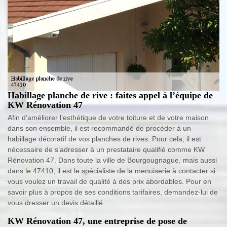
Habillage planche de rive : faites appel à l’équipe de
KW Rénovation 47
Afin d’améliorer l’esthétique de votre toiture et de votre maison
dans son ensemble, il est recommandé de procéder à un
habillage décoratif de vos planches de rives. Pour cela, il est
nécessaire de s’adresser à un prestataire qualifié comme KW
Rénovation 47. Dans toute la ville de Bourgougnague, mais aussi
dans le 47410, il est le spécialiste de la menuiserie à contacter si
vous voulez un travail de qualité à des prix abordables. Pour en
savoir plus à propos de ses conditions tarifaires, demandez-lui de
vous dresser un devis détaillé.
KW Rénovation 47, une entreprise de pose de