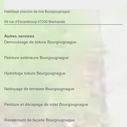
Habillage planche de rive Bourgougnague
89 rue d'Escanteloup 47200 Marmande
Autres services
Demoussage de toiture Bourgougnague
Peinture extérieure Bourgougnague
Hydrofuge toiture Bourgougnague
Nettoyage de terrasse Bourgougnague
Peinture et décapage de volet Bourgougnague
Ravalement de façade Bourgougnague