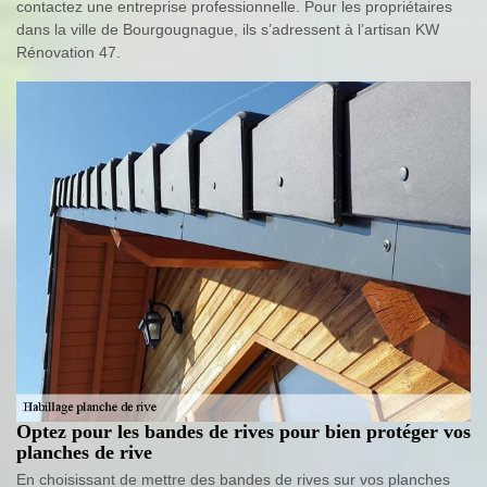
contactez une entreprise professionnelle. Pour les propriétaires
dans la ville de Bourgougnague, ils s’adressent à l’artisan KW
Rénovation 47.
Optez pour les bandes de rives pour bien protéger vos
planches de rive
En choisissant de mettre des bandes de rives sur vos planches