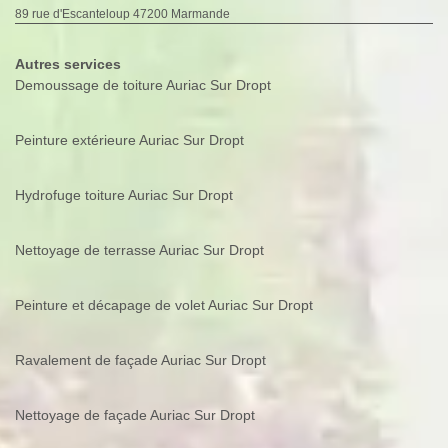
89 rue d'Escanteloup 47200 Marmande
Autres services
Demoussage de toiture Auriac Sur Dropt
Peinture extérieure Auriac Sur Dropt
Hydrofuge toiture Auriac Sur Dropt
Nettoyage de terrasse Auriac Sur Dropt
Peinture et décapage de volet Auriac Sur Dropt
Ravalement de façade Auriac Sur Dropt
Nettoyage de façade Auriac Sur Dropt