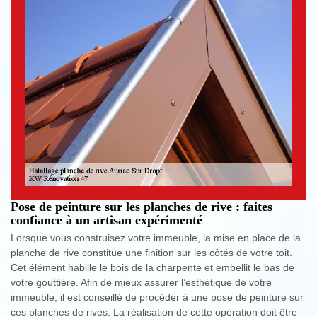
Pose de peinture sur les planches de rive : faites
confiance à un artisan expérimenté
Lorsque vous construisez votre immeuble, la mise en place de la
planche de rive constitue une finition sur les côtés de votre toit.
Cet élément habille le bois de la charpente et embellit le bas de
votre gouttière. Afin de mieux assurer l’esthétique de votre
immeuble, il est conseillé de procéder à une pose de peinture sur
ces planches de rives. La réalisation de cette opération doit être