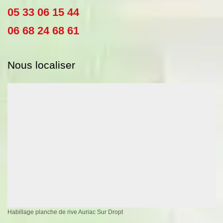
05 33 06 15 44
06 68 24 68 61
Nous localiser
Habillage planche de rive Auriac Sur Dropt