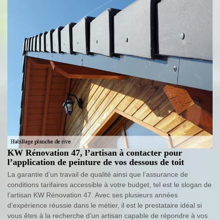
KW Rénovation 47, l’artisan à contacter pour
l’application de peinture de vos dessous de toit
La garantie d’un travail de qualité ainsi que l’assurance de
conditions tarifaires accessible à votre budget, tel est le slogan de
l’artisan KW Rénovation 47. Avec ses plusieurs années
d’expérience réussie dans le métier, il est le prestataire idéal si
vous êtes à la recherche d’un artisan capable de répondre à vos