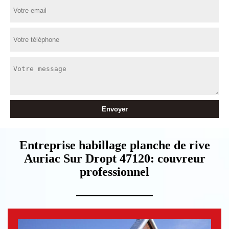
Entreprise habillage planche de rive
Auriac Sur Dropt 47120: couvreur
professionnel