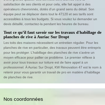
satisfaction de ses clients et pour cela, elle fait appel à des
opérateurs chevronnés, dotés d’un grand sens du détail. Son
équipe peut se déplacer dans tout le 47120 et ses tarifs sont
accessibles à tous les budgets. Si vous voulez lui demander un
devis détaillé, contactez-la pendant les heures de bureau.
Tout ce qu’il faut savoir sur les travaux d'habillage de
planches de rive à Auriac Sur Dropt
Les toits des maisons nécessitent un entretien régulier. Pour les
planches de rive en particulier, des travaux peuvent être entrepris
pour les protéger. L’habillage des planches de rive s’avère un
moyen efficace pour pallier ce problème. Le premier réflexe à
avoir pour tous travaux sur toiture est de faire appel à un
professionnel. À Auriac Sur Dropt, KW Rénovation 47 est le nom à
retenir pour vous garantir un travail de pro en matière d’habillage
de planches de rive.
Nos coordonnées