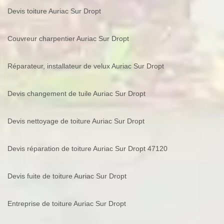
Devis toiture Auriac Sur Dropt
Couvreur charpentier Auriac Sur Dropt
Réparateur, installateur de velux Auriac Sur Dropt
Devis changement de tuile Auriac Sur Dropt
Devis nettoyage de toiture Auriac Sur Dropt
Devis réparation de toiture Auriac Sur Dropt 47120
Devis fuite de toiture Auriac Sur Dropt
Entreprise de toiture Auriac Sur Dropt