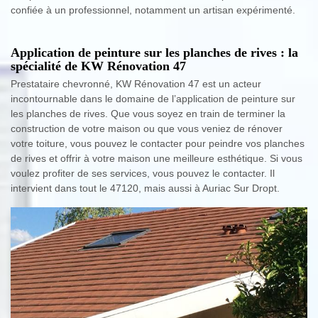
confiée à un professionnel, notamment un artisan expérimenté.
Application de peinture sur les planches de rives : la
spécialité de KW Rénovation 47
Prestataire chevronné, KW Rénovation 47 est un acteur
incontournable dans le domaine de l’application de peinture sur
les planches de rives. Que vous soyez en train de terminer la
construction de votre maison ou que vous veniez de rénover
votre toiture, vous pouvez le contacter pour peindre vos planches
de rives et offrir à votre maison une meilleure esthétique. Si vous
voulez profiter de ses services, vous pouvez le contacter. Il
intervient dans tout le 47120, mais aussi à Auriac Sur Dropt.