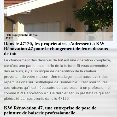
Dans le 47120, les propriétaires s’adressent à KW
Rénovation 47 pour le changement de leurs dessous
de toit
Le changement des dessous de toit est une opération complexe,
car c’est une partie essentielle de la toiture. Si vous commettez
des erreurs, il y a un risque de déperdition de la chaleur
provenant de votre maison. Une malfaçon peut aussi avoir des
répercussions sur l’esthétique de l’immeuble. C’est pour toutes
ces raisons qu’il est nécessaire de s’adresser à un professionnel
comme KW Rénovation 47. Ce dernier est un prestataire qui est
plébiscité par ses clients dans le 47120.
KW Rénovation 47, une entreprise de pose de
peinture de boiserie professionnelle