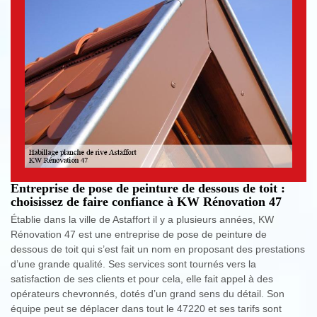
Entreprise de pose de peinture de dessous de toit :
choisissez de faire confiance à KW Rénovation 47
Établie dans la ville de Astaffort il y a plusieurs années, KW
Rénovation 47 est une entreprise de pose de peinture de
dessous de toit qui s’est fait un nom en proposant des prestations
d’une grande qualité. Ses services sont tournés vers la
satisfaction de ses clients et pour cela, elle fait appel à des
opérateurs chevronnés, dotés d’un grand sens du détail. Son
équipe peut se déplacer dans tout le 47220 et ses tarifs sont