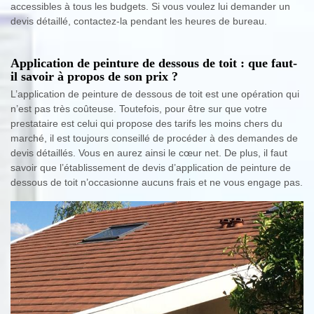
accessibles à tous les budgets. Si vous voulez lui demander un
devis détaillé, contactez-la pendant les heures de bureau.
Application de peinture de dessous de toit : que faut-
il savoir à propos de son prix ?
L’application de peinture de dessous de toit est une opération qui
n’est pas très coûteuse. Toutefois, pour être sur que votre
prestataire est celui qui propose des tarifs les moins chers du
marché, il est toujours conseillé de procéder à des demandes de
devis détaillés. Vous en aurez ainsi le cœur net. De plus, il faut
savoir que l’établissement de devis d’application de peinture de
dessous de toit n’occasionne aucuns frais et ne vous engage pas.