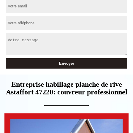
Entreprise habillage planche de rive
Astaffort 47220: couvreur professionnel