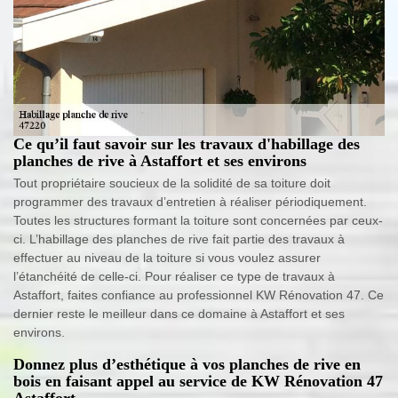
Ce qu’il faut savoir sur les travaux d'habillage des
planches de rive à Astaffort et ses environs
Tout propriétaire soucieux de la solidité de sa toiture doit
programmer des travaux d’entretien à réaliser périodiquement.
Toutes les structures formant la toiture sont concernées par ceux-
ci. L’habillage des planches de rive fait partie des travaux à
effectuer au niveau de la toiture si vous voulez assurer
l’étanchéité de celle-ci. Pour réaliser ce type de travaux à
Astaffort, faites confiance au professionnel KW Rénovation 47. Ce
dernier reste le meilleur dans ce domaine à Astaffort et ses
environs.
Donnez plus d’esthétique à vos planches de rive en
bois en faisant appel au service de KW Rénovation 47
Astaffort