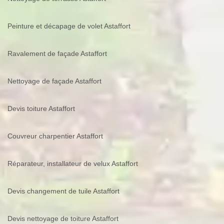
Peinture et décapage de volet Astaffort
Ravalement de façade Astaffort
Nettoyage de façade Astaffort
Devis toiture Astaffort
Couvreur charpentier Astaffort
Réparateur, installateur de velux Astaffort
Devis changement de tuile Astaffort
Devis nettoyage de toiture Astaffort