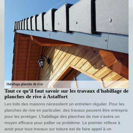
Tout ce qu’il faut savoir sur les travaux d'habillage de
planches de rive à Astaffort
Les toits des maisons nécessitent un entretien régulier. Pour les
planches de rive en particulier, des travaux peuvent être entrepris
pour les protéger. L’habillage des planches de rive s’avère un
moyen efficace pour pallier ce problème. Le premier réflexe à
avoir pour tous travaux sur toiture est de faire appel à un