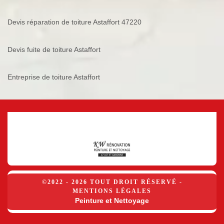
Devis réparation de toiture Astaffort 47220
Devis fuite de toiture Astaffort
Entreprise de toiture Astaffort
©2022 - 2026 TOUT DROIT RÉSERVÉ -
MENTIONS LÉGALES
Peinture et Nettoyage