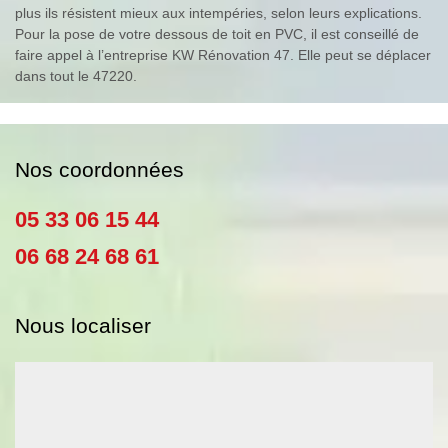
plus ils résistent mieux aux intempéries, selon leurs explications.
Pour la pose de votre dessous de toit en PVC, il est conseillé de
faire appel à l’entreprise KW Rénovation 47. Elle peut se déplacer
dans tout le 47220.
Nos coordonnées
05 33 06 15 44
06 68 24 68 61
Nous localiser