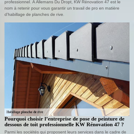
professionnel. À Allemans Du Dropt, KW Rénovation 47 est le
nom à retenir pour vous garantir un travail de pro en matière
d’habillage de planches de rive.
Pourquoi choisir l’entreprise de pose de peinture de
dessous de toit professionnelle KW Rénovation 47 ?
Parmi les sociétés qui proposent leurs services dans le cadre de