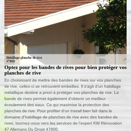
Optez pour les bandes de rives pour bien protéger vos
planches de rive
En choisissant de mettre des bandes de rives sur vos planches
de rive, celles-ci se retrouvent embellies. Il s’agit d’un habillage
métallique destiné a priori à protéger vos planches de rive. La
bande de rives permet également d’obtenir un meilleur
écoulement des eaux. Ce qui maximise la protection des
planches de rive. Pour profiter d’un travail bien fait dans le
domaine d’habillage de planches de rive avec des bandes de
rives, tournez-vous vers les services de l’expert KW Rénovation
47 Allemans Du Dropt 47800.