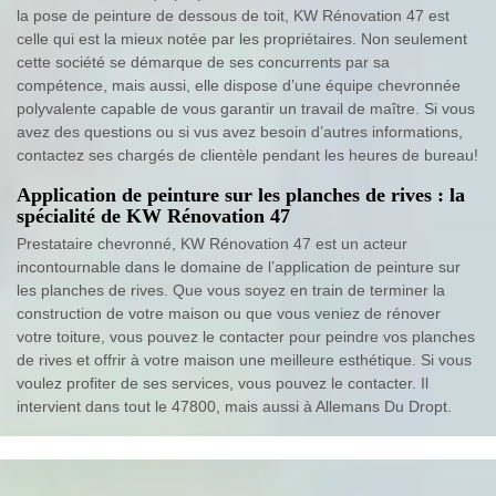
la pose de peinture de dessous de toit, KW Rénovation 47 est
celle qui est la mieux notée par les propriétaires. Non seulement
cette société se démarque de ses concurrents par sa
compétence, mais aussi, elle dispose d’une équipe chevronnée
polyvalente capable de vous garantir un travail de maître. Si vous
avez des questions ou si vus avez besoin d’autres informations,
contactez ses chargés de clientèle pendant les heures de bureau!
Application de peinture sur les planches de rives : la
spécialité de KW Rénovation 47
Prestataire chevronné, KW Rénovation 47 est un acteur
incontournable dans le domaine de l’application de peinture sur
les planches de rives. Que vous soyez en train de terminer la
construction de votre maison ou que vous veniez de rénover
votre toiture, vous pouvez le contacter pour peindre vos planches
de rives et offrir à votre maison une meilleure esthétique. Si vous
voulez profiter de ses services, vous pouvez le contacter. Il
intervient dans tout le 47800, mais aussi à Allemans Du Dropt.