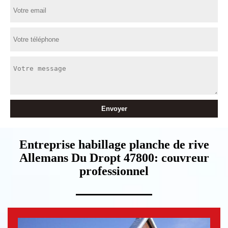
Entreprise habillage planche de rive
Allemans Du Dropt 47800: couvreur
professionnel