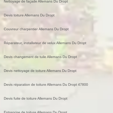
Nettoyage de façade Allemans Du Dropt
Devis toiture Allemans Du Dropt
Couvreur charpentier Allemans Du Dropt
Réparateur, installateur de velux Allemans Du Dropt
Devis changement de tuile Allemans Du Dropt
Devis nettoyage de toiture Allemans Du Dropt
Devis réparation de toiture Allemans Du Dropt 47800
Devis fuite de toiture Allemans Du Dropt
Entreprise de toiture Allemans Du Dropt