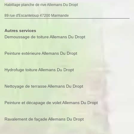
Habillage planche de rive Allemans Du Dropt
89 rue d'Escanteloup 47200 Marmande
Autres services
Demoussage de toiture Allemans Du Dropt
Peinture extérieure Allemans Du Dropt
Hydrofuge toiture Allemans Du Dropt
Nettoyage de terrasse Allemans Du Dropt
Peinture et décapage de volet Allemans Du Dropt
Ravalement de façade Allemans Du Dropt