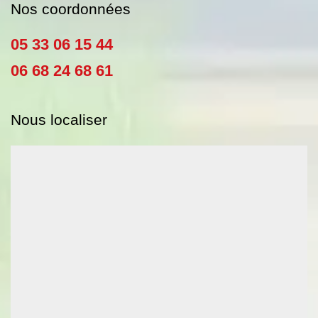
Nos coordonnées
05 33 06 15 44
06 68 24 68 61
Nous localiser