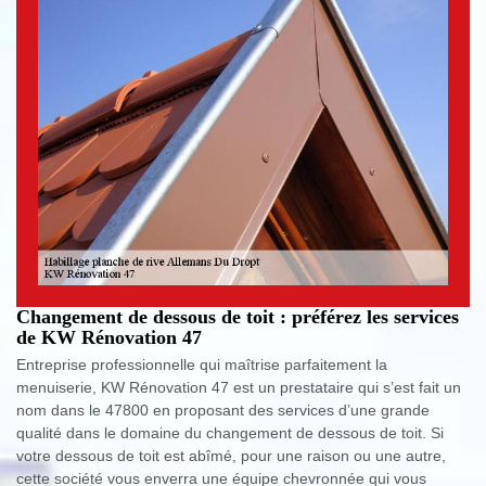
Changement de dessous de toit : préférez les services
de KW Rénovation 47
Entreprise professionnelle qui maîtrise parfaitement la
menuiserie, KW Rénovation 47 est un prestataire qui s’est fait un
nom dans le 47800 en proposant des services d’une grande
qualité dans le domaine du changement de dessous de toit. Si
votre dessous de toit est abîmé, pour une raison ou une autre,
cette société vous enverra une équipe chevronnée qui vous