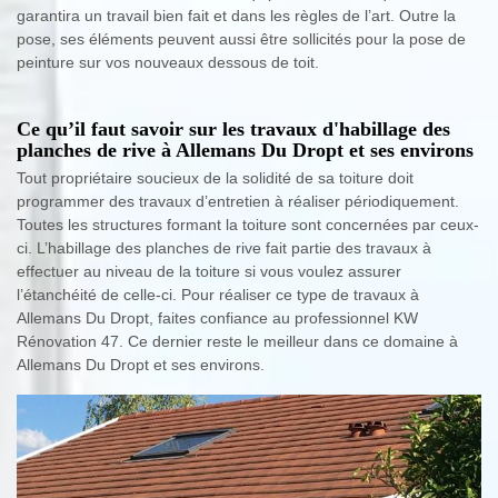
garantira un travail bien fait et dans les règles de l’art. Outre la
pose, ses éléments peuvent aussi être sollicités pour la pose de
peinture sur vos nouveaux dessous de toit.
Ce qu’il faut savoir sur les travaux d'habillage des
planches de rive à Allemans Du Dropt et ses environs
Tout propriétaire soucieux de la solidité de sa toiture doit
programmer des travaux d’entretien à réaliser périodiquement.
Toutes les structures formant la toiture sont concernées par ceux-
ci. L’habillage des planches de rive fait partie des travaux à
effectuer au niveau de la toiture si vous voulez assurer
l’étanchéité de celle-ci. Pour réaliser ce type de travaux à
Allemans Du Dropt, faites confiance au professionnel KW
Rénovation 47. Ce dernier reste le meilleur dans ce domaine à
Allemans Du Dropt et ses environs.