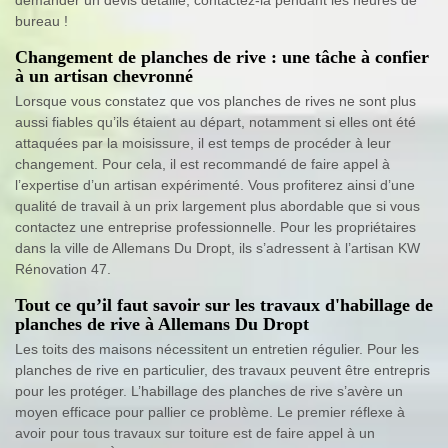
bureau !
Changement de planches de rive : une tâche à confier
à un artisan chevronné
Lorsque vous constatez que vos planches de rives ne sont plus
aussi fiables qu’ils étaient au départ, notamment si elles ont été
attaquées par la moisissure, il est temps de procéder à leur
changement. Pour cela, il est recommandé de faire appel à
l’expertise d’un artisan expérimenté. Vous profiterez ainsi d’une
qualité de travail à un prix largement plus abordable que si vous
contactez une entreprise professionnelle. Pour les propriétaires
dans la ville de Allemans Du Dropt, ils s’adressent à l’artisan KW
Rénovation 47.
Tout ce qu’il faut savoir sur les travaux d'habillage de
planches de rive à Allemans Du Dropt
Les toits des maisons nécessitent un entretien régulier. Pour les
planches de rive en particulier, des travaux peuvent être entrepris
pour les protéger. L’habillage des planches de rive s’avère un
moyen efficace pour pallier ce problème. Le premier réflexe à
avoir pour tous travaux sur toiture est de faire appel à un