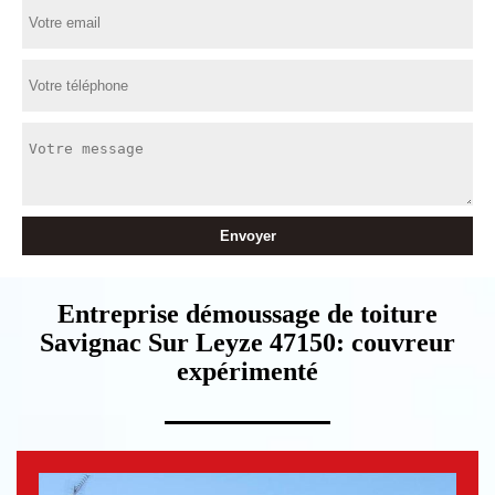
Entreprise démoussage de toiture
Savignac Sur Leyze 47150: couvreur
expérimenté