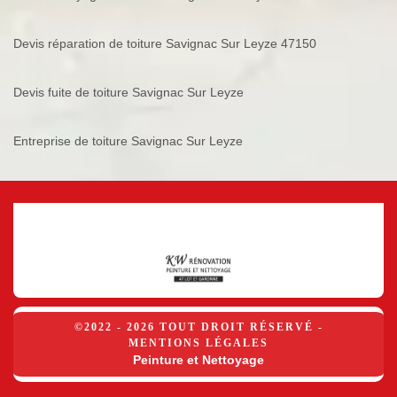
Devis réparation de toiture Savignac Sur Leyze 47150
Devis fuite de toiture Savignac Sur Leyze
Entreprise de toiture Savignac Sur Leyze
©2022 - 2026 TOUT DROIT RÉSERVÉ -
MENTIONS LÉGALES
Peinture et Nettoyage