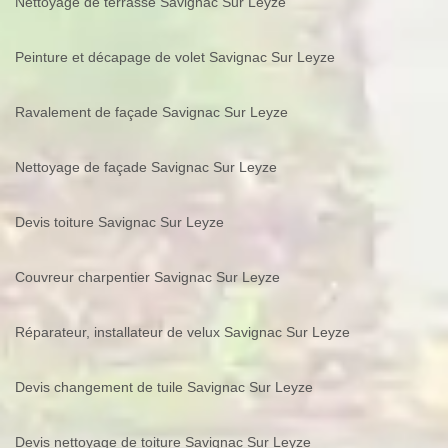
Nettoyage de terrasse Savignac Sur Leyze
Peinture et décapage de volet Savignac Sur Leyze
Ravalement de façade Savignac Sur Leyze
Nettoyage de façade Savignac Sur Leyze
Devis toiture Savignac Sur Leyze
Couvreur charpentier Savignac Sur Leyze
Réparateur, installateur de velux Savignac Sur Leyze
Devis changement de tuile Savignac Sur Leyze
Devis nettoyage de toiture Savignac Sur Leyze