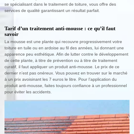
se spécialisant dans le traitement de toiture, vous offre des
services de qualité garantissant un résultat parfait.
Tarif d’un traitement anti-mousse : ce qu’il faut
savoir
La mousse est une plante qui recouvre progressivement votre
toiture en tuile ou en ardoise au fil des années, lui donnant une
apparence peu esthétique. Afin de lutter contre le développement
de cette plante, à titre de prévention ou à titre de traitement
curatif, il faut appliquer un produit anti-mousse. Le prix de ce
dernier n’est pas onéreux. Vous pouvez en trouver sur le marché
à un prix avoisinant les 7 euros le litre. Pour l’application du
produit anti-mousse, faites toujours confiance à un professionnel
pour éviter les accidents.