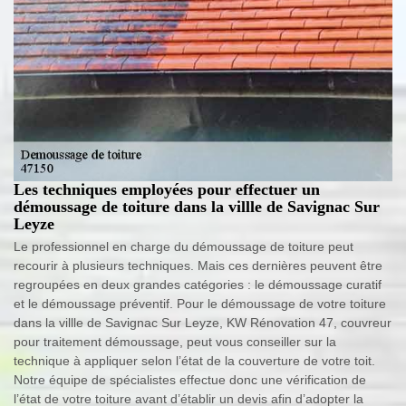
Les techniques employées pour effectuer un
démoussage de toiture dans la villle de Savignac Sur
Leyze
Le professionnel en charge du démoussage de toiture peut
recourir à plusieurs techniques. Mais ces dernières peuvent être
regroupées en deux grandes catégories : le démoussage curatif
et le démoussage préventif. Pour le démoussage de votre toiture
dans la villle de Savignac Sur Leyze, KW Rénovation 47, couvreur
pour traitement démoussage, peut vous conseiller sur la
technique à appliquer selon l’état de la couverture de votre toit.
Notre équipe de spécialistes effectue donc une vérification de
l’état de votre toiture avant d’établir un devis afin d’adopter la