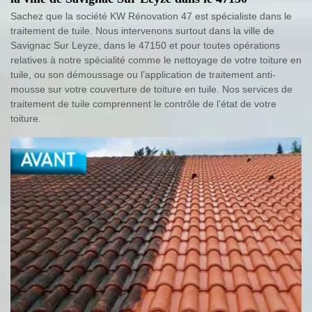
Sachez que la société KW Rénovation 47 est spécialiste dans le
traitement de tuile. Nous intervenons surtout dans la ville de
Savignac Sur Leyze, dans le 47150 et pour toutes opérations
relatives à notre spécialité comme le nettoyage de votre toiture en
tuile, ou son démoussage ou l’application de traitement anti-
mousse sur votre couverture de toiture en tuile. Nos services de
traitement de tuile comprennent le contrôle de l’état de votre
toiture.