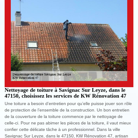
Nettoyage de toiture à Savignac Sur Leyze, dans le
47150, choisissez les services de KW Rénovation 47
Une toiture a besoin d’entretien pour qu’elle puisse jouer son rôle
de protection de l’ensemble de la construction. Un bon entretien
de la couverture de la toiture commence par le nettoyage de
celle-ci. Pour ne pas abimer les pièces de la toiture, il vaut mieux
confier cette délicate tâche à un professionnel. Dans la ville
Savignac Sur Leyze, dans le 47150, KW Rénovation 47, artisan