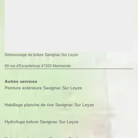
Demoussage de toiture Savignac Sur Leyze
89 rue d'Escanteloup 47200 Marmande
Autres services
Peinture extérieure Savignac Sur Leyze
Habillage planche de rive Savignac Sur Leyze
Hydrofuge toiture Savignac Sur Leyze