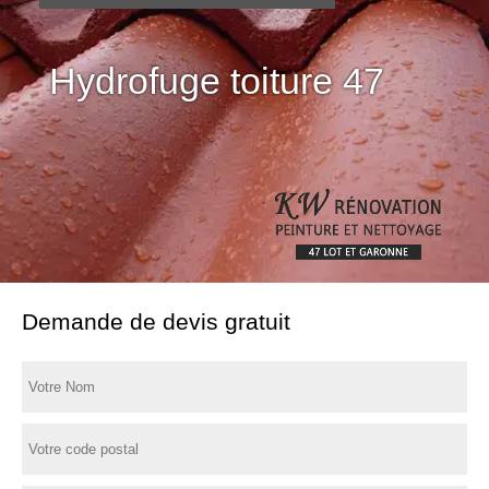
Hydrofuge toiture 47
Demande de devis gratuit