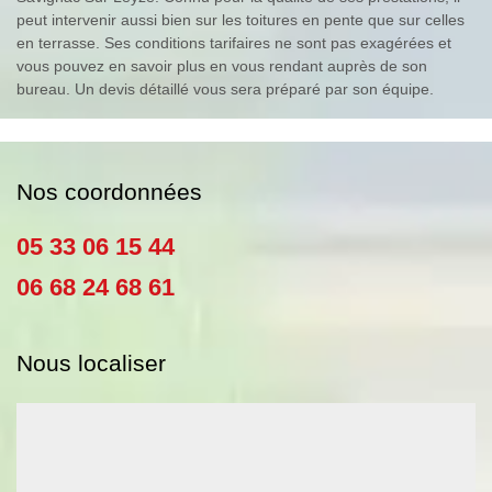
peut intervenir aussi bien sur les toitures en pente que sur celles
en terrasse. Ses conditions tarifaires ne sont pas exagérées et
vous pouvez en savoir plus en vous rendant auprès de son
bureau. Un devis détaillé vous sera préparé par son équipe.
Nos coordonnées
05 33 06 15 44
06 68 24 68 61
Nous localiser