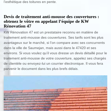
l’esthétique des toitures en pente.
Devis de traitement anti-mousse des couvertures :
obtenez le vôtre en appelant l’équipe de KW
Rénovation 47
KW Rénovation 47 est un prestataire reconnu en matière de
traitement anti-mousse des couvertures. Ses tarifs sont les plus
avantageux sur le marché, si l’on compare avec ses concurrents
dans la ville de Saumejan, mais aussi dans le 47420 et ses
environs. Si vous voulez qu’il vous dresse un devis détaillé pour le
traitement anti-mousse de votre couverture, appelez ses chargés
de clientèle ou envoyez-lui un courrier électronique. Il vous fera
parvenir le document dans les plus brefs délais.