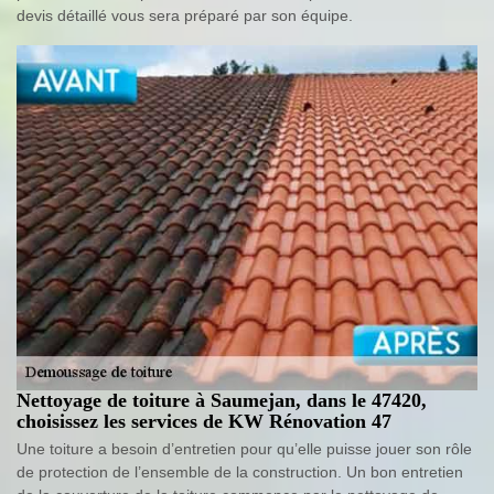
devis détaillé vous sera préparé par son équipe.
Nettoyage de toiture à Saumejan, dans le 47420,
choisissez les services de KW Rénovation 47
Une toiture a besoin d’entretien pour qu’elle puisse jouer son rôle
de protection de l’ensemble de la construction. Un bon entretien