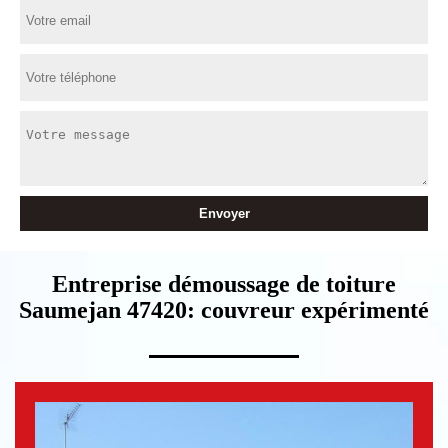
Entreprise démoussage de toiture
Saumejan 47420: couvreur expérimenté