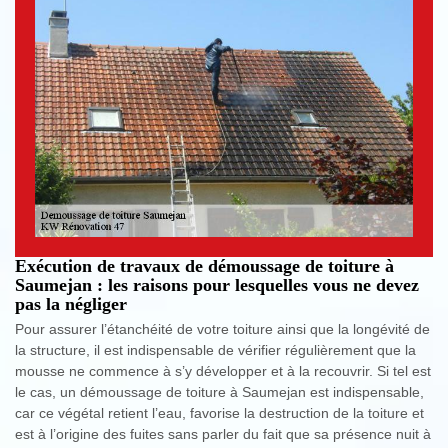
Exécution de travaux de démoussage de toiture à
Saumejan : les raisons pour lesquelles vous ne devez
pas la négliger
Pour assurer l’étanchéité de votre toiture ainsi que la longévité de
la structure, il est indispensable de vérifier régulièrement que la
mousse ne commence à s’y développer et à la recouvrir. Si tel est
le cas, un démoussage de toiture à Saumejan est indispensable,
car ce végétal retient l’eau, favorise la destruction de la toiture et
est à l’origine des fuites sans parler du fait que sa présence nuit à