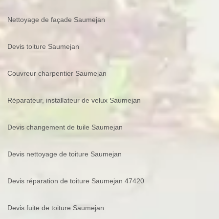
Nettoyage de façade Saumejan
Devis toiture Saumejan
Couvreur charpentier Saumejan
Réparateur, installateur de velux Saumejan
Devis changement de tuile Saumejan
Devis nettoyage de toiture Saumejan
Devis réparation de toiture Saumejan 47420
Devis fuite de toiture Saumejan