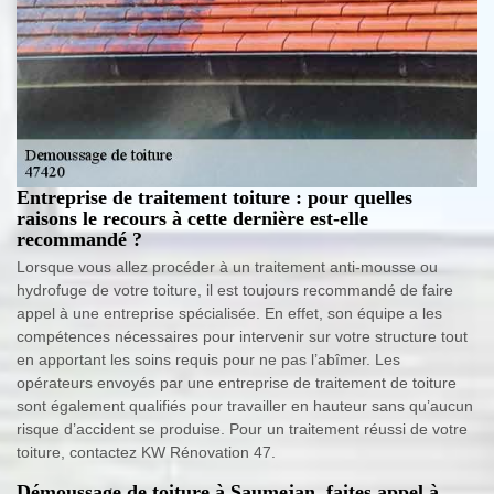
Entreprise de traitement toiture : pour quelles
raisons le recours à cette dernière est-elle
recommandé ?
Lorsque vous allez procéder à un traitement anti-mousse ou
hydrofuge de votre toiture, il est toujours recommandé de faire
appel à une entreprise spécialisée. En effet, son équipe a les
compétences nécessaires pour intervenir sur votre structure tout
en apportant les soins requis pour ne pas l’abîmer. Les
opérateurs envoyés par une entreprise de traitement de toiture
sont également qualifiés pour travailler en hauteur sans qu’aucun
risque d’accident se produise. Pour un traitement réussi de votre
toiture, contactez KW Rénovation 47.
Démoussage de toiture à Saumejan, faites appel à