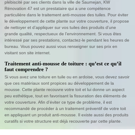
plébiscité par ses clients dans la ville de Saumejan, KW
Rénovation 47 est un prestataire qui a une compétence
particulière dans le traitement anti-mousse des tuiles. Pour éviter
le développement de cette plante sur votre couverture, il propose
de nettoyer et d’appliquer sur vos tuiles des produits d’une
grande qualité, respectueux de l’environnement. Si vous êtes
intéressé par ses prestations, contactez-le pendant les heures de
bureau. Vous pouvez aussi vous renseigner sur ses prix en
visitant son site internet.
Traitement anti-mousse de toiture : qu’est ce qu’il
faut comprendre ?
Si vous avez une toiture en tuile ou en ardoise, vous devez savoir
que ces matériaux sont propices au développement de la
mousse. Cette plante recouvre votre toit et lui donne un aspect
peu esthétique, tout en favorisant la fissuration des éléments de
votre couverture. Afin d’éviter ce type de problème, il est
recommandé de procéder à un traitement préventif de votre toit
en appliquant un produit anti-mousse. Il existe aussi des produits
curatifs si votre structure est déjà recouverte par cette plante.