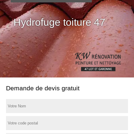
Hydrofuge toiture 47
Demande de devis gratuit