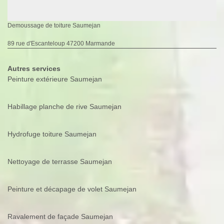
Demoussage de toiture Saumejan
89 rue d'Escanteloup 47200 Marmande
Autres services
Peinture extérieure Saumejan
Habillage planche de rive Saumejan
Hydrofuge toiture Saumejan
Nettoyage de terrasse Saumejan
Peinture et décapage de volet Saumejan
Ravalement de façade Saumejan