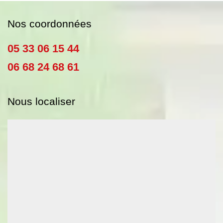
Nos coordonnées
05 33 06 15 44
06 68 24 68 61
Nous localiser