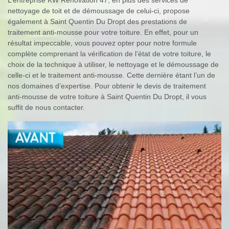
nettoyage de toit et de démoussage de celui-ci, propose
également à Saint Quentin Du Dropt des prestations de
traitement anti-mousse pour votre toiture. En effet, pour un
résultat impeccable, vous pouvez opter pour notre formule
complète comprenant la vérification de l’état de votre toiture, le
choix de la technique à utiliser, le nettoyage et le démoussage de
celle-ci et le traitement anti-mousse. Cette dernière étant l’un de
nos domaines d’expertise. Pour obtenir le devis de traitement
anti-mousse de votre toiture à Saint Quentin Du Dropt, il vous
suffit de nous contacter.