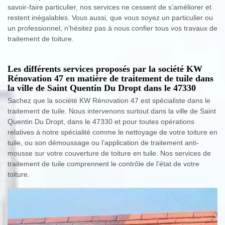
savoir-faire particulier, nos services ne cessent de s’améliorer et
restent inégalables. Vous aussi, que vous soyez un particulier ou
un professionnel, n’hésitez pas à nous confier tous vos travaux de
traitement de toiture.
Les différents services proposés par la société KW
Rénovation 47 en matière de traitement de tuile dans
la ville de Saint Quentin Du Dropt dans le 47330
Sachez que la société KW Rénovation 47 est spécialiste dans le
traitement de tuile. Nous intervenons surtout dans la ville de Saint
Quentin Du Dropt, dans le 47330 et pour toutes opérations
relatives à notre spécialité comme le nettoyage de votre toiture en
tuile, ou son démoussage ou l’application de traitement anti-
mousse sur votre couverture de toiture en tuile. Nos services de
traitement de tuile comprennent le contrôle de l’état de votre
toiture.