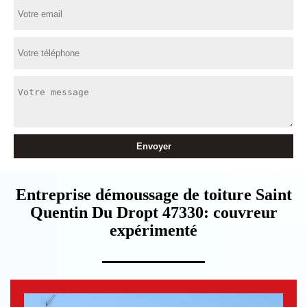
Entreprise démoussage de toiture Saint
Quentin Du Dropt 47330: couvreur
expérimenté