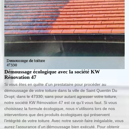
Démoussage écologique avec la société KW
Rénovation 47
Si vous êtes en quête d’un prestataire pour procéder au
démoussage de votre toiture dans la ville de Saint Quentin Du
Dropt, dans le 47330, sans pour autant agresser votre toiture,
notre société KW Rénovation 47 est ce qu’il vous faut. Si vous
choisissez la formule écologique, nous n’utilisons lors de nos
interventions que des produits écologiques qui préservent
l’intégrité de votre toiture. Avec notre savoir-faire inégalable, vous
aurez l’assurance d’un démoussage bien exécuté. Pour obtenir