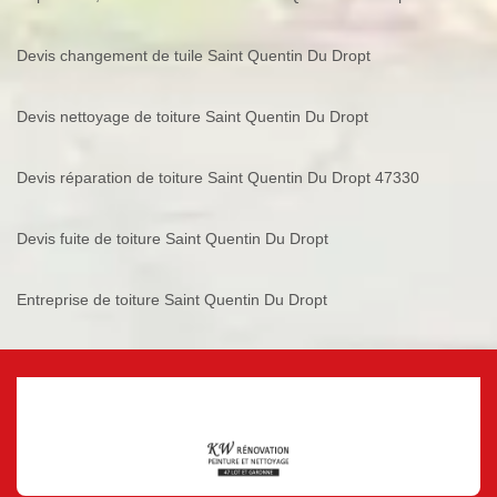
Devis changement de tuile Saint Quentin Du Dropt
Devis nettoyage de toiture Saint Quentin Du Dropt
Devis réparation de toiture Saint Quentin Du Dropt 47330
Devis fuite de toiture Saint Quentin Du Dropt
Entreprise de toiture Saint Quentin Du Dropt