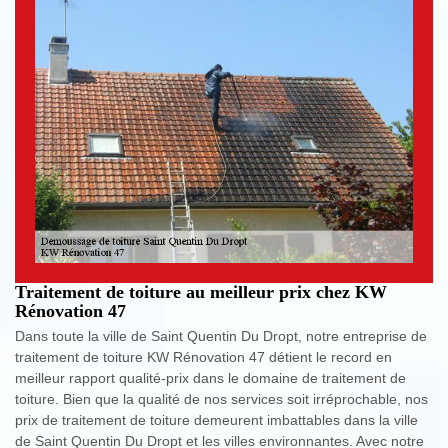
Traitement de toiture au meilleur prix chez KW
Rénovation 47
Dans toute la ville de Saint Quentin Du Dropt, notre entreprise de
traitement de toiture KW Rénovation 47 détient le record en
meilleur rapport qualité-prix dans le domaine de traitement de
toiture. Bien que la qualité de nos services soit irréprochable, nos
prix de traitement de toiture demeurent imbattables dans la ville
de Saint Quentin Du Dropt et les villes environnantes. Avec notre