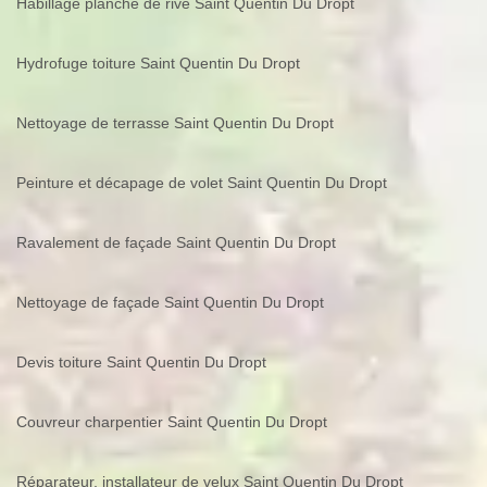
Habillage planche de rive Saint Quentin Du Dropt
Hydrofuge toiture Saint Quentin Du Dropt
Nettoyage de terrasse Saint Quentin Du Dropt
Peinture et décapage de volet Saint Quentin Du Dropt
Ravalement de façade Saint Quentin Du Dropt
Nettoyage de façade Saint Quentin Du Dropt
Devis toiture Saint Quentin Du Dropt
Couvreur charpentier Saint Quentin Du Dropt
Réparateur, installateur de velux Saint Quentin Du Dropt