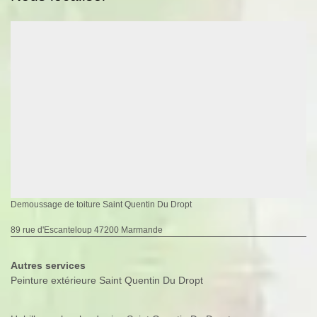
Demoussage de toiture Saint Quentin Du Dropt
89 rue d'Escanteloup 47200 Marmande
Autres services
Peinture extérieure Saint Quentin Du Dropt