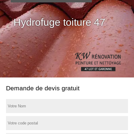
Hydrofuge toiture 47
Demande de devis gratuit