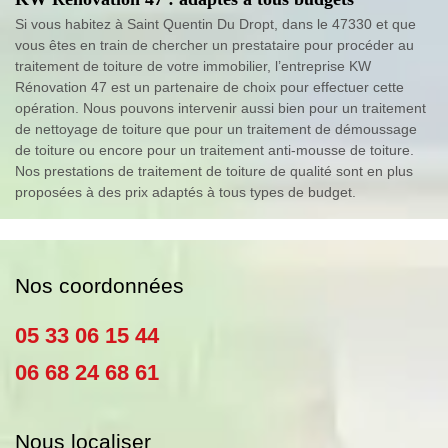
Si vous habitez à Saint Quentin Du Dropt, dans le 47330 et que
vous êtes en train de chercher un prestataire pour procéder au
traitement de toiture de votre immobilier, l’entreprise KW
Rénovation 47 est un partenaire de choix pour effectuer cette
opération. Nous pouvons intervenir aussi bien pour un traitement
de nettoyage de toiture que pour un traitement de démoussage
de toiture ou encore pour un traitement anti-mousse de toiture.
Nos prestations de traitement de toiture de qualité sont en plus
proposées à des prix adaptés à tous types de budget.
Nos coordonnées
05 33 06 15 44
06 68 24 68 61
Nous localiser