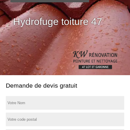
Hydrofuge toiture 47
Demande de devis gratuit