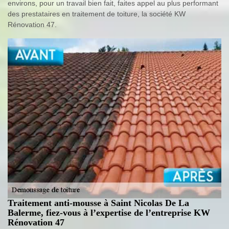
environs, pour un travail bien fait, faites appel au plus performant
des prestataires en traitement de toiture, la société KW
Rénovation 47.
Traitement anti-mousse à Saint Nicolas De La
Balerme, fiez-vous à l’expertise de l’entreprise KW
Rénovation 47