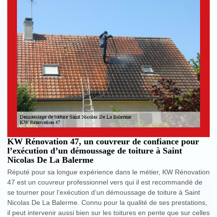
KW Rénovation 47, un couvreur de confiance pour
l’exécution d’un démoussage de toiture à Saint
Nicolas De La Balerme
Réputé pour sa longue expérience dans le métier, KW Rénovation
47 est un couvreur professionnel vers qui il est recommandé de
se tourner pour l’exécution d’un démoussage de toiture à Saint
Nicolas De La Balerme. Connu pour la qualité de ses prestations,
il peut intervenir aussi bien sur les toitures en pente que sur celles