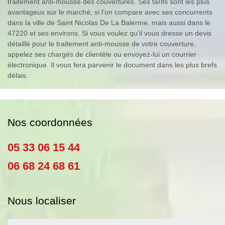
traitement anti-mousse des couvertures. Ses tarifs sont les plus
avantageux sur le marché, si l’on compare avec ses concurrents
dans la ville de Saint Nicolas De La Balerme, mais aussi dans le
47220 et ses environs. Si vous voulez qu’il vous dresse un devis
détaillé pour le traitement anti-mousse de votre couverture,
appelez ses chargés de clientèle ou envoyez-lui un courrier
électronique. Il vous fera parvenir le document dans les plus brefs
délais.
Nos coordonnées
05 33 06 15 44
06 68 24 68 61
Nous localiser