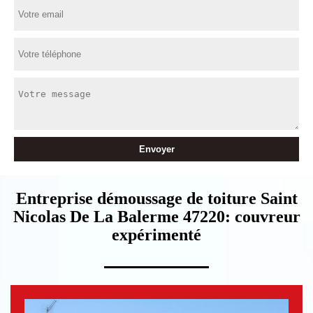
Entreprise démoussage de toiture Saint
Nicolas De La Balerme 47220: couvreur
expérimenté