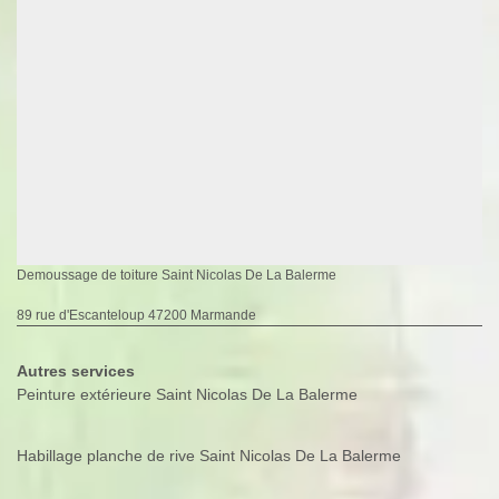
Demoussage de toiture Saint Nicolas De La Balerme
89 rue d'Escanteloup 47200 Marmande
Autres services
Peinture extérieure Saint Nicolas De La Balerme
Habillage planche de rive Saint Nicolas De La Balerme