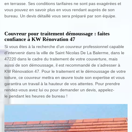
en terrasse. Ses conditions tarifaires ne sont pas exagérées et
vous pouvez en savoir plus en vous rendant auprès de son
bureau. Un devis détaillé vous sera préparé par son équipe.
Couvreur pour traitement démoussage : faites
confiance à KW Rénovation 47
Si vous êtes à la recherche d’un couvreur professionnel capable
d’intervenir dans la ville de Saint Nicolas De La Balerme, dans le
47220 dans le cadre du traitement de votre couverture, mais
aussi de son démoussage, il est recommandé de s’adresser à
KW Rénovation 47. Pour le traitement et le démoussage de votre
toiture, ce couvreur mettra en œuvre toute son expertise et vous
garantira un travail à la hauteur de vos attentes. Pour prendre
rendez-vous avez lui ou pour demander un devis, appelez-
le pendant les heures de bureau !