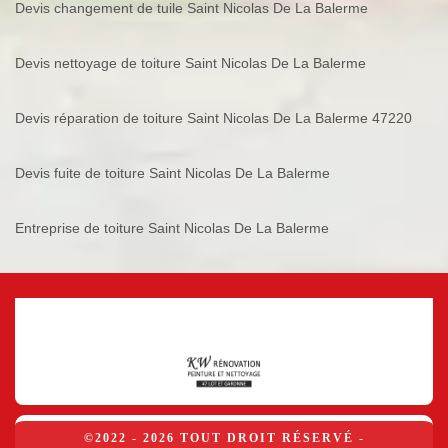
Devis changement de tuile Saint Nicolas De La Balerme
Devis nettoyage de toiture Saint Nicolas De La Balerme
Devis réparation de toiture Saint Nicolas De La Balerme 47220
Devis fuite de toiture Saint Nicolas De La Balerme
Entreprise de toiture Saint Nicolas De La Balerme
©2022 - 2026 TOUT DROIT RÉSERVÉ -