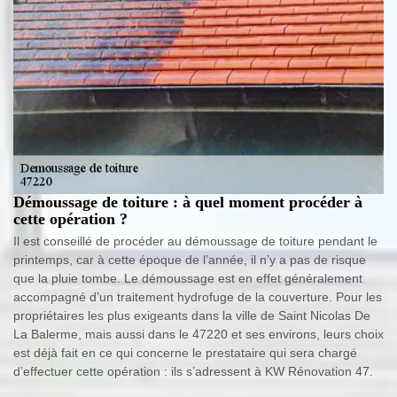
Démoussage de toiture : à quel moment procéder à
cette opération ?
Il est conseillé de procéder au démoussage de toiture pendant le
printemps, car à cette époque de l’année, il n’y a pas de risque
que la pluie tombe. Le démoussage est en effet généralement
accompagné d’un traitement hydrofuge de la couverture. Pour les
propriétaires les plus exigeants dans la ville de Saint Nicolas De
La Balerme, mais aussi dans le 47220 et ses environs, leurs choix
est déjà fait en ce qui concerne le prestataire qui sera chargé
d’effectuer cette opération : ils s’adressent à KW Rénovation 47.