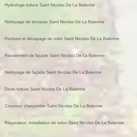
Hydrofuge toiture Saint Nicolas De La Balerme
Nettoyage de terrasse Saint Nicolas De La Balerme
Peinture et décapage de volet Saint Nicolas De La Balerme
Ravalement de façade Saint Nicolas De La Balerme
Nettoyage de façade Saint Nicolas De La Balerme
Devis toiture Saint Nicolas De La Balerme
Couvreur charpentier Saint Nicolas De La Balerme
Réparateur, installateur de velux Saint Nicolas De La Balerme