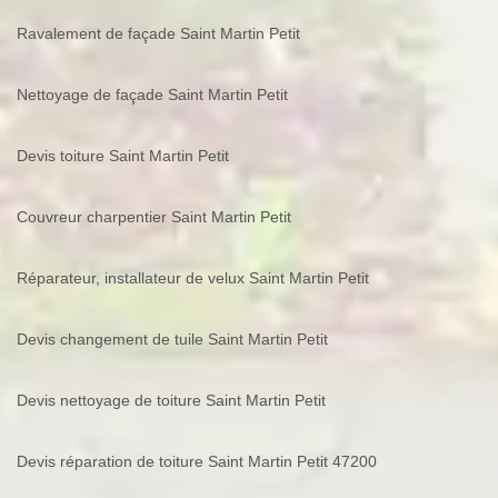
Ravalement de façade Saint Martin Petit
Nettoyage de façade Saint Martin Petit
Devis toiture Saint Martin Petit
Couvreur charpentier Saint Martin Petit
Réparateur, installateur de velux Saint Martin Petit
Devis changement de tuile Saint Martin Petit
Devis nettoyage de toiture Saint Martin Petit
Devis réparation de toiture Saint Martin Petit 47200