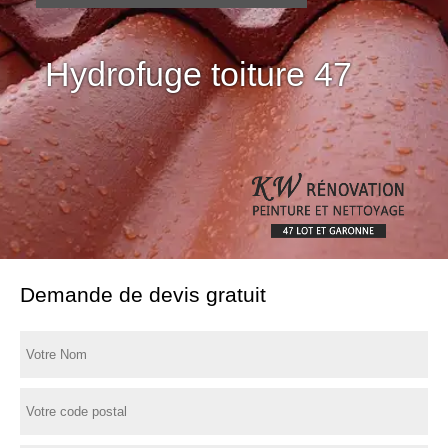
Hydrofuge toiture 47
Demande de devis gratuit