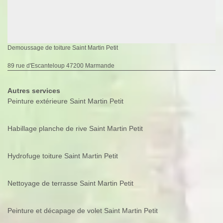
Demoussage de toiture Saint Martin Petit
89 rue d'Escanteloup 47200 Marmande
Autres services
Peinture extérieure Saint Martin Petit
Habillage planche de rive Saint Martin Petit
Hydrofuge toiture Saint Martin Petit
Nettoyage de terrasse Saint Martin Petit
Peinture et décapage de volet Saint Martin Petit