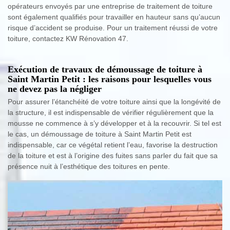
opérateurs envoyés par une entreprise de traitement de toiture
sont également qualifiés pour travailler en hauteur sans qu’aucun
risque d’accident se produise. Pour un traitement réussi de votre
toiture, contactez KW Rénovation 47.
Exécution de travaux de démoussage de toiture à
Saint Martin Petit : les raisons pour lesquelles vous
ne devez pas la négliger
Pour assurer l’étanchéité de votre toiture ainsi que la longévité de
la structure, il est indispensable de vérifier régulièrement que la
mousse ne commence à s’y développer et à la recouvrir. Si tel est
le cas, un démoussage de toiture à Saint Martin Petit est
indispensable, car ce végétal retient l’eau, favorise la destruction
de la toiture et est à l’origine des fuites sans parler du fait que sa
présence nuit à l’esthétique des toitures en pente.