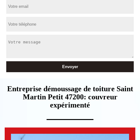
Entreprise démoussage de toiture Saint
Martin Petit 47200: couvreur
expérimenté