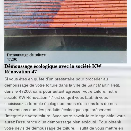
Démoussage écologique avec la société KW
Rénovation 47
Si vous êtes en quête d’un prestataire pour procéder au
démoussage de votre toiture dans la ville de Saint Martin Petit,
dans le 47200, sans pour autant agresser votre toiture, notre
société KW Rénovation 47 est ce qu’il vous faut. Si vous
choisissez la formule écologique, nous n’utilisons lors de nos
interventions que des produits écologiques qui préservent
l’intégrité de votre toiture. Avec notre savoir-faire inégalable, vous
aurez l’assurance d’un démoussage bien exécuté. Pour obtenir
votre devis de démoussage de toiture, il suffit de vous mettre en