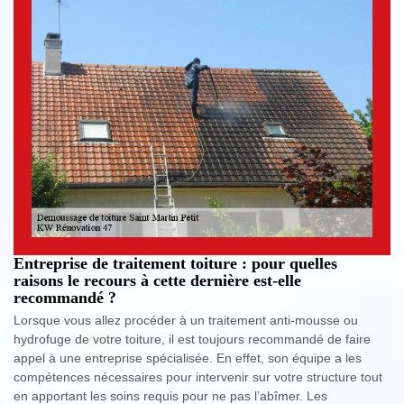
Entreprise de traitement toiture : pour quelles
raisons le recours à cette dernière est-elle
recommandé ?
Lorsque vous allez procéder à un traitement anti-mousse ou
hydrofuge de votre toiture, il est toujours recommandé de faire
appel à une entreprise spécialisée. En effet, son équipe a les
compétences nécessaires pour intervenir sur votre structure tout
en apportant les soins requis pour ne pas l’abîmer. Les