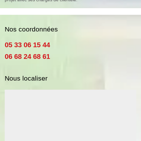
Nos coordonnées
05 33 06 15 44
06 68 24 68 61
Nous localiser