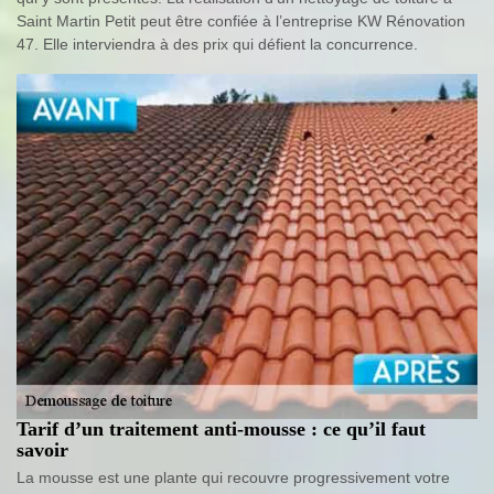
Saint Martin Petit peut être confiée à l’entreprise KW Rénovation
47. Elle interviendra à des prix qui défient la concurrence.
Tarif d’un traitement anti-mousse : ce qu’il faut
savoir
La mousse est une plante qui recouvre progressivement votre