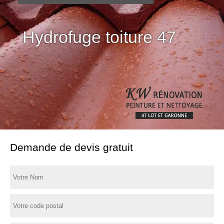
Hydrofuge toiture 47
Demande de devis gratuit