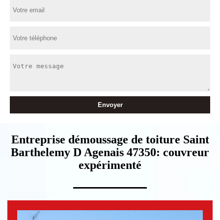
Entreprise démoussage de toiture Saint
Barthelemy D Agenais 47350: couvreur
expérimenté