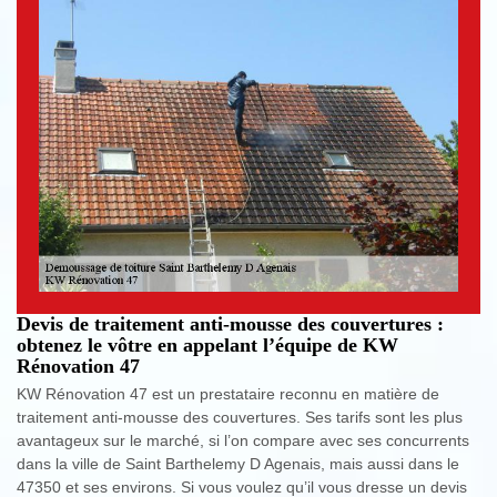
Devis de traitement anti-mousse des couvertures :
obtenez le vôtre en appelant l’équipe de KW
Rénovation 47
KW Rénovation 47 est un prestataire reconnu en matière de
traitement anti-mousse des couvertures. Ses tarifs sont les plus
avantageux sur le marché, si l’on compare avec ses concurrents
dans la ville de Saint Barthelemy D Agenais, mais aussi dans le
47350 et ses environs. Si vous voulez qu’il vous dresse un devis