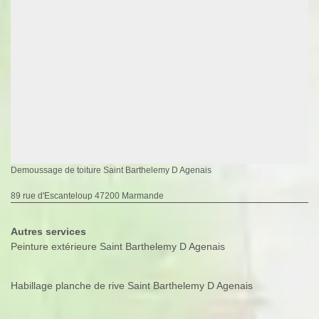
Demoussage de toiture Saint Barthelemy D Agenais
89 rue d'Escanteloup 47200 Marmande
Autres services
Peinture extérieure Saint Barthelemy D Agenais
Habillage planche de rive Saint Barthelemy D Agenais