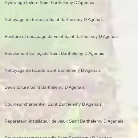
Hydrofuge toiture Saint Barthelemy D Agenais
Nettoyage de terrasse Saint Barthelemy D Agenais
Peinture et décapage de volet Saint Barthelemy D Agenais
Ravalement de façade Saint Barthelemy D Agenais
Nettoyage de façade Saint Barthelemy D Agenais
Devis toiture Saint Barthelemy D Agenais
Couvreur charpentier Saint Barthelemy D Agenais
Réparateur, installateur de velux Saint Barthelemy D Agenais