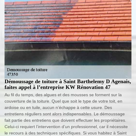
Démoussage de toiture à Saint Barthelemy D Agenais,
faites appel à l’entreprise KW Rénovation 47
Au fil du temps, des algues et des mousses se forment sur la
couverture de la toiture. Quel que soit le type de votre toit, en
ardoise ou en tuile, aucun n’échappe à cette usure. Des
entretiens réguliers sont alors indispensables. Le démoussage
fait partie des entretiens que doivent effectuer les propriétaires.
Celui-ci requiert l’intervention d’un professionnel, car il nécessite
le recours à des techniques spécifiques. Si vous habitez à Saint