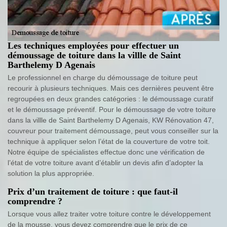
Les techniques employées pour effectuer un
démoussage de toiture dans la villle de Saint
Barthelemy D Agenais
Le professionnel en charge du démoussage de toiture peut
recourir à plusieurs techniques. Mais ces dernières peuvent être
regroupées en deux grandes catégories : le démoussage curatif
et le démoussage préventif. Pour le démoussage de votre toiture
dans la villle de Saint Barthelemy D Agenais, KW Rénovation 47,
couvreur pour traitement démoussage, peut vous conseiller sur la
technique à appliquer selon l’état de la couverture de votre toit.
Notre équipe de spécialistes effectue donc une vérification de
l’état de votre toiture avant d’établir un devis afin d’adopter la
solution la plus appropriée.
Prix d’un traitement de toiture : que faut-il
comprendre ?
Lorsque vous allez traiter votre toiture contre le développement
de la mousse, vous devez comprendre que le prix de ce