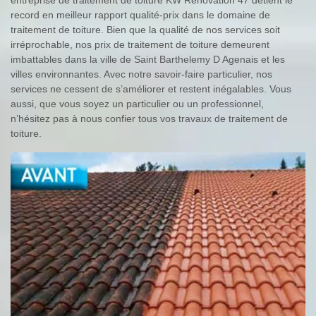
record en meilleur rapport qualité-prix dans le domaine de
traitement de toiture. Bien que la qualité de nos services soit
irréprochable, nos prix de traitement de toiture demeurent
imbattables dans la ville de Saint Barthelemy D Agenais et les
villes environnantes. Avec notre savoir-faire particulier, nos
services ne cessent de s’améliorer et restent inégalables. Vous
aussi, que vous soyez un particulier ou un professionnel,
n’hésitez pas à nous confier tous vos travaux de traitement de
toiture.