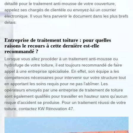
détaillé pour le traitement anti-mousse de votre couverture,
appelez ses chargés de clientèle ou envoyez-lui un courrier
électronique. Il vous fera parvenir le document dans les plus brefs
délais.
Entreprise de traitement toiture : pour quelles
raisons le recours à cette dernière est-elle
recommandé ?
Lorsque vous allez procéder à un traitement anti-mousse ou
hydrofuge de votre toiture, il est toujours recommandé de faire
appel à une entreprise spécialisée. En effet, son équipe a les
compétences nécessaires pour intervenir sur votre structure tout
en apportant les soins requis pour ne pas l’abîmer. Les
opérateurs envoyés par une entreprise de traitement de toiture
sont également qualifiés pour travailler en hauteur sans qu’aucun
risque d’accident se produise. Pour un traitement réussi de votre
toiture, contactez KW Rénovation 47.