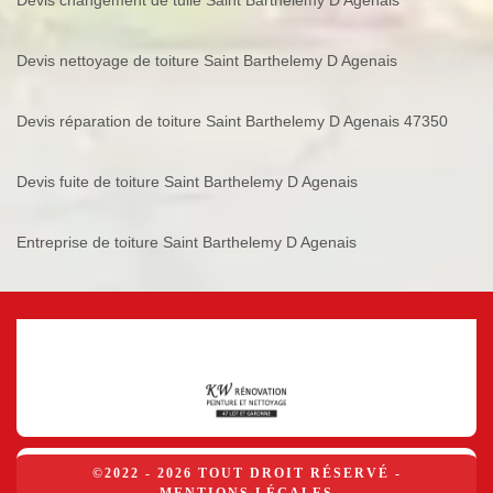
Devis changement de tuile Saint Barthelemy D Agenais
Devis nettoyage de toiture Saint Barthelemy D Agenais
Devis réparation de toiture Saint Barthelemy D Agenais 47350
Devis fuite de toiture Saint Barthelemy D Agenais
Entreprise de toiture Saint Barthelemy D Agenais
©2022 - 2026 TOUT DROIT RÉSERVÉ -