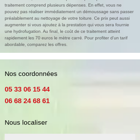
traitement comprend plusieurs dépenses. En effet, vous ne
pouvez pas réaliser immédiatement un démoussage sans passer
préalablement au nettoyage de votre toiture. Ce prix peut aussi
augmenter si vous ajoutez à la prestation qui vous sera fournie
une hydrofugation. Au final, le coût de ce traitement atteint
rapidement les 70 euros le mètre carré. Pour profiter d’un tarif
abordable, comparez les offres.
Nos coordonnées
05 33 06 15 44
06 68 24 68 61
Nous localiser