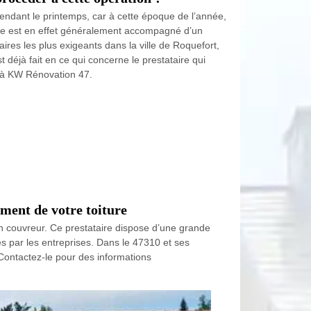
endant le printemps, car à cette époque de l’année,
age est en effet généralement accompagné d’un
aires les plus exigeants dans la ville de Roquefort,
 déjà fait en ce qui concerne le prestataire qui
nt à KW Rénovation 47.
ment de votre toiture
isan couvreur. Ce prestataire dispose d’une grande
s par les entreprises. Dans le 47310 et ses
. Contactez-le pour des informations