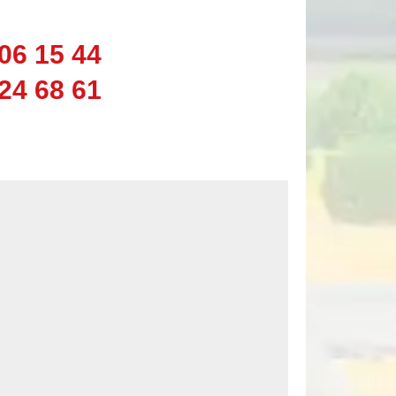
06 15 44
24 68 61