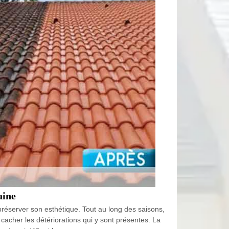
aine
préserver son esthétique. Tout au long des saisons,
t cacher les détériorations qui y sont présentes. La