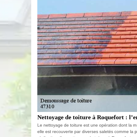
Nettoyage de toiture à Roquefort : l’
Le nettoyage de toiture est une opération dont la m
elle est recouverte par diverses saletés comme la pou