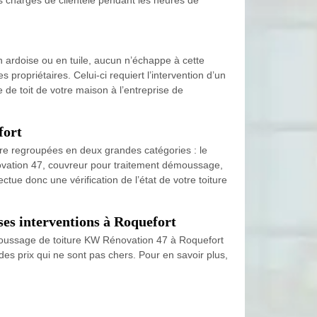
en ardoise ou en tuile, aucun n’échappe à cette
propriétaires. Celui-ci requiert l’intervention d’un
 de toit de votre maison à l’entreprise de
fort
tre regroupées en deux grandes catégories : le
novation 47, couvreur pour traitement démoussage,
ectue donc une vérification de l’état de votre toiture
ses interventions à Roquefort
 démoussage de toiture KW Rénovation 47 à Roquefort
des prix qui ne sont pas chers. Pour en savoir plus,