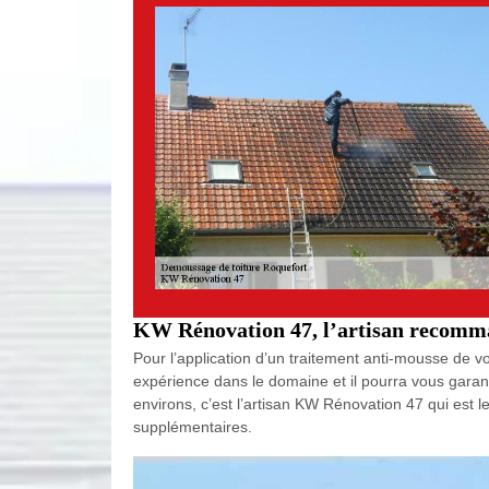
KW Rénovation 47, l’artisan recomman
Pour l’application d’un traitement anti-mousse de vot
expérience dans le domaine et il pourra vous garant
environs, c’est l’artisan KW Rénovation 47 qui est l
supplémentaires.