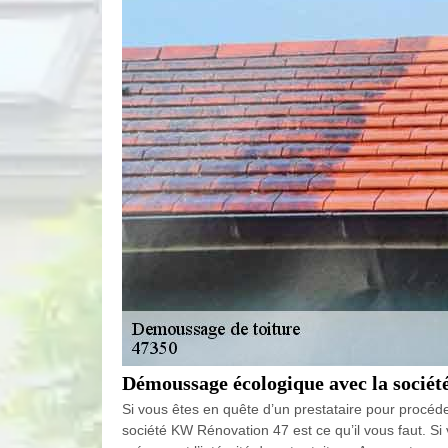
Démoussage écologique avec la socié
Si vous êtes en quête d’un prestataire pour procéde
société KW Rénovation 47 est ce qu’il vous faut. Si 