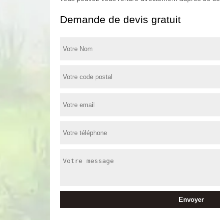
Demande de devis gratuit