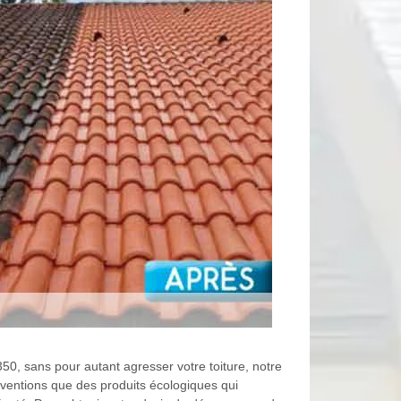
50, sans pour autant agresser votre toiture, notre
erventions que des produits écologiques qui