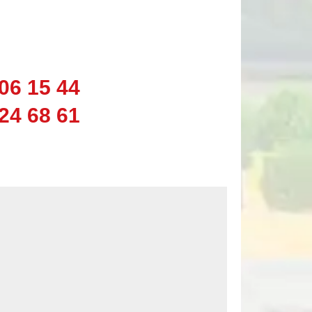
06 15 44
24 68 61