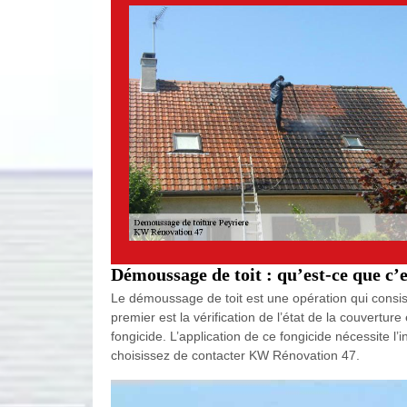
Démoussage de toit : qu’est-ce que c’
Le démoussage de toit est une opération qui consist
premier est la vérification de l’état de la couvertur
fongicide. L’application de ce fongicide nécessite l
choisissez de contacter KW Rénovation 47.