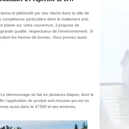
nce et plébiscité par ses clients dans la ville de
 compétence particulière dans le traitement anti-
e plante sur votre couverture, il propose de
e grande qualité, respectueux de l’environnement. Si
pendant les heures de bureau. Vous pouvez aussi
.
. Le démoussage se fait en plusieurs étapes, dont le
fin l’application de produit anti-mousse qui est un
, mais aussi dans le 47350 et ses environs,