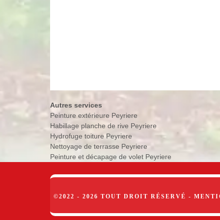
Autres services
Peinture extérieure Peyriere
Habillage planche de rive Peyriere
Hydrofuge toiture Peyriere
Nettoyage de terrasse Peyriere
Peinture et décapage de volet Peyriere
©2022 - 2026 TOUT DROIT RÉSERVÉ -
MENTI