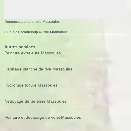
Demoussage de toiture Massoules
89 rue d'Escanteloup 47200 Marmande
Autres services
Peinture extérieure Massoules
Habillage planche de rive Massoules
Hydrofuge toiture Massoules
Nettoyage de terrasse Massoules
Peinture et décapage de volet Massoules