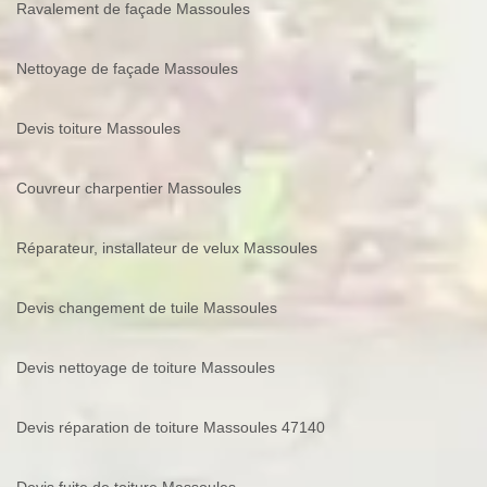
Ravalement de façade Massoules
Nettoyage de façade Massoules
Devis toiture Massoules
Couvreur charpentier Massoules
Réparateur, installateur de velux Massoules
Devis changement de tuile Massoules
Devis nettoyage de toiture Massoules
Devis réparation de toiture Massoules 47140