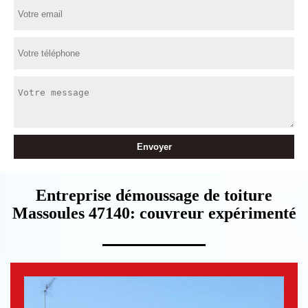
Entreprise démoussage de toiture
Massoules 47140: couvreur expérimenté