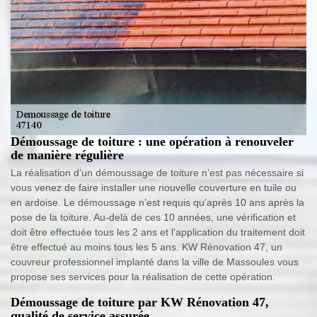
Démoussage de toiture : une opération à renouveler
de manière régulière
La réalisation d’un démoussage de toiture n’est pas nécessaire si
vous venez de faire installer une nouvelle couverture en tuile ou
en ardoise. Le démoussage n’est requis qu’après 10 ans après la
pose de la toiture. Au-delà de ces 10 années, une vérification et
doit être effectuée tous les 2 ans et l’application du traitement doit
être effectué au moins tous les 5 ans. KW Rénovation 47, un
couvreur professionnel implanté dans la ville de Massoules vous
propose ses services pour la réalisation de cette opération.
Démoussage de toiture par KW Rénovation 47,
qualité de service assurée