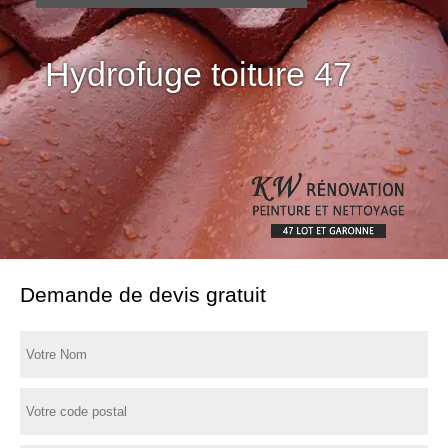
Hydrofuge toiture 47
Demande de devis gratuit