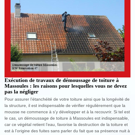
Exécution de travaux de démoussage de toiture à
Massoules : les raisons pour lesquelles vous ne devez
pas la négliger
Pour assurer l’étanchéité de votre toiture ainsi que la longévité de
la structure, il est indispensable de vérifier régulièrement que la
mousse ne commence à s’y développer et à la recouvrir. Si tel est
le cas, un démoussage de toiture à Massoules est indispensable,
car ce végétal retient l’eau, favorise la destruction de la toiture et
est à l’origine des fuites sans parler du fait que sa présence nuit à