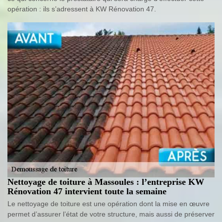
opération : ils s’adressent à KW Rénovation 47.
Nettoyage de toiture à Massoules : l’entreprise KW
Rénovation 47 intervient toute la semaine
Le nettoyage de toiture est une opération dont la mise en œuvre
permet d’assurer l’état de votre structure, mais aussi de préserver