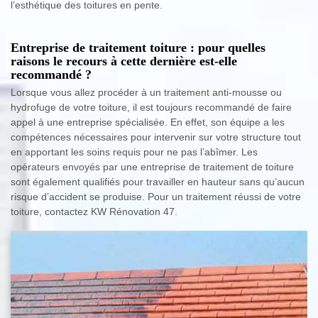
l’esthétique des toitures en pente.
Entreprise de traitement toiture : pour quelles
raisons le recours à cette dernière est-elle
recommandé ?
Lorsque vous allez procéder à un traitement anti-mousse ou
hydrofuge de votre toiture, il est toujours recommandé de faire
appel à une entreprise spécialisée. En effet, son équipe a les
compétences nécessaires pour intervenir sur votre structure tout
en apportant les soins requis pour ne pas l’abîmer. Les
opérateurs envoyés par une entreprise de traitement de toiture
sont également qualifiés pour travailler en hauteur sans qu’aucun
risque d’accident se produise. Pour un traitement réussi de votre
toiture, contactez KW Rénovation 47.