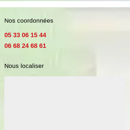
Nos coordonnées
05 33 06 15 44
06 68 24 68 61
Nous localiser