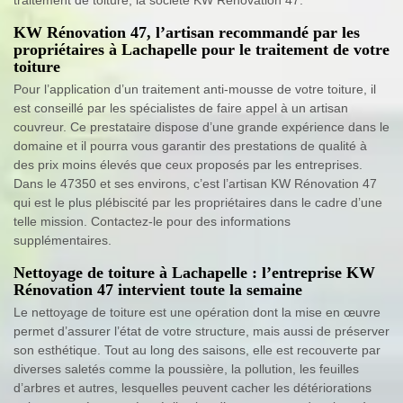
KW Rénovation 47, l’artisan recommandé par les
propriétaires à Lachapelle pour le traitement de votre
toiture
Pour l’application d’un traitement anti-mousse de votre toiture, il
est conseillé par les spécialistes de faire appel à un artisan
couvreur. Ce prestataire dispose d’une grande expérience dans le
domaine et il pourra vous garantir des prestations de qualité à
des prix moins élevés que ceux proposés par les entreprises.
Dans le 47350 et ses environs, c’est l’artisan KW Rénovation 47
qui est le plus plébiscité par les propriétaires dans le cadre d’une
telle mission. Contactez-le pour des informations
supplémentaires.
Nettoyage de toiture à Lachapelle : l’entreprise KW
Rénovation 47 intervient toute la semaine
Le nettoyage de toiture est une opération dont la mise en œuvre
permet d’assurer l’état de votre structure, mais aussi de préserver
son esthétique. Tout au long des saisons, elle est recouverte par
diverses saletés comme la poussière, la pollution, les feuilles
d’arbres et autres, lesquelles peuvent cacher les détériorations