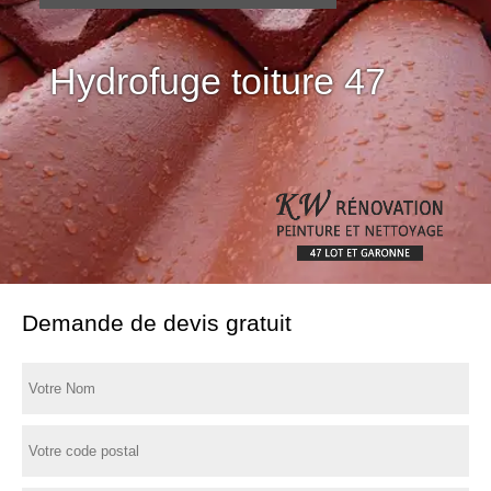
Hydrofuge toiture 47
Demande de devis gratuit