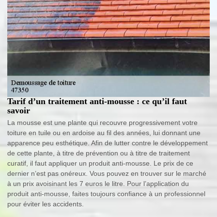
Tarif d’un traitement anti-mousse : ce qu’il faut
savoir
La mousse est une plante qui recouvre progressivement votre
toiture en tuile ou en ardoise au fil des années, lui donnant une
apparence peu esthétique. Afin de lutter contre le développement
de cette plante, à titre de prévention ou à titre de traitement
curatif, il faut appliquer un produit anti-mousse. Le prix de ce
dernier n’est pas onéreux. Vous pouvez en trouver sur le marché
à un prix avoisinant les 7 euros le litre. Pour l’application du
produit anti-mousse, faites toujours confiance à un professionnel
pour éviter les accidents.