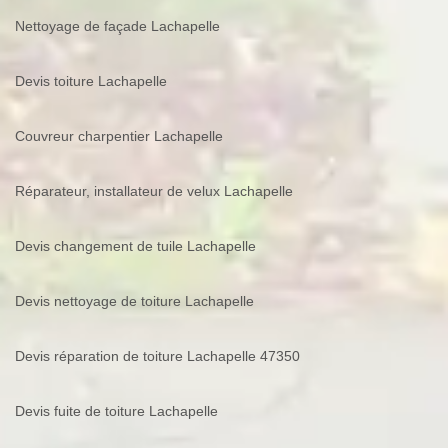
Nettoyage de façade Lachapelle
Devis toiture Lachapelle
Couvreur charpentier Lachapelle
Réparateur, installateur de velux Lachapelle
Devis changement de tuile Lachapelle
Devis nettoyage de toiture Lachapelle
Devis réparation de toiture Lachapelle 47350
Devis fuite de toiture Lachapelle