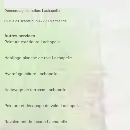
Demoussage de toiture Lachapelle
89 rue d'Escanteloup 47200 Marmande
Autres services
Peinture extérieure Lachapelle
Habillage planche de rive Lachapelle
Hydrofuge toiture Lachapelle
Nettoyage de terrasse Lachapelle
Peinture et décapage de volet Lachapelle
Ravalement de façade Lachapelle