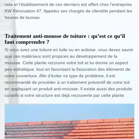
cela et l’établissement de ces derniers est offert chez l’entreprise
KW Rénovation 47. Appelez ses chargés de clientèle pendant les
heures de bureau.
Traitement anti-mousse de toiture : qu’est ce qu’il
faut comprendre ?
Si vous avez une toiture en tuile ou en ardoise, vous devez savoir
que ces matériaux sont propices au développement de la
mousse. Cette plante recouvre votre toit et lui donne un aspect
peu esthétique, tout en favorisant la fissuration des éléments de
votre couverture. Afin d’éviter ce type de problème, il est
recommandé de procéder à un traitement préventif de votre toit
en appliquant un produit anti-mousse. Il existe aussi des produits
curatifs si votre structure est déjà recouverte par cette plante.