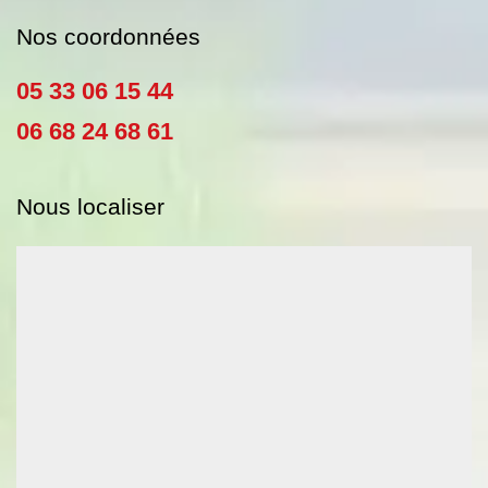
Nos coordonnées
05 33 06 15 44
06 68 24 68 61
Nous localiser