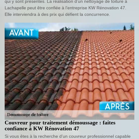
qui y sont présentes. La réalisation d’un nettoyage de toiture à
Lachapelle peut être confiée à l’entreprise KW Rénovation 47.
Elle interviendra à des prix qui défient la concurrence.
Couvreur pour traitement démoussage : faites
confiance à KW Rénovation 47
Si vous êtes à la recherche d’un couvreur professionnel capable