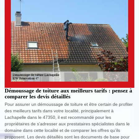
Démoussage de toiture aux meilleurs tarifs : pensez à
comparer les devis détaillés
Pour assurer un démoussage de toiture et être certain de profiter
des meilleurs tarifs dans votre localité, principalement à
Lachapelle dans le 47350, il est recommandé pour les
propriétaires de s’adresser aux prestataires spécialistes dans le
domaine dans cette localité et de comparer les offres qu’ils
proposent. Les devis détaillés sont les documents de base pour