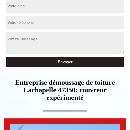
Entreprise démoussage de toiture
Lachapelle 47350: couvreur
expérimenté