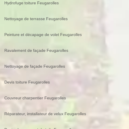
Hydrofuge toiture Feugarolles
Nettoyage de terrasse Feugarolles
Peinture et décapage de volet Feugarolles
Ravalement de façade Feugarolles
Nettoyage de façade Feugarolles
Devis toiture Feugarolles
Couvreur charpentier Feugarolles
Réparateur, installateur de velux Feugarolles