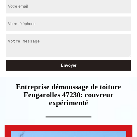
Entreprise démoussage de toiture
Feugarolles 47230: couvreur
expérimenté