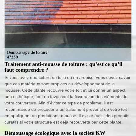
Traitement anti-mousse de toiture : qu’est ce qu’il
faut comprendre ?
Si vous avez une toiture en tuile ou en ardoise, vous devez savoir
que ces matériaux sont propices au développement de la
mousse. Cette plante recouvre votre toit et lui donne un aspect
peu esthétique, tout en favorisant la fissuration des éléments de
votre couverture. Afin d’éviter ce type de problème, il est
recommandé de procéder à un traitement préventif de votre toit
en appliquant un produit anti-mousse. Il existe aussi des produits
curatifs si votre structure est déjà recouverte par cette plante.
Démoussage écologique avec la société KW