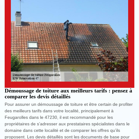
Démoussage de toiture aux meilleurs tarifs : pensez à
comparer les devis détaillés
Pour assurer un démoussage de toiture et être certain de profiter
des meilleurs tarifs dans votre localité, principalement à
Feugarolles dans le 47230, il est recommandé pour les
propriétaires de s’adresser aux prestataires spécialistes dans le
domaine dans cette localité et de comparer les offres qu’ils
proposent. Les devis détaillés sont les documents de base pour