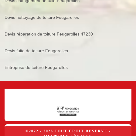
Devis changement de tuile Feugarolles
Devis nettoyage de toiture Feugarolles
Devis réparation de toiture Feugarolles 47230
Devis fuite de toiture Feugarolles
Entreprise de toiture Feugarolles
©2022 - 2026 TOUT DROIT RÉSERVÉ -