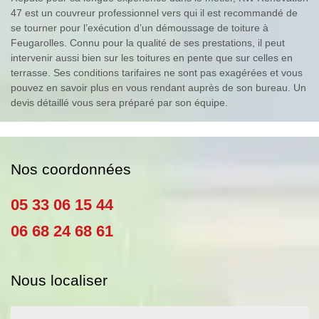
47 est un couvreur professionnel vers qui il est recommandé de
se tourner pour l’exécution d’un démoussage de toiture à
Feugarolles. Connu pour la qualité de ses prestations, il peut
intervenir aussi bien sur les toitures en pente que sur celles en
terrasse. Ses conditions tarifaires ne sont pas exagérées et vous
pouvez en savoir plus en vous rendant auprès de son bureau. Un
devis détaillé vous sera préparé par son équipe.
Nos coordonnées
05 33 06 15 44
06 68 24 68 61
Nous localiser