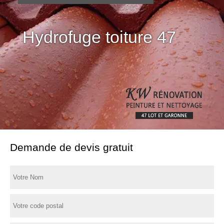
Hydrofuge toiture 47
Demande de devis gratuit