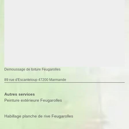
Demoussage de toiture Feugarolles
89 rue d'Escanteloup 47200 Marmande
Autres services
Peinture extérieure Feugarolles
Habillage planche de rive Feugarolles