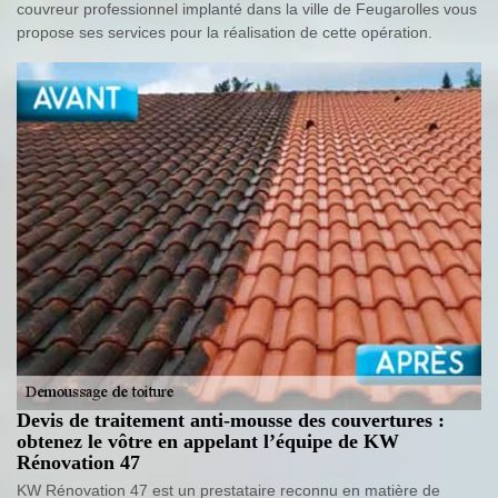
couvreur professionnel implanté dans la ville de Feugarolles vous
propose ses services pour la réalisation de cette opération.
Devis de traitement anti-mousse des couvertures :
obtenez le vôtre en appelant l’équipe de KW
Rénovation 47
KW Rénovation 47 est un prestataire reconnu en matière de