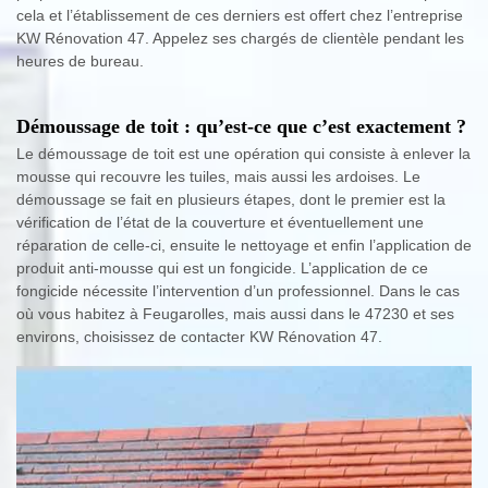
cela et l’établissement de ces derniers est offert chez l’entreprise
KW Rénovation 47. Appelez ses chargés de clientèle pendant les
heures de bureau.
Démoussage de toit : qu’est-ce que c’est exactement ?
Le démoussage de toit est une opération qui consiste à enlever la
mousse qui recouvre les tuiles, mais aussi les ardoises. Le
démoussage se fait en plusieurs étapes, dont le premier est la
vérification de l’état de la couverture et éventuellement une
réparation de celle-ci, ensuite le nettoyage et enfin l’application de
produit anti-mousse qui est un fongicide. L’application de ce
fongicide nécessite l’intervention d’un professionnel. Dans le cas
où vous habitez à Feugarolles, mais aussi dans le 47230 et ses
environs, choisissez de contacter KW Rénovation 47.