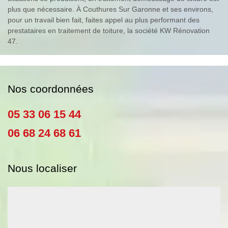
plus que nécessaire. À Couthures Sur Garonne et ses environs,
pour un travail bien fait, faites appel au plus performant des
prestataires en traitement de toiture, la société KW Rénovation
47.
Nos coordonnées
05 33 06 15 44
06 68 24 68 61
Nous localiser