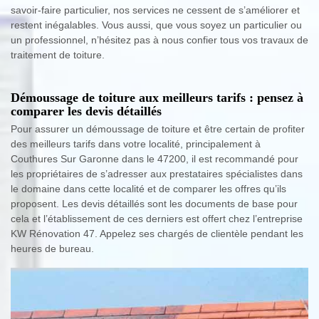
savoir-faire particulier, nos services ne cessent de s’améliorer et
restent inégalables. Vous aussi, que vous soyez un particulier ou
un professionnel, n’hésitez pas à nous confier tous vos travaux de
traitement de toiture.
Démoussage de toiture aux meilleurs tarifs : pensez à
comparer les devis détaillés
Pour assurer un démoussage de toiture et être certain de profiter
des meilleurs tarifs dans votre localité, principalement à
Couthures Sur Garonne dans le 47200, il est recommandé pour
les propriétaires de s’adresser aux prestataires spécialistes dans
le domaine dans cette localité et de comparer les offres qu’ils
proposent. Les devis détaillés sont les documents de base pour
cela et l’établissement de ces derniers est offert chez l’entreprise
KW Rénovation 47. Appelez ses chargés de clientèle pendant les
heures de bureau.