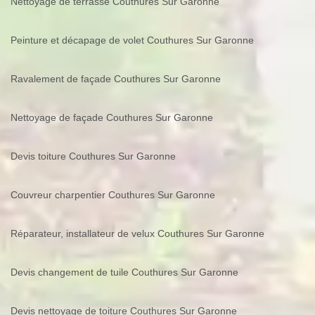
Nettoyage de terrasse Couthures Sur Garonne
Peinture et décapage de volet Couthures Sur Garonne
Ravalement de façade Couthures Sur Garonne
Nettoyage de façade Couthures Sur Garonne
Devis toiture Couthures Sur Garonne
Couvreur charpentier Couthures Sur Garonne
Réparateur, installateur de velux Couthures Sur Garonne
Devis changement de tuile Couthures Sur Garonne
Devis nettoyage de toiture Couthures Sur Garonne