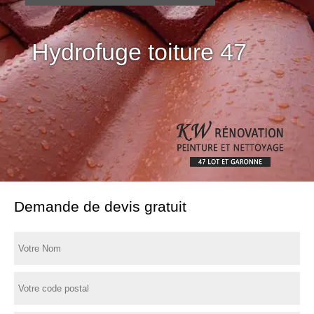
Hydrofuge toiture 47
Demande de devis gratuit