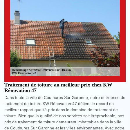
Traitement de toiture au meilleur prix chez KW
Rénovation 47
Dans toute la ville de Couthures Sur Garonne, notre entreprise de
traitement de toiture KW Rénovation 47 détient le record en
meilleur rapport qualité-prix dans le domaine de traitement de
toiture. Bien que la qualité de nos services soit irréprochable, nos
prix de traitement de toiture demeurent imbattables dans la ville
de Couthures Sur Garonne et les villes environnantes. Avec notre