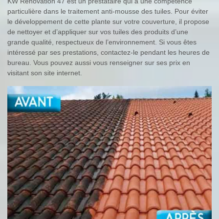
KW Rénovation 47 est un prestataire qui a une compétence
particulière dans le traitement anti-mousse des tuiles. Pour éviter
le développement de cette plante sur votre couverture, il propose
de nettoyer et d’appliquer sur vos tuiles des produits d’une
grande qualité, respectueux de l’environnement. Si vous êtes
intéressé par ses prestations, contactez-le pendant les heures de
bureau. Vous pouvez aussi vous renseigner sur ses prix en
visitant son site internet.