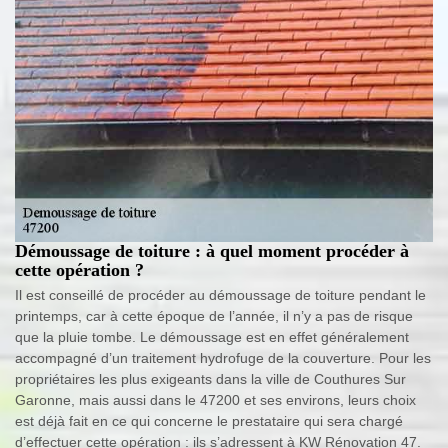
Démoussage de toiture : à quel moment procéder à
cette opération ?
Il est conseillé de procéder au démoussage de toiture pendant le
printemps, car à cette époque de l’année, il n’y a pas de risque
que la pluie tombe. Le démoussage est en effet généralement
accompagné d’un traitement hydrofuge de la couverture. Pour les
propriétaires les plus exigeants dans la ville de Couthures Sur
Garonne, mais aussi dans le 47200 et ses environs, leurs choix
est déjà fait en ce qui concerne le prestataire qui sera chargé
d’effectuer cette opération : ils s’adressent à KW Rénovation 47.