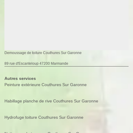
Demoussage de toiture Couthures Sur Garonne
89 rue d'Escanteloup 47200 Marmande
Autres services
Peinture extérieure Couthures Sur Garonne
Habillage planche de rive Couthures Sur Garonne
Hydrofuge toiture Couthures Sur Garonne