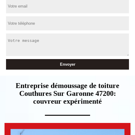
Entreprise démoussage de toiture
Couthures Sur Garonne 47200:
couvreur expérimenté