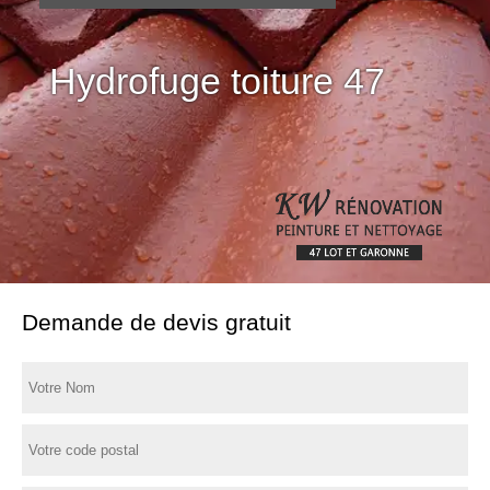
Hydrofuge toiture 47
Demande de devis gratuit