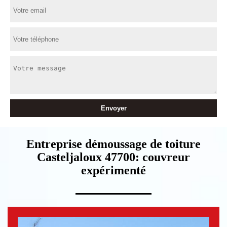
Entreprise démoussage de toiture
Casteljaloux 47700: couvreur
expérimenté