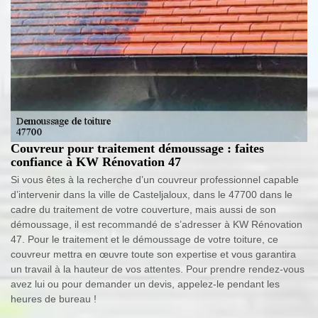
Couvreur pour traitement démoussage : faites
confiance à KW Rénovation 47
Si vous êtes à la recherche d’un couvreur professionnel capable
d’intervenir dans la ville de Casteljaloux, dans le 47700 dans le
cadre du traitement de votre couverture, mais aussi de son
démoussage, il est recommandé de s’adresser à KW Rénovation
47. Pour le traitement et le démoussage de votre toiture, ce
couvreur mettra en œuvre toute son expertise et vous garantira
un travail à la hauteur de vos attentes. Pour prendre rendez-vous
avez lui ou pour demander un devis, appelez-le pendant les
heures de bureau !