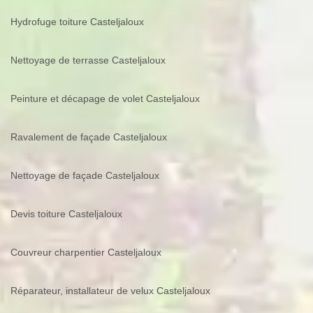
Hydrofuge toiture Casteljaloux
Nettoyage de terrasse Casteljaloux
Peinture et décapage de volet Casteljaloux
Ravalement de façade Casteljaloux
Nettoyage de façade Casteljaloux
Devis toiture Casteljaloux
Couvreur charpentier Casteljaloux
Réparateur, installateur de velux Casteljaloux