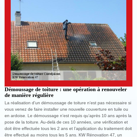
Démoussage de toiture : une opération à renouveler
de manière régulière
La réalisation d’un démoussage de toiture n’est pas nécessaire si
vous venez de faire installer une nouvelle couverture en tuile ou
en ardoise. Le démoussage n’est requis qu’après 10 ans après la
pose de la toiture. Au-delà de ces 10 années, une vérification et
doit être effectuée tous les 2 ans et l’application du traitement doit
être effectué au moins tous les 5 ans. KW Rénovation 47, un