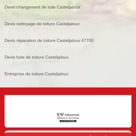
Devis changement de tuile Casteljaloux
Devis nettoyage de toiture Casteljaloux
Devis réparation de toiture Casteljaloux 47700
Devis fuite de toiture Casteljaloux
Entreprise de toiture Casteljaloux