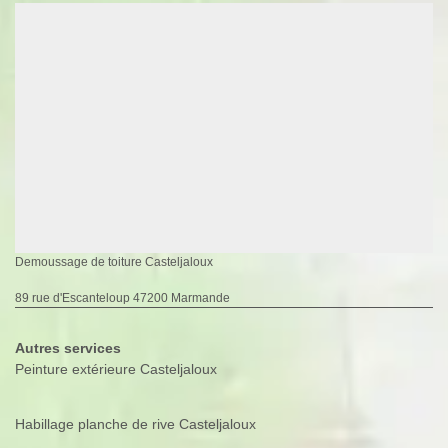
Demoussage de toiture Casteljaloux
89 rue d'Escanteloup 47200 Marmande
Autres services
Peinture extérieure Casteljaloux
Habillage planche de rive Casteljaloux