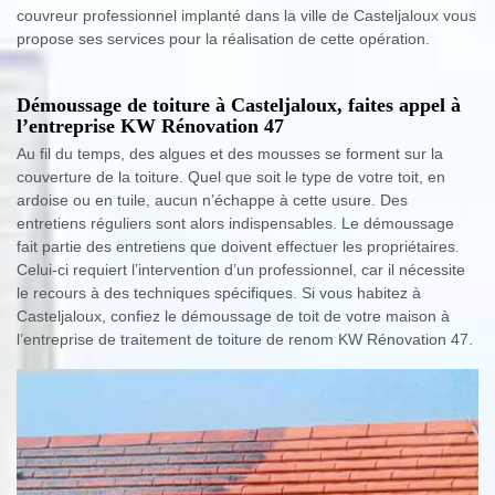
couvreur professionnel implanté dans la ville de Casteljaloux vous
propose ses services pour la réalisation de cette opération.
Démoussage de toiture à Casteljaloux, faites appel à
l’entreprise KW Rénovation 47
Au fil du temps, des algues et des mousses se forment sur la
couverture de la toiture. Quel que soit le type de votre toit, en
ardoise ou en tuile, aucun n’échappe à cette usure. Des
entretiens réguliers sont alors indispensables. Le démoussage
fait partie des entretiens que doivent effectuer les propriétaires.
Celui-ci requiert l’intervention d’un professionnel, car il nécessite
le recours à des techniques spécifiques. Si vous habitez à
Casteljaloux, confiez le démoussage de toit de votre maison à
l’entreprise de traitement de toiture de renom KW Rénovation 47.