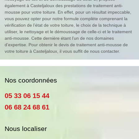
également à Casteljaloux des prestations de traitement anti-
mousse pour votre toiture. En effet, pour un résultat impeccable,
vous pouvez opter pour notre formule complète comprenant la
vérification de l’état de votre toiture, le choix de la technique à
utiliser, le nettoyage et le démoussage de celle-ci et le traitement
anti-mousse. Cette dernière étant l’un de nos domaines
d’expertise. Pour obtenir le devis de traitement anti-mousse de
votre toiture à Casteljaloux, il vous suffit de nous contacter.
Nos coordonnées
05 33 06 15 44
06 68 24 68 61
Nous localiser