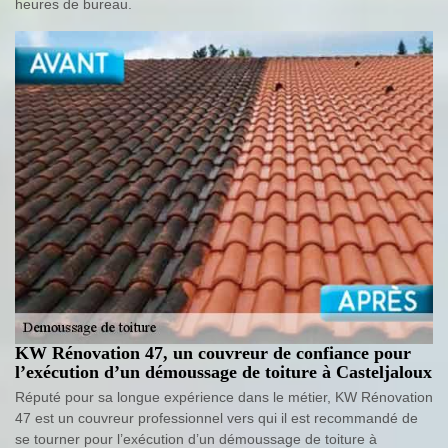
heures de bureau.
KW Rénovation 47, un couvreur de confiance pour
l’exécution d’un démoussage de toiture à Casteljaloux
Réputé pour sa longue expérience dans le métier, KW Rénovation
47 est un couvreur professionnel vers qui il est recommandé de
se tourner pour l’exécution d’un démoussage de toiture à