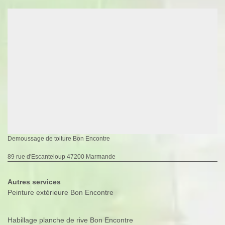
Demoussage de toiture Bon Encontre
89 rue d'Escanteloup 47200 Marmande
Autres services
Peinture extérieure Bon Encontre
Habillage planche de rive Bon Encontre