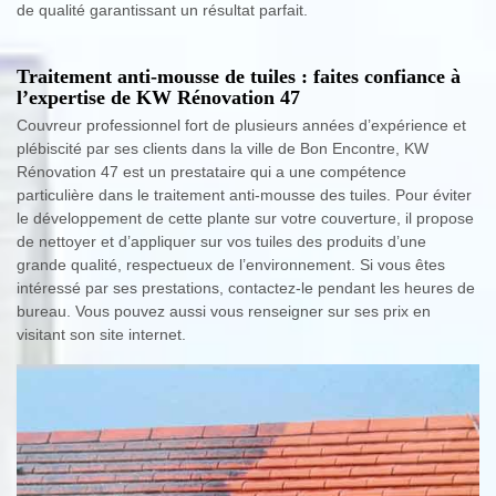
de qualité garantissant un résultat parfait.
Traitement anti-mousse de tuiles : faites confiance à
l’expertise de KW Rénovation 47
Couvreur professionnel fort de plusieurs années d’expérience et
plébiscité par ses clients dans la ville de Bon Encontre, KW
Rénovation 47 est un prestataire qui a une compétence
particulière dans le traitement anti-mousse des tuiles. Pour éviter
le développement de cette plante sur votre couverture, il propose
de nettoyer et d’appliquer sur vos tuiles des produits d’une
grande qualité, respectueux de l’environnement. Si vous êtes
intéressé par ses prestations, contactez-le pendant les heures de
bureau. Vous pouvez aussi vous renseigner sur ses prix en
visitant son site internet.