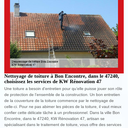
Nettoyage de toiture à Bon Encontre, dans le 47240,
choisissez les services de KW Rénovation 47
Une toiture a besoin d’entretien pour qu’elle puisse jouer son rôle
de protection de l’ensemble de la construction. Un bon entretien
de la couverture de la toiture commence par le nettoyage de
celle-ci. Pour ne pas abimer les pièces de la toiture, il vaut mieux
confier cette délicate tâche à un professionnel. Dans la ville Bon
Encontre, dans le 47240, KW Rénovation 47, artisan se
spécialisant dans le traitement de toiture, vous offre des services