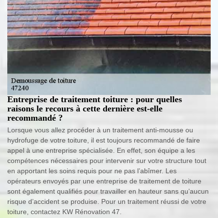
Entreprise de traitement toiture : pour quelles
raisons le recours à cette dernière est-elle
recommandé ?
Lorsque vous allez procéder à un traitement anti-mousse ou
hydrofuge de votre toiture, il est toujours recommandé de faire
appel à une entreprise spécialisée. En effet, son équipe a les
compétences nécessaires pour intervenir sur votre structure tout
en apportant les soins requis pour ne pas l’abîmer. Les
opérateurs envoyés par une entreprise de traitement de toiture
sont également qualifiés pour travailler en hauteur sans qu’aucun
risque d’accident se produise. Pour un traitement réussi de votre
toiture, contactez KW Rénovation 47.