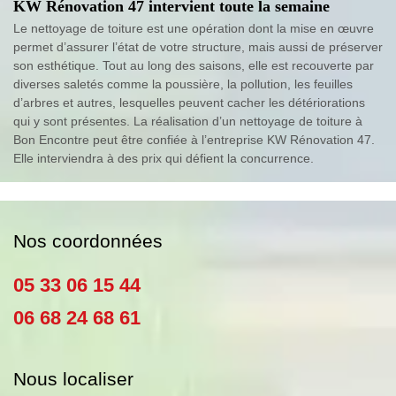
KW Rénovation 47 intervient toute la semaine
Le nettoyage de toiture est une opération dont la mise en œuvre
permet d’assurer l’état de votre structure, mais aussi de préserver
son esthétique. Tout au long des saisons, elle est recouverte par
diverses saletés comme la poussière, la pollution, les feuilles
d’arbres et autres, lesquelles peuvent cacher les détériorations
qui y sont présentes. La réalisation d’un nettoyage de toiture à
Bon Encontre peut être confiée à l’entreprise KW Rénovation 47.
Elle interviendra à des prix qui défient la concurrence.
Nos coordonnées
05 33 06 15 44
06 68 24 68 61
Nous localiser