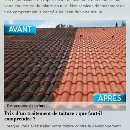
votre couverture de toiture en tuile. Nos services de traitement de
tuile comprennent le contrôle de l’état de votre toiture.
Prix d’un traitement de toiture : que faut-il
comprendre ?
Lorsque vous allez traiter votre toiture contre le développement