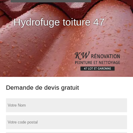
Hydrofuge toiture 47
Demande de devis gratuit