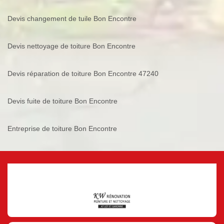
Devis changement de tuile Bon Encontre
Devis nettoyage de toiture Bon Encontre
Devis réparation de toiture Bon Encontre 47240
Devis fuite de toiture Bon Encontre
Entreprise de toiture Bon Encontre