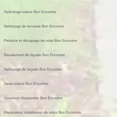
Hydrofuge toiture Bon Encontre
Nettoyage de terrasse Bon Encontre
Peinture et décapage de volet Bon Encontre
Ravalement de façade Bon Encontre
Nettoyage de façade Bon Encontre
Devis toiture Bon Encontre
Couvreur charpentier Bon Encontre
Réparateur, installateur de velux Bon Encontre