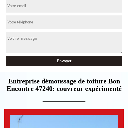
Entreprise démoussage de toiture Bon
Encontre 47240: couvreur expérimenté