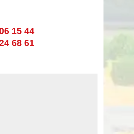
06 15 44
24 68 61