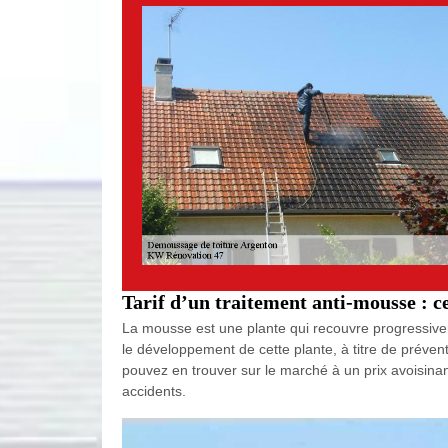
Tarif d’un traitement anti-mousse : ce
La mousse est une plante qui recouvre progressiveme
le développement de cette plante, à titre de préventi
pouvez en trouver sur le marché à un prix avoisinant 
accidents.