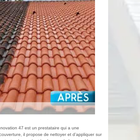
énovation 47 est un prestataire qui a une
ouverture, il propose de nettoyer et d’appliquer sur