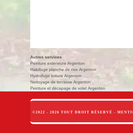
Autres services
Peinture extérieure Argenton
Habillage planche de rive Argenton
Hydrofuge toiture Argenton
Nettoyage de terrasse Argenton
Peinture et décapage de volet Argenton
©2022 - 2026 TOUT DROIT RÉSERVÉ -
MENTI