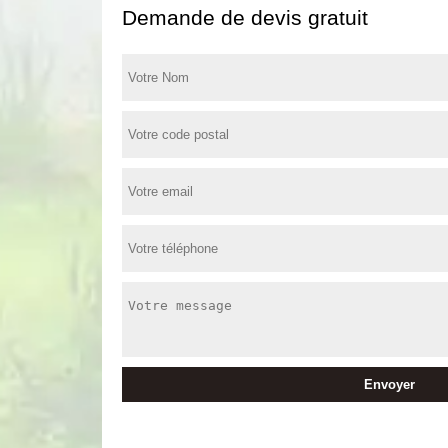
Demande de devis gratuit