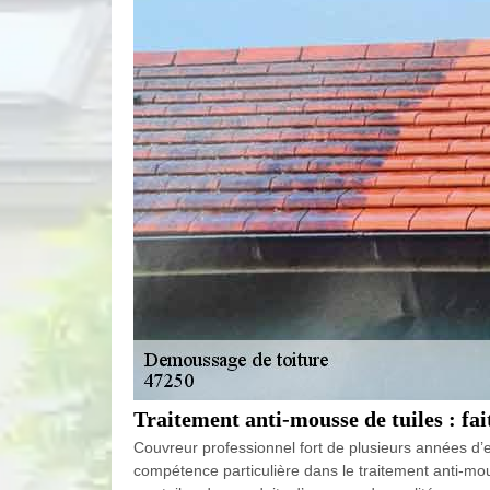
Traitement anti-mousse de tuiles : fa
Couvreur professionnel fort de plusieurs années d’e
compétence particulière dans le traitement anti-mou