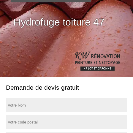
Hydrofuge toiture 47
Demande de devis gratuit