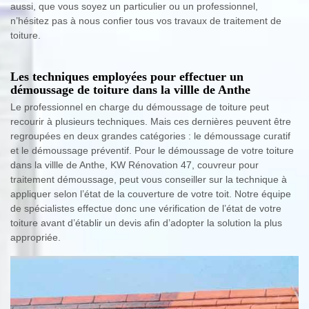
aussi, que vous soyez un particulier ou un professionnel,
n’hésitez pas à nous confier tous vos travaux de traitement de
toiture.
Les techniques employées pour effectuer un
démoussage de toiture dans la villle de Anthe
Le professionnel en charge du démoussage de toiture peut
recourir à plusieurs techniques. Mais ces dernières peuvent être
regroupées en deux grandes catégories : le démoussage curatif
et le démoussage préventif. Pour le démoussage de votre toiture
dans la villle de Anthe, KW Rénovation 47, couvreur pour
traitement démoussage, peut vous conseiller sur la technique à
appliquer selon l’état de la couverture de votre toit. Notre équipe
de spécialistes effectue donc une vérification de l’état de votre
toiture avant d’établir un devis afin d’adopter la solution la plus
appropriée.