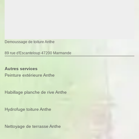
Demoussage de toiture Anthe
89 rue d'Escanteloup 47200 Marmande
Autres services
Peinture extérieure Anthe
Habillage planche de rive Anthe
Hydrofuge toiture Anthe
Nettoyage de terrasse Anthe