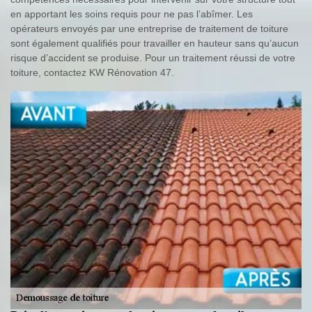
en apportant les soins requis pour ne pas l’abîmer. Les
opérateurs envoyés par une entreprise de traitement de toiture
sont également qualifiés pour travailler en hauteur sans qu’aucun
risque d’accident se produise. Pour un traitement réussi de votre
toiture, contactez KW Rénovation 47.