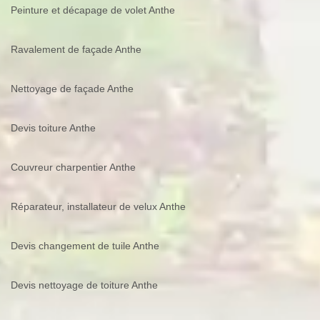
Peinture et décapage de volet Anthe
Ravalement de façade Anthe
Nettoyage de façade Anthe
Devis toiture Anthe
Couvreur charpentier Anthe
Réparateur, installateur de velux Anthe
Devis changement de tuile Anthe
Devis nettoyage de toiture Anthe