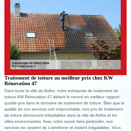
Traitement de toiture au meilleur prix chez KW
Rénovation 47
Dans toute la ville de Anthe, notre entreprise de traitement de
toiture KW Rénovation 47 détient le record en meilleur rapport
qualité-prix dans le domaine de traitement de toiture. Bien que la
qualité de nos services soit irréprochable, nos prix de traitement
de toiture demeurent imbattables dans la ville de Anthe et les
villes environnantes. Avec notre savoir-faire particulier, nos
services ne cessent de s’améliorer et restent inégalables. Vous