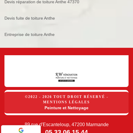
Devis réparation de toiture Anthe 47370
Devis fuite de toiture Anthe
Entreprise de toiture Anthe
©2022 - 2026 TOUT DROIT RÉSERVÉ -
MENTIONS LÉGALES
Peinture et Nettoyage
89 rue d'Escanteloup, 47200 Marmande
05 33 06 15 44