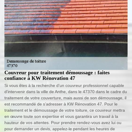
Couvreur pour traitement démoussage : faites
confiance à KW Rénovation 47
Si vous êtes à la recherche d’un couvreur professionnel capable
d’intervenir dans la ville de Anthe, dans le 47370 dans le cadre du
traitement de votre couverture, mais aussi de son démoussage, il
est recommandé de s’adresser à KW Rénovation 47. Pour le
traitement et le démoussage de votre toiture, ce couvreur mettra
en œuvre toute son expertise et vous garantira un travail à la
hauteur de vos attentes. Pour prendre rendez-vous avez lui ou
pour demander un devis, appelez-le pendant les heures de