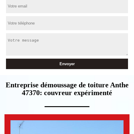
Entreprise démoussage de toiture Anthe
47370: couvreur expérimenté