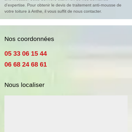
d’expertise. Pour obtenir le devis de traitement anti-mousse de
votre toiture à Anthe, il vous suffit de nous contacter.
Nos coordonnées
05 33 06 15 44
06 68 24 68 61
Nous localiser