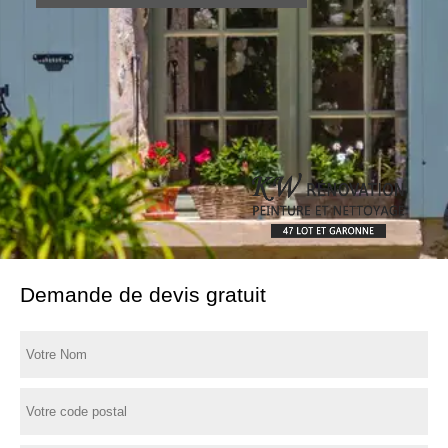
Demande de devis gratuit