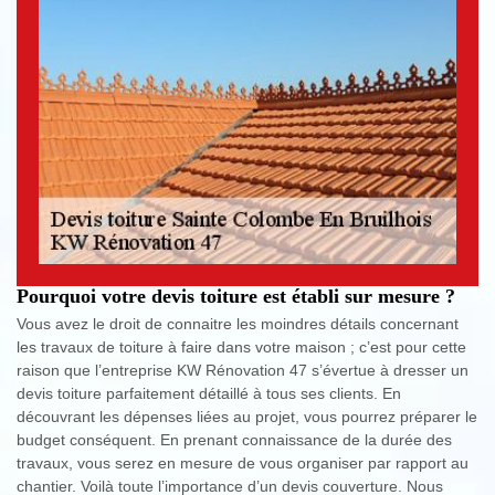
Pourquoi votre devis toiture est établi sur mesure ?
Vous avez le droit de connaitre les moindres détails concernant
les travaux de toiture à faire dans votre maison ; c’est pour cette
raison que l’entreprise KW Rénovation 47 s’évertue à dresser un
devis toiture parfaitement détaillé à tous ses clients. En
découvrant les dépenses liées au projet, vous pourrez préparer le
budget conséquent. En prenant connaissance de la durée des
travaux, vous serez en mesure de vous organiser par rapport au
chantier. Voilà toute l’importance d’un devis couverture. Nous