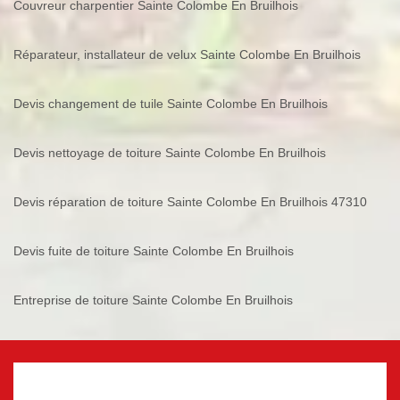
Couvreur charpentier Sainte Colombe En Bruilhois
Réparateur, installateur de velux Sainte Colombe En Bruilhois
Devis changement de tuile Sainte Colombe En Bruilhois
Devis nettoyage de toiture Sainte Colombe En Bruilhois
Devis réparation de toiture Sainte Colombe En Bruilhois 47310
Devis fuite de toiture Sainte Colombe En Bruilhois
Entreprise de toiture Sainte Colombe En Bruilhois