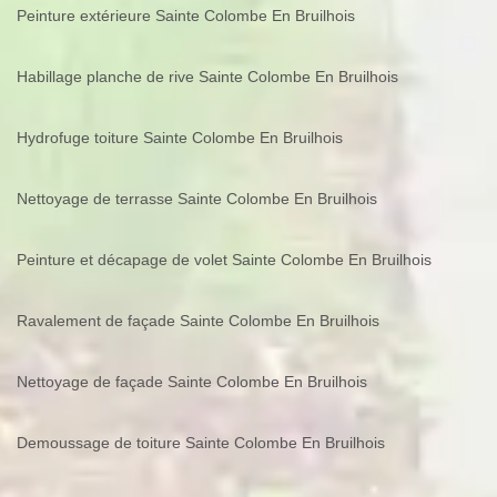
Peinture extérieure Sainte Colombe En Bruilhois
Habillage planche de rive Sainte Colombe En Bruilhois
Hydrofuge toiture Sainte Colombe En Bruilhois
Nettoyage de terrasse Sainte Colombe En Bruilhois
Peinture et décapage de volet Sainte Colombe En Bruilhois
Ravalement de façade Sainte Colombe En Bruilhois
Nettoyage de façade Sainte Colombe En Bruilhois
Demoussage de toiture Sainte Colombe En Bruilhois