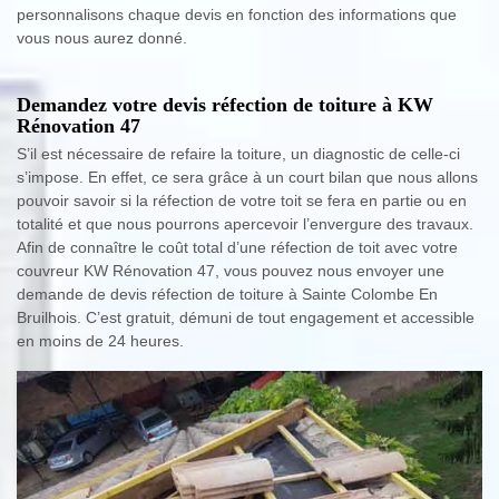
personnalisons chaque devis en fonction des informations que
vous nous aurez donné.
Demandez votre devis réfection de toiture à KW
Rénovation 47
S’il est nécessaire de refaire la toiture, un diagnostic de celle-ci
s’impose. En effet, ce sera grâce à un court bilan que nous allons
pouvoir savoir si la réfection de votre toit se fera en partie ou en
totalité et que nous pourrons apercevoir l’envergure des travaux.
Afin de connaître le coût total d’une réfection de toit avec votre
couvreur KW Rénovation 47, vous pouvez nous envoyer une
demande de devis réfection de toiture à Sainte Colombe En
Bruilhois. C’est gratuit, démuni de tout engagement et accessible
en moins de 24 heures.