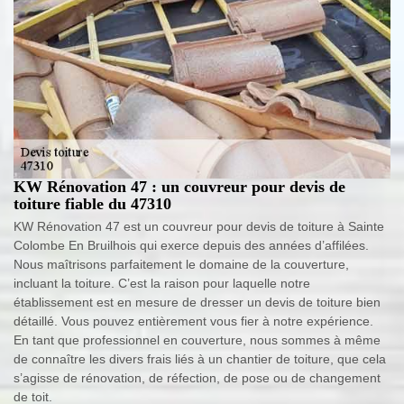
KW Rénovation 47 : un couvreur pour devis de
toiture fiable du 47310
KW Rénovation 47 est un couvreur pour devis de toiture à Sainte
Colombe En Bruilhois qui exerce depuis des années d’affilées.
Nous maîtrisons parfaitement le domaine de la couverture,
incluant la toiture. C’est la raison pour laquelle notre
établissement est en mesure de dresser un devis de toiture bien
détaillé. Vous pouvez entièrement vous fier à notre expérience.
En tant que professionnel en couverture, nous sommes à même
de connaître les divers frais liés à un chantier de toiture, que cela
s’agisse de rénovation, de réfection, de pose ou de changement
de toit.