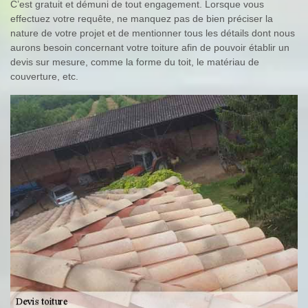
C’est gratuit et démuni de tout engagement. Lorsque vous
effectuez votre requête, ne manquez pas de bien préciser la
nature de votre projet et de mentionner tous les détails dont nous
aurons besoin concernant votre toiture afin de pouvoir établir un
devis sur mesure, comme la forme du toit, le matériau de
couverture, etc.