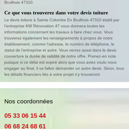
Bruilhois 47310.
Ce que vous trouverez dans votre devis toiture
Le devis toiture à Sainte Colombe En Bruilhois 47310 établi par
l’entreprise KW Rénovation 47 vous donnera toutes les
informations concernant les travaux à faire chez vous. Vous
trouverez également les renseignements à propos de notre
établissement, comme l’adresse, le numéro de téléphone, le
statut de l’entreprise et autre. Vous verrez aussi dans le devis
couverture la durée de validité de notre offre. Prenez-en note
puisque si ce délai est expiré alors que vous aviez voulu nous
engager au final, il va falloir demander un autre devis. Sinon, tous
les détails financiers liés à votre projet s’y trouveront.
Nos coordonnées
05 33 06 15 44
06 68 24 68 61