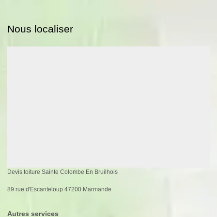
Nous localiser
Devis toiture Sainte Colombe En Bruilhois
89 rue d'Escanteloup 47200 Marmande
Autres services