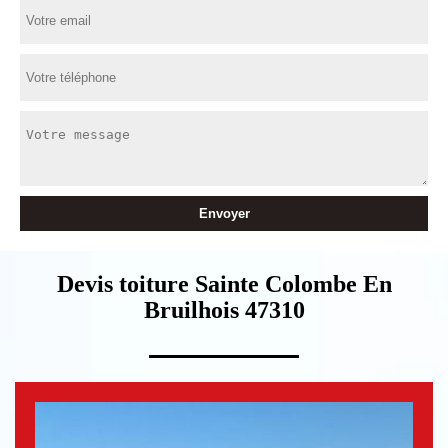
Devis toiture Sainte Colombe En
Bruilhois 47310