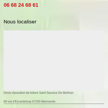
06 68 24 68 61
Nous localiser
Devis réparation de toiture Saint Sauveur De Meilhan
89 rue d'Escanteloup 47200 Marmande