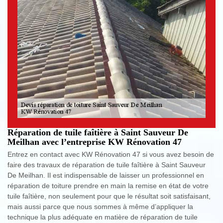
Réparation de tuile faîtière à Saint Sauveur De
Meilhan avec l’entreprise KW Rénovation 47
Entrez en contact avec KW Rénovation 47 si vous avez besoin de
faire des travaux de réparation de tuile faîtière à Saint Sauveur
De Meilhan. Il est indispensable de laisser un professionnel en
réparation de toiture prendre en main la remise en état de votre
tuile faîtière, non seulement pour que le résultat soit satisfaisant,
mais aussi parce que nous sommes à même d’appliquer la
technique la plus adéquate en matière de réparation de tuile