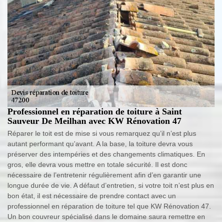
Professionnel en réparation de toiture à Saint
Sauveur De Meilhan avec KW Rénovation 47
Réparer le toit est de mise si vous remarquez qu’il n’est plus
autant performant qu’avant. A la base, la toiture devra vous
préserver des intempéries et des changements climatiques. En
gros, elle devra vous mettre en totale sécurité. Il est donc
nécessaire de l’entretenir régulièrement afin d’en garantir une
longue durée de vie. A défaut d’entretien, si votre toit n’est plus en
bon état, il est nécessaire de prendre contact avec un
professionnel en réparation de toiture tel que KW Rénovation 47.
Un bon couvreur spécialisé dans le domaine saura remettre en