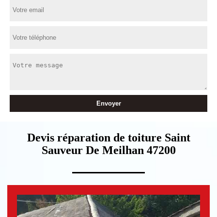
Devis réparation de toiture Saint
Sauveur De Meilhan 47200