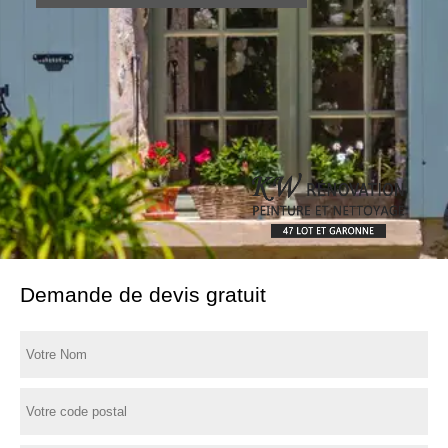
Demande de devis gratuit