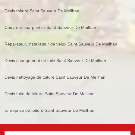
Devis toiture Saint Sauveur De Meilhan
Couvreur charpentier Saint Sauveur De Meilhan
Réparateur, installateur de velux Saint Sauveur De Meilhan
Devis changement de tuile Saint Sauveur De Meilhan
Devis nettoyage de toiture Saint Sauveur De Meilhan
Devis fuite de toiture Saint Sauveur De Meilhan
Entreprise de toiture Saint Sauveur De Meilhan