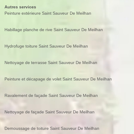
Autres services
Peinture extérieure Saint Sauveur De Meilhan
Habillage planche de rive Saint Sauveur De Meilhan
Hydrofuge toiture Saint Sauveur De Meilhan
Nettoyage de terrasse Saint Sauveur De Meilhan
Peinture et décapage de volet Saint Sauveur De Meilhan
Ravalement de façade Saint Sauveur De Meilhan
Nettoyage de façade Saint Sauveur De Meilhan
Demoussage de toiture Saint Sauveur De Meilhan