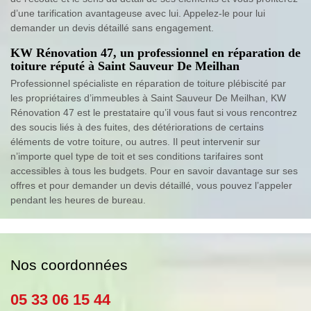
d’une tarification avantageuse avec lui. Appelez-le pour lui
demander un devis détaillé sans engagement.
KW Rénovation 47, un professionnel en réparation de
toiture réputé à Saint Sauveur De Meilhan
Professionnel spécialiste en réparation de toiture plébiscité par
les propriétaires d’immeubles à Saint Sauveur De Meilhan, KW
Rénovation 47 est le prestataire qu’il vous faut si vous rencontrez
des soucis liés à des fuites, des détériorations de certains
éléments de votre toiture, ou autres. Il peut intervenir sur
n’importe quel type de toit et ses conditions tarifaires sont
accessibles à tous les budgets. Pour en savoir davantage sur ses
offres et pour demander un devis détaillé, vous pouvez l’appeler
pendant les heures de bureau.
Nos coordonnées
05 33 06 15 44