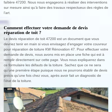
faîtière 47200. Nous nous engageons à réaliser des interventions
sur mesure ainsi qu’à faire des travaux respectueux des règles de
l’art.
Comment effectuer votre demande de devis
réparation de toit ?
Le devis réparation de toit 47200 est un document que vous
devriez tenir en main si vous envisagez d’engager votre couvreur
pour réparation de toiture KW Rénovation 47. Pour effectuer votre
demande de devis, nous avons mis en place une fiche qui est à
remplir directement sur cette page. Vous nous expliquerez dans
ce formulaire les défauts de la toiture. Sachez que ce ne sera
qu’une première étape puisque nous ne pourrons établir de devis
précis qu’une fois chez vous, après avoir fait un diagnostic de
l’état de la toiture.