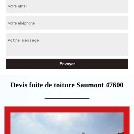
Devis fuite de toiture Saumont 47600