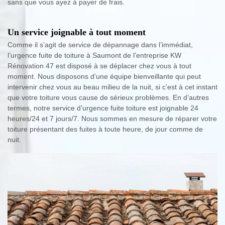
sans que vous ayez à payer de frais.
Un service joignable à tout moment
Comme il s’agit de service de dépannage dans l’immédiat,
l’urgence fuite de toiture à Saumont de l’entreprise KW
Rénovation 47 est disposé à se déplacer chez vous à tout
moment. Nous disposons d’une équipe bienveillante qui peut
intervenir chez vous au beau milieu de la nuit, si c’est à cet instant
que votre toiture vous cause de sérieux problèmes. En d’autres
termes, notre service d’urgence fuite toiture est joignable 24
heures/24 et 7 jours/7. Nous sommes en mesure de réparer votre
toiture présentant des fuites à toute heure, de jour comme de
nuit.