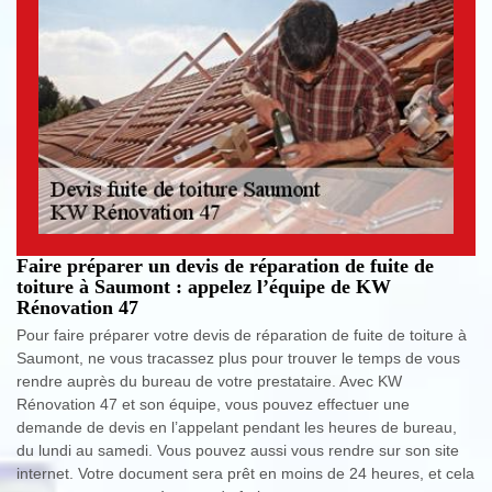
Faire préparer un devis de réparation de fuite de
toiture à Saumont : appelez l’équipe de KW
Rénovation 47
Pour faire préparer votre devis de réparation de fuite de toiture à
Saumont, ne vous tracassez plus pour trouver le temps de vous
rendre auprès du bureau de votre prestataire. Avec KW
Rénovation 47 et son équipe, vous pouvez effectuer une
demande de devis en l’appelant pendant les heures de bureau,
du lundi au samedi. Vous pouvez aussi vous rendre sur son site
internet. Votre document sera prêt en moins de 24 heures, et cela