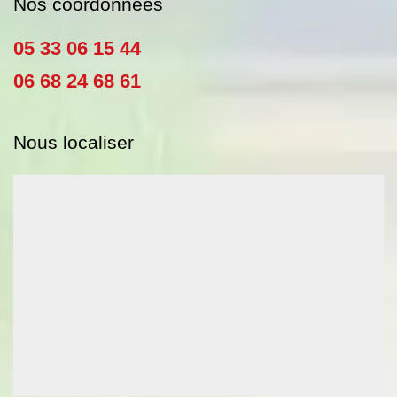
Nos coordonnées
05 33 06 15 44
06 68 24 68 61
Nous localiser