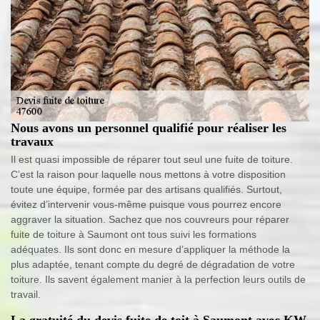
Nous avons un personnel qualifié pour réaliser les
travaux
Il est quasi impossible de réparer tout seul une fuite de toiture.
C’est la raison pour laquelle nous mettons à votre disposition
toute une équipe, formée par des artisans qualifiés. Surtout,
évitez d’intervenir vous-même puisque vous pourrez encore
aggraver la situation. Sachez que nos couvreurs pour réparer
fuite de toiture à Saumont ont tous suivi les formations
adéquates. Ils sont donc en mesure d’appliquer la méthode la
plus adaptée, tenant compte du degré de dégradation de votre
toiture. Ils savent également manier à la perfection leurs outils de
travail.