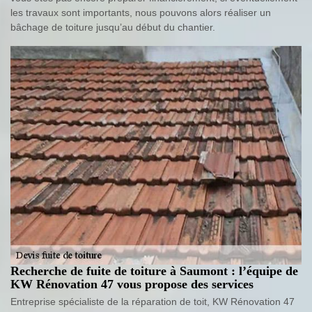
les travaux sont importants, nous pouvons alors réaliser un
bâchage de toiture jusqu’au début du chantier.
Recherche de fuite de toiture à Saumont : l’équipe de
KW Rénovation 47 vous propose des services
Entreprise spécialiste de la réparation de toit, KW Rénovation 47