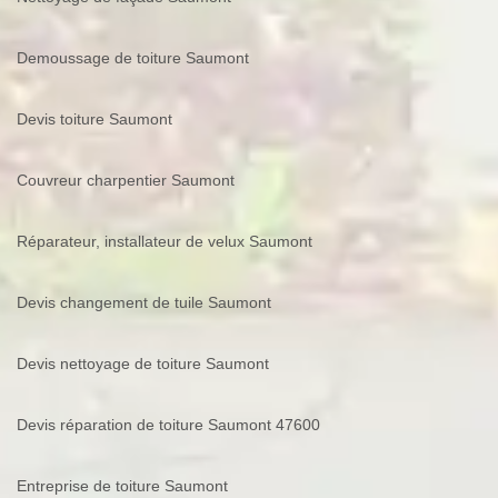
Demoussage de toiture Saumont
Devis toiture Saumont
Couvreur charpentier Saumont
Réparateur, installateur de velux Saumont
Devis changement de tuile Saumont
Devis nettoyage de toiture Saumont
Devis réparation de toiture Saumont 47600
Entreprise de toiture Saumont