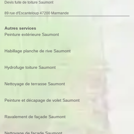
Devis fuite de toiture Saumont
89 rue d'Escanteloup 47200 Marmande
Autres services
Peinture extérieure Saumont
Habillage planche de rive Saumont
Hydrofuge toiture Saumont
Nettoyage de terrasse Saumont
Peinture et décapage de volet Saumont
Ravalement de façade Saumont
Nettoyage de façade Saumont