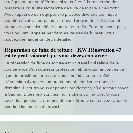
est également une référence si vous êtes à la recherche de
prestataire pour une recherche de fuite de toiture à Saumont.
Avec l’appui de son équipe, elle propose diverses technique
adaptée à votre budget pour trouver l’origine de l’infiltration et
proposer la solution idéale pour y mettre fin. Pour en savoir plus,
vous pouvez l’appeler pendant les heures de bureau. vous
pouvez demander un devis détaillé.
Réparation de fuite de toiture : KW Rénovation 47
est le professionnel que vous devez contacter
La réparation de fuite de toiture est un travail qui relève de la
compétence d’un couvreur professionnel. Si vous rencontrez ce
type de problème, adressez-vous immédiatement à KW
Rénovation 47 qui est un prestataire de confiance dans le
domaine. Il pourra vous dépanner rapidement, où que vous soyez
à Saumont. Ses prix sont les moins chers du marché. Si vous
avez des questions à propos de ses offres, vous pouvez l’appeler
pendant les heures de travail.