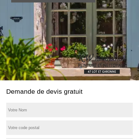
Demande de devis gratuit