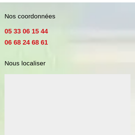
Nos coordonnées
05 33 06 15 44
06 68 24 68 61
Nous localiser