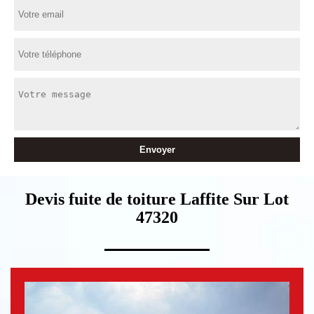
Devis fuite de toiture Laffite Sur Lot
47320