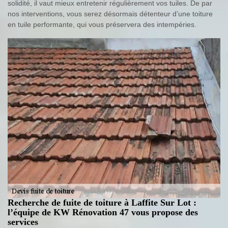
solidité, il vaut mieux entretenir régulièrement vos tuiles. De par
nos interventions, vous serez désormais détenteur d’une toiture
en tuile performante, qui vous préservera des intempéries.
Recherche de fuite de toiture à Laffite Sur Lot :
l’équipe de KW Rénovation 47 vous propose des
services