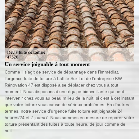
Un service joignable à tout moment
Comme il s’agit de service de dépannage dans l’immédiat,
l’urgence fuite de toiture à Laffite Sur Lot de l’entreprise KW
Rénovation 47 est disposé à se déplacer chez vous à tout
moment. Nous disposons d’une équipe bienveillante qui peut
intervenir chez vous au beau milieu de la nuit, si c’est à cet instant
que votre toiture vous cause de sérieux problèmes. En d’autres
termes, notre service d’urgence fuite toiture est joignable 24
heures/24 et 7 jours/7. Nous sommes en mesure de réparer votre
toiture présentant des fuites à toute heure, de jour comme de
nuit.