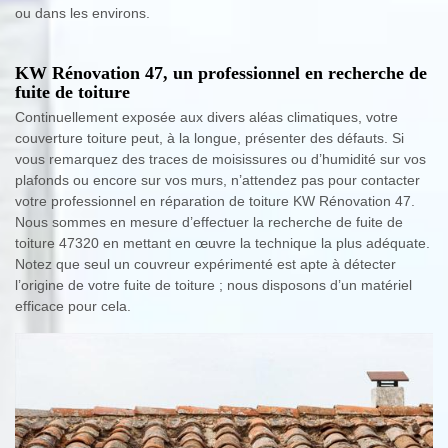
ou dans les environs.
KW Rénovation 47, un professionnel en recherche de
fuite de toiture
Continuellement exposée aux divers aléas climatiques, votre
couverture toiture peut, à la longue, présenter des défauts. Si
vous remarquez des traces de moisissures ou d’humidité sur vos
plafonds ou encore sur vos murs, n’attendez pas pour contacter
votre professionnel en réparation de toiture KW Rénovation 47.
Nous sommes en mesure d’effectuer la recherche de fuite de
toiture 47320 en mettant en œuvre la technique la plus adéquate.
Notez que seul un couvreur expérimenté est apte à détecter
l’origine de votre fuite de toiture ; nous disposons d’un matériel
efficace pour cela.