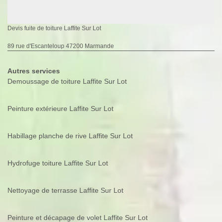
Devis fuite de toiture Laffite Sur Lot
89 rue d'Escanteloup 47200 Marmande
Autres services
Demoussage de toiture Laffite Sur Lot
Peinture extérieure Laffite Sur Lot
Habillage planche de rive Laffite Sur Lot
Hydrofuge toiture Laffite Sur Lot
Nettoyage de terrasse Laffite Sur Lot
Peinture et décapage de volet Laffite Sur Lot