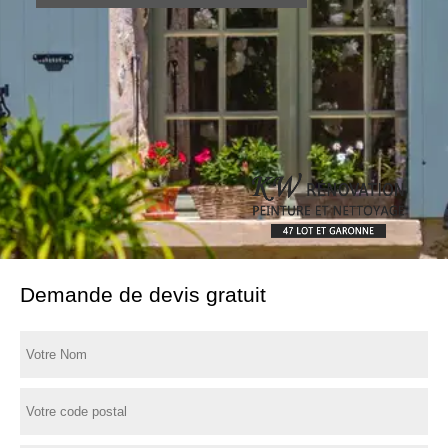
Demande de devis gratuit