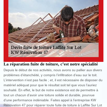
La réparation fuite de toiture, c’est notre spécialité
Depuis le début de nos activités, nous avons su pallier aux divers
problèmes d’étanchéité, y compris l’infiltration d’eau sur le toit.
L’intervention n’est pas facile ; et, il est nécessaire de disposer du
matériel adéquat pour que le résultat soit tel que vous l’auriez
souhaité. En effet, le but de notre existence est de permettre à
tout un chacun d’avoir une toiture solide et durable, pourvue
d’une performance indéniable. Faites appel à l’entreprise KW
Rénovation 47 pour réparer toute fuite de toiture à Laffite Sur Lot