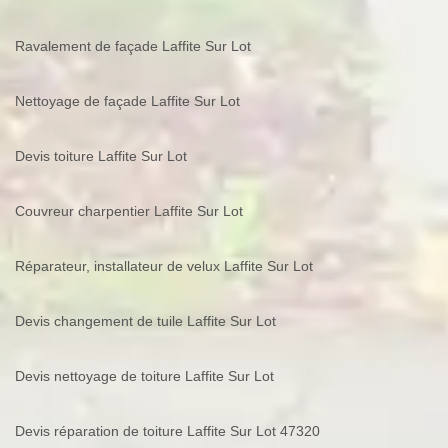
Ravalement de façade Laffite Sur Lot
Nettoyage de façade Laffite Sur Lot
Devis toiture Laffite Sur Lot
Couvreur charpentier Laffite Sur Lot
Réparateur, installateur de velux Laffite Sur Lot
Devis changement de tuile Laffite Sur Lot
Devis nettoyage de toiture Laffite Sur Lot
Devis réparation de toiture Laffite Sur Lot 47320