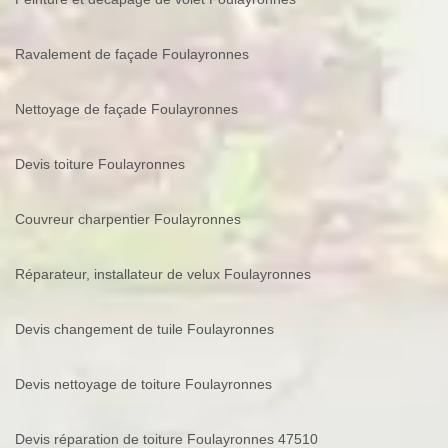
Ravalement de façade Foulayronnes
Nettoyage de façade Foulayronnes
Devis toiture Foulayronnes
Couvreur charpentier Foulayronnes
Réparateur, installateur de velux Foulayronnes
Devis changement de tuile Foulayronnes
Devis nettoyage de toiture Foulayronnes
Devis réparation de toiture Foulayronnes 47510