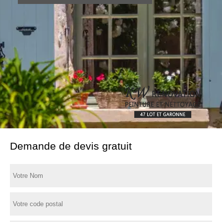
Demande de devis gratuit