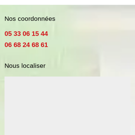
Nos coordonnées
05 33 06 15 44
06 68 24 68 61
Nous localiser