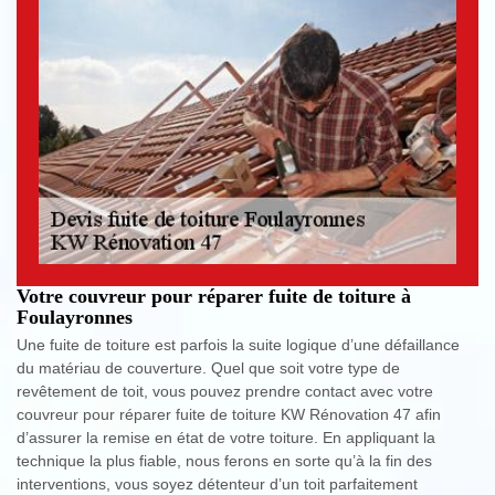
Votre couvreur pour réparer fuite de toiture à
Foulayronnes
Une fuite de toiture est parfois la suite logique d’une défaillance
du matériau de couverture. Quel que soit votre type de
revêtement de toit, vous pouvez prendre contact avec votre
couvreur pour réparer fuite de toiture KW Rénovation 47 afin
d’assurer la remise en état de votre toiture. En appliquant la
technique la plus fiable, nous ferons en sorte qu’à la fin des
interventions, vous soyez détenteur d’un toit parfaitement