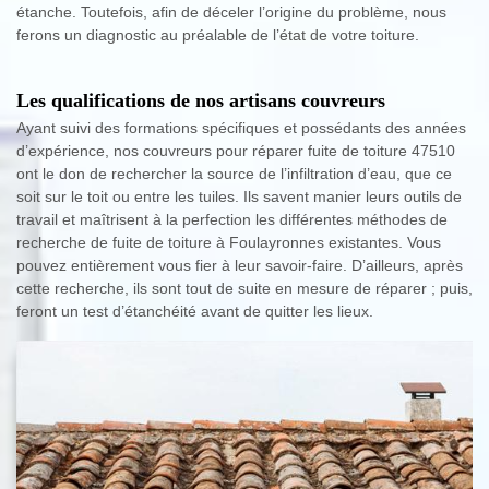
étanche. Toutefois, afin de déceler l’origine du problème, nous
ferons un diagnostic au préalable de l’état de votre toiture.
Les qualifications de nos artisans couvreurs
Ayant suivi des formations spécifiques et possédants des années
d’expérience, nos couvreurs pour réparer fuite de toiture 47510
ont le don de rechercher la source de l’infiltration d’eau, que ce
soit sur le toit ou entre les tuiles. Ils savent manier leurs outils de
travail et maîtrisent à la perfection les différentes méthodes de
recherche de fuite de toiture à Foulayronnes existantes. Vous
pouvez entièrement vous fier à leur savoir-faire. D’ailleurs, après
cette recherche, ils sont tout de suite en mesure de réparer ; puis,
feront un test d’étanchéité avant de quitter les lieux.