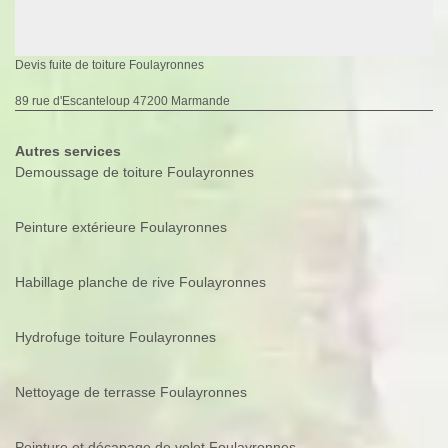
Devis fuite de toiture Foulayronnes
89 rue d'Escanteloup 47200 Marmande
Autres services
Demoussage de toiture Foulayronnes
Peinture extérieure Foulayronnes
Habillage planche de rive Foulayronnes
Hydrofuge toiture Foulayronnes
Nettoyage de terrasse Foulayronnes
Peinture et décapage de volet Foulayronnes