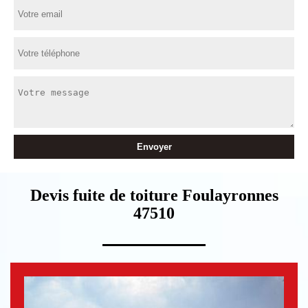
Devis fuite de toiture Foulayronnes
47510