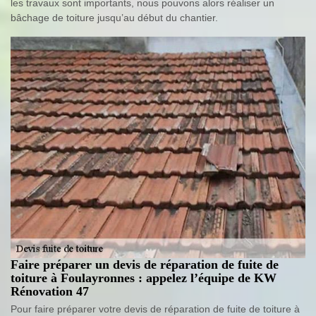
les travaux sont importants, nous pouvons alors réaliser un
bâchage de toiture jusqu’au début du chantier.
Faire préparer un devis de réparation de fuite de
toiture à Foulayronnes : appelez l’équipe de KW
Rénovation 47
Pour faire préparer votre devis de réparation de fuite de toiture à