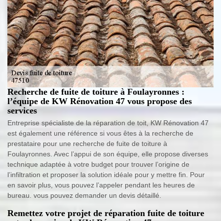
Recherche de fuite de toiture à Foulayronnes :
l’équipe de KW Rénovation 47 vous propose des
services
Entreprise spécialiste de la réparation de toit, KW Rénovation 47
est également une référence si vous êtes à la recherche de
prestataire pour une recherche de fuite de toiture à
Foulayronnes. Avec l’appui de son équipe, elle propose diverses
technique adaptée à votre budget pour trouver l’origine de
l’infiltration et proposer la solution idéale pour y mettre fin. Pour
en savoir plus, vous pouvez l’appeler pendant les heures de
bureau. vous pouvez demander un devis détaillé.
Remettez votre projet de réparation fuite de toiture