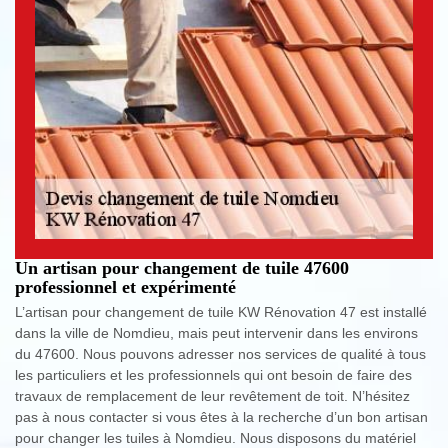
Un artisan pour changement de tuile 47600
professionnel et expérimenté
L’artisan pour changement de tuile KW Rénovation 47 est installé
dans la ville de Nomdieu, mais peut intervenir dans les environs
du 47600. Nous pouvons adresser nos services de qualité à tous
les particuliers et les professionnels qui ont besoin de faire des
travaux de remplacement de leur revêtement de toit. N’hésitez
pas à nous contacter si vous êtes à la recherche d’un bon artisan
pour changer les tuiles à Nomdieu. Nous disposons du matériel