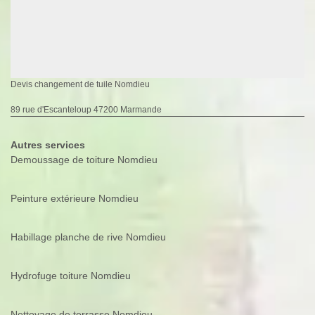
Devis changement de tuile Nomdieu
89 rue d'Escanteloup 47200 Marmande
Autres services
Demoussage de toiture Nomdieu
Peinture extérieure Nomdieu
Habillage planche de rive Nomdieu
Hydrofuge toiture Nomdieu
Nettoyage de terrasse Nomdieu