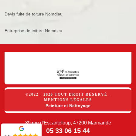
Devis fuite de toiture Nomdieu
Entreprise de toiture Nomdieu
©2022 - 2026 TOUT DROIT RÉSERVÉ -
MENTIONS LÉGALES
Peinture et Nettoyage
89 rue d'Escanteloup, 47200 Marmande
05 33 06 15 44