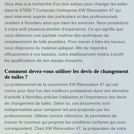
Vous êtes à la recherche d’un bon artisan pour changer les tuiles
dans le 47600 ? Contactez l’entreprise KW Rénovation 47 qui
peut intervenir auprès des particuliers et des professionnels
résidant à Nomdieu ainsi que dans les environs. Nous possédons
à notre actif plusieurs années d’expérience. Ce qui signifie que
nous détenons une parfaite maîtrise des techniques de
remplacement de tuile possibles. Pour mener à bien les travaux,
nous disposons du matériel adéquat. Afin de répondre
efficacement à vos besoins, notre établissement mettra à profit
les qualifications de son équipe d’experts.
Comment devez-vous utiliser les devis de changement
de tuiles ?
Le professionnel de la couverture KW Rénovation 47 qui est
connu pour être l’un des meilleurs prestataires dans son domaine
d’activité à Nomdieu précise l’utilisation et l’importance des devis
de changement de tuiles. Selon lui, ces documents sont
indispensables pour comparer les prix proposés par les
professionnels. Utilisés comme référence, ils permettent de
trouver le couvreur qui propose les conditions tarifaires qui vous
correspondent. Chez KW Rénovation 47, la préparation de votre