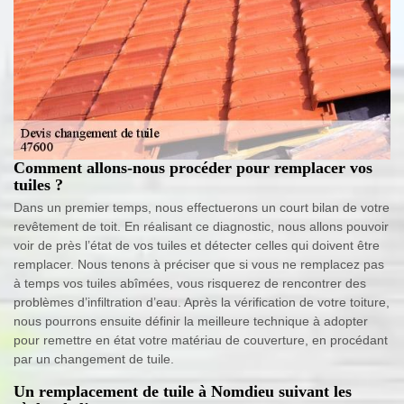
Comment allons-nous procéder pour remplacer vos
tuiles ?
Dans un premier temps, nous effectuerons un court bilan de votre
revêtement de toit. En réalisant ce diagnostic, nous allons pouvoir
voir de près l’état de vos tuiles et détecter celles qui doivent être
remplacer. Nous tenons à préciser que si vous ne remplacez pas
à temps vos tuiles abîmées, vous risquerez de rencontrer des
problèmes d’infiltration d’eau. Après la vérification de votre toiture,
nous pourrons ensuite définir la meilleure technique à adopter
pour remettre en état votre matériau de couverture, en procédant
par un changement de tuile.
Un remplacement de tuile à Nomdieu suivant les