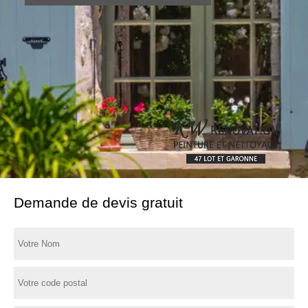
Demande de devis gratuit