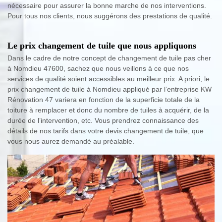
nécessaire pour assurer la bonne marche de nos interventions.
Pour tous nos clients, nous suggérons des prestations de qualité.
Le prix changement de tuile que nous appliquons
Dans le cadre de notre concept de changement de tuile pas cher
à Nomdieu 47600, sachez que nous veillons à ce que nos
services de qualité soient accessibles au meilleur prix. A priori, le
prix changement de tuile à Nomdieu appliqué par l’entreprise KW
Rénovation 47 variera en fonction de la superficie totale de la
toiture à remplacer et donc du nombre de tuiles à acquérir, de la
durée de l’intervention, etc. Vous prendrez connaissance des
détails de nos tarifs dans votre devis changement de tuile, que
vous nous aurez demandé au préalable.