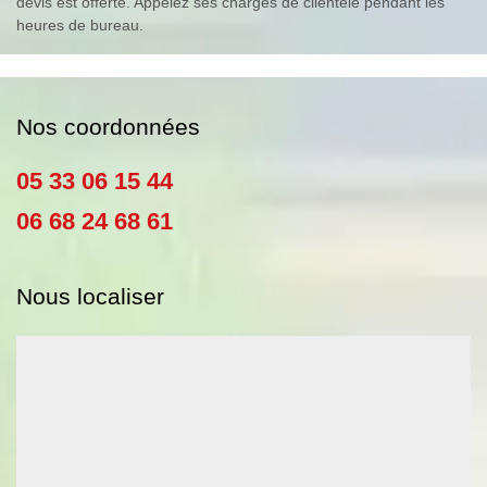
devis est offerte. Appelez ses chargés de clientèle pendant les
heures de bureau.
Nos coordonnées
05 33 06 15 44
06 68 24 68 61
Nous localiser