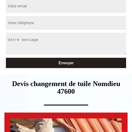
Devis changement de tuile Nomdieu
47600