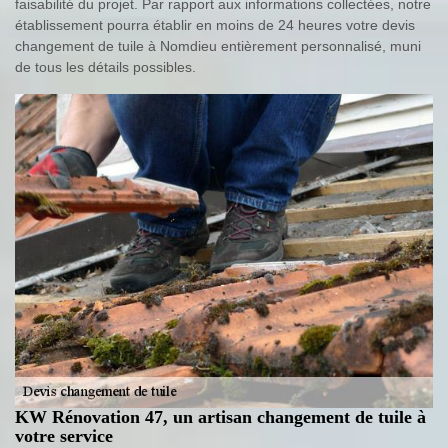
faisabilité du projet. Par rapport aux informations collectées, notre
établissement pourra établir en moins de 24 heures votre devis
changement de tuile à Nomdieu entièrement personnalisé, muni
de tous les détails possibles.
KW Rénovation 47, un artisan changement de tuile à
votre service