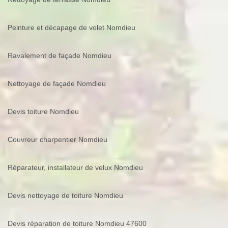
Peinture et décapage de volet Nomdieu
Ravalement de façade Nomdieu
Nettoyage de façade Nomdieu
Devis toiture Nomdieu
Couvreur charpentier Nomdieu
Réparateur, installateur de velux Nomdieu
Devis nettoyage de toiture Nomdieu
Devis réparation de toiture Nomdieu 47600