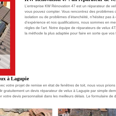
L’entreprise KW Rénovation 47 est un réparateur de vel
vous pouvez compter. Vous rencontrez des problèmes de 
isolation ou de problèmes d’étanchéité, n’hésitez pas 
d’expérience et nos qualifications, nous sommes en mes
règles de l’art. Notre équipe de réparateurs de velux 4
la méthode la plus adaptée pour faire en sorte que vos 
lux à Lagupie
ec votre projet de remise en état de fenêtres de toit, nous vous prion
 gratuitement un devis réparateur de velux à Lagupie par simple dem
er votre devis personnalisé dans les meilleurs délais. Le formulaire d