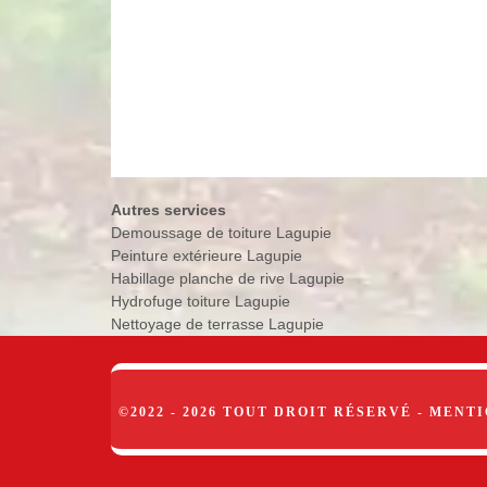
Autres services
Demoussage de toiture Lagupie
Peinture extérieure Lagupie
Habillage planche de rive Lagupie
Hydrofuge toiture Lagupie
Nettoyage de terrasse Lagupie
©2022 - 2026 TOUT DROIT RÉSERVÉ -
MENTI