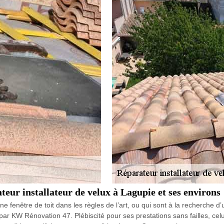
eur installateur de velux à Lagupie et ses environs
une fenêtre de toit dans les règles de l’art, ou qui sont à la recherche d’
 par KW Rénovation 47. Plébiscité pour ses prestations sans failles, celu