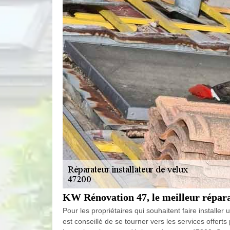
KW Rénovation 47, le meilleur réparat
Pour les propriétaires qui souhaitent faire installer 
est conseillé de se tourner vers les services offerts