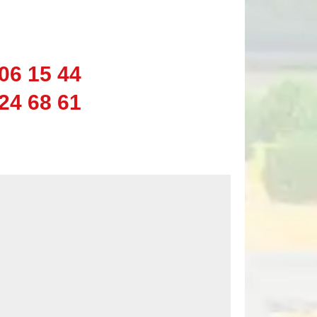
06 15 44
24 68 61