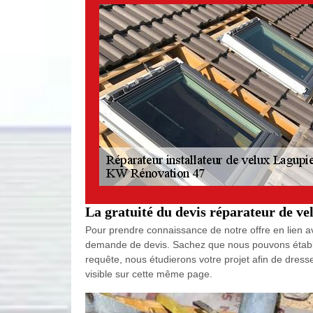
La gratuité du devis réparateur de ve
Pour prendre connaissance de notre offre en lien av
demande de devis. Sachez que nous pouvons établir
requête, nous étudierons votre projet afin de dress
visible sur cette même page.