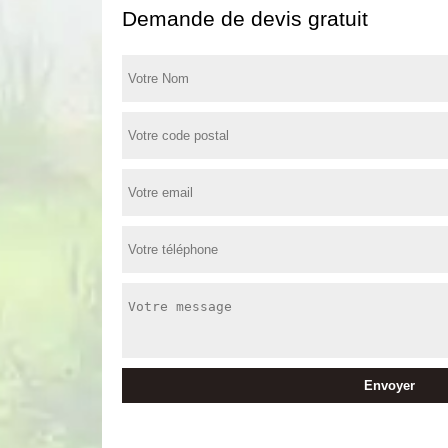
Demande de devis gratuit