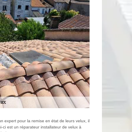
un expert pour la remise en état de leurs velux, il
i-ci est un réparateur installateur de velux à